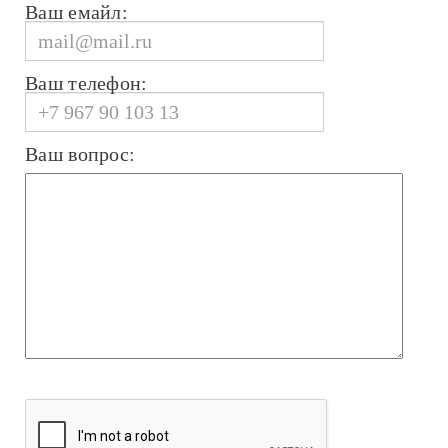
Ваш емайл:
Ваш телефон:
Ваш вопрос: