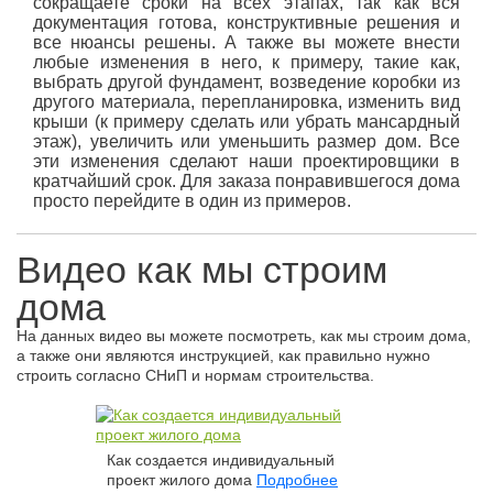
сокращаете сроки на всех этапах, так как вся
документация готова, конструктивные решения и
все нюансы решены. А также вы можете внести
любые изменения в него, к примеру, такие как,
выбрать другой фундамент, возведение коробки из
другого материала, перепланировка, изменить вид
крыши (к примеру сделать или убрать мансардный
этаж), увеличить или уменьшить размер дом. Все
эти изменения сделают наши проектировщики в
кратчайший срок. Для заказа понравившегося дома
просто перейдите в один из примеров.
Видео как мы строим
дома
На данных видео вы можете посмотреть, как мы строим дома,
а также они являются инструкцией, как правильно нужно
строить согласно СНиП и нормам строительства.
Как создается индивидуальный
проект жилого дома
Подробнее