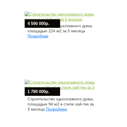
4 590 000р.
Строительство двухэтажного дома,
площадью 224 м2 за 5 месяца
Подробнее
1 780 000р.
Строительство одноэтажного дома,
площадью 94 м2 в стиле хай-тек за
3 месяца
Подробнее