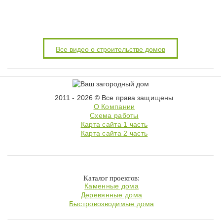
Все видео о строительстве домов
2011 - 2026 © Все права защищены
О Компании
Схема работы
Карта сайта 1 часть
Карта сайта 2 часть
Каталог проектов:
Каменные дома
Деревянные дома
Быстровозводимые дома