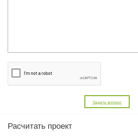
Расчитать проект