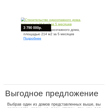
3 790 000р.
Строительство одноэтажного дома,
площадью 214 м2 за 5 месяцев
Подробнее
Выгодное предложение
Выбрав один из домов представленных выше, вы