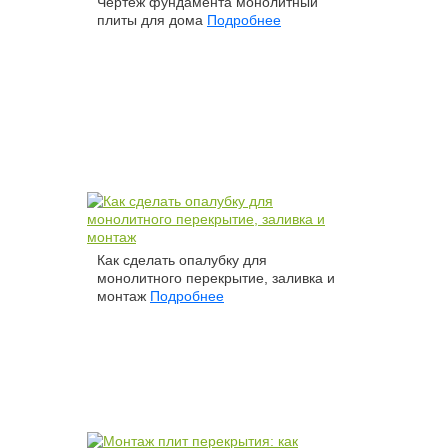
Чертеж фундамента монолитный
плиты для дома
Подробнее
Как сделать опалубку для
монолитного перекрытие, заливка и
монтаж
Подробнее