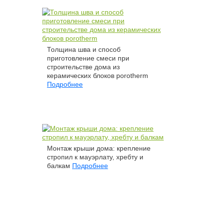
Толщина шва и способ
приготовление смеси при
строительстве дома из
керамических блоков porotherm
Подробнее
Монтаж крыши дома: крепление
стропил к мауэрлату, хребту и
балкам
Подробнее