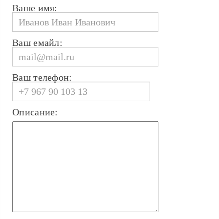
Ваше имя:
Ваш емайл:
Ваш телефон:
Описание: