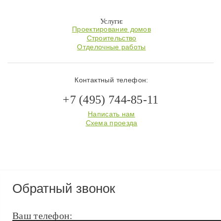
Услуги:
Проектирование домов
Строительство
Отделочные работы
Контактный телефон:
+7 (495) 744-85-11
Написать нам
Схема проезда
Обратный звонок
Ваш телефон: