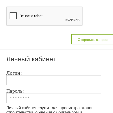
Личный кабинет
Логин:
Пароль:
Личный кабинет служит для просмотра этапов
строительства, общения с бригадиром и