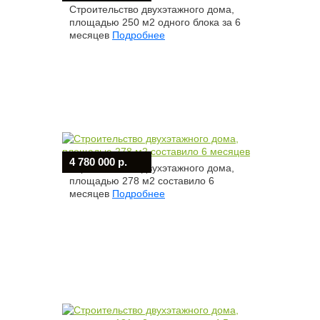
Строительство двухэтажного дома,
площадью 250 м2 одного блока за 6
месяцев
Подробнее
4 780 000 р.
Строительство двухэтажного дома,
площадью 278 м2 составило 6
месяцев
Подробнее