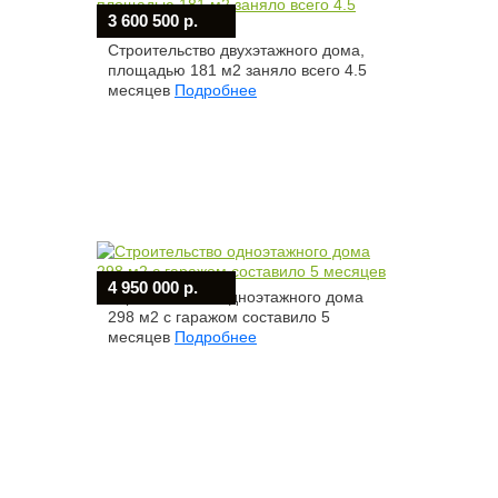
3 600 500 р.
Строительство двухэтажного дома,
площадью 181 м2 заняло всего 4.5
месяцев
Подробнее
4 950 000 р.
Строительство одноэтажного дома
298 м2 с гаражом составило 5
месяцев
Подробнее