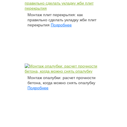
Монтаж плит перекрытия: как
правильно сделать укладку жби плит
перекрытия
Подробнее
Монтаж опалубки: расчет прочности
бетона, когда можно снять опалубку
Подробнее