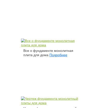
Все о фундаменте монолитная
плита для дома
Подробнее