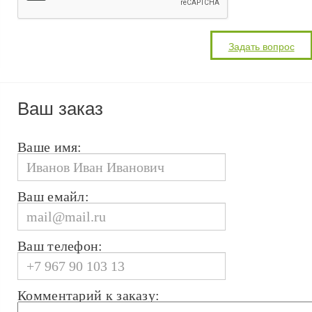
Ваш заказ
Ваше имя:
Ваш емайл:
Ваш телефон:
Комментарий к заказу: