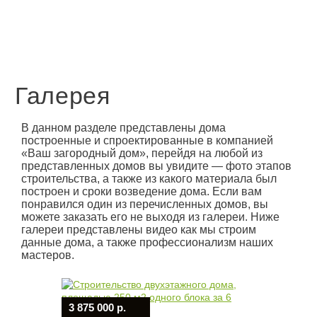
Галерея
В данном разделе представлены дома
построенные и спроектированные в компанией
«Ваш загородный дом», перейдя на любой из
представленных домов вы увидите — фото этапов
строительства, а также из какого материала был
построен и сроки возведение дома. Если вам
понравился один из перечисленных домов, вы
можете заказать его не выходя из галереи. Ниже
галереи представлены видео как мы строим
данные дома, а также профессионализм наших
мастеров.
3 875 000 р.