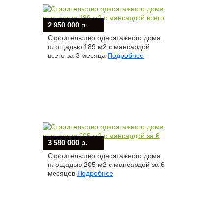
2 950 000 р.
Строительство одноэтажного дома,
площадью 189 м2 с мансардой
всего за 3 месяца
Подробнее
3 580 000 р.
Строительство одноэтажного дома,
площадью 205 м2 с мансардой за 6
месяцев
Подробнее