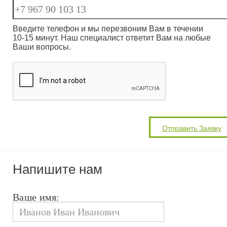
Введите телефон и мы перезвоним Вам в течении
10-15 минут. Наш специалист ответит Вам на любые
Ваши вопросы.
Напишите нам
Ваше имя: