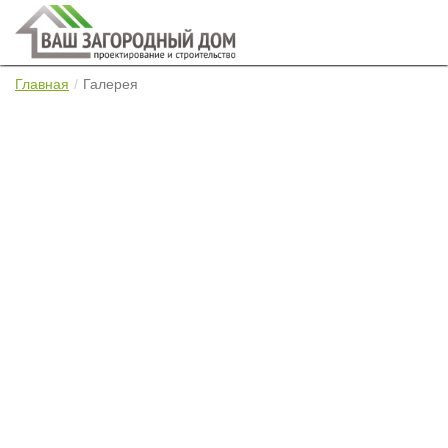
Главная
Галерея