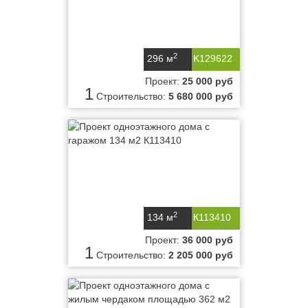
2
296 м
K129622
Проект:
25 000 руб
1
Строительство:
5 680 000 руб
2
134 м
К113410
Проект:
36 000 руб
1
Строительство:
2 205 000 руб