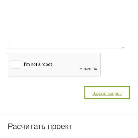
Расчитать проект