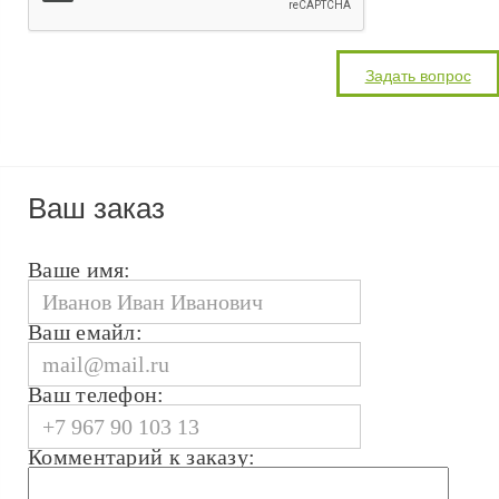
Ваш заказ
Ваше имя:
Ваш емайл:
Ваш телефон:
Комментарий к заказу: