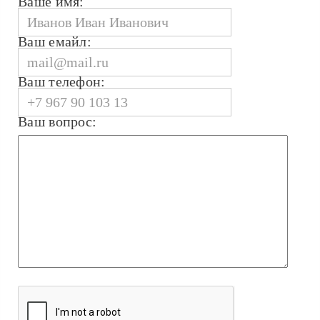
Ваше имя:
Ваш емайл:
Ваш телефон:
Ваш вопрос: