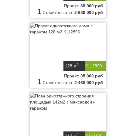
Проект:
38 000 руб
1
Строительство:
2 680 000 руб
2
128 м
К112896
Проект:
35 000 руб
1
Строительство:
2 460 000 руб
2