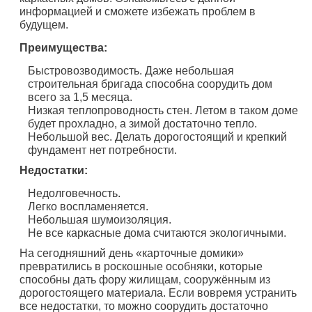
информацией и сможете избежать проблем в
будущем.
Преимущества:
Быстровозводимость. Даже небольшая
строительная бригада способна соорудить дом
всего за 1,5 месяца.
Низкая теплопроводность стен. Летом в таком доме
будет прохладно, а зимой достаточно тепло.
Небольшой вес. Делать дорогостоящий и крепкий
фундамент нет потребности.
Недостатки:
Недолговечность.
Легко воспламеняется.
Небольшая шумоизоляция.
Не все каркасные дома считаются экологичными.
На сегодняшний день «карточные домики»
превратились в роскошные особняки, которые
способны дать фору жилищам, сооружённым из
дорогостоящего материала. Если вовремя устранить
все недостатки, то можно соорудить достаточно