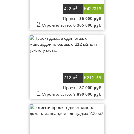
2
422 м
K422316
Проект:
35 000 руб
2
Строительство:
6 965 000 руб
2
212 м
K212159
Проект:
37 000 руб
1
Строительство:
3 690 000 руб