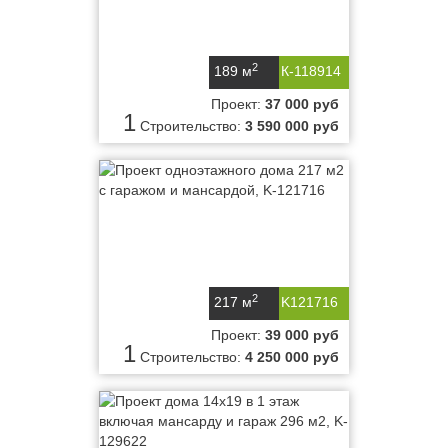
2
189 м
К-118914
Проект:
37 000 руб
1
Строительство:
3 590 000 руб
2
217 м
K121716
Проект:
39 000 руб
1
Строительство:
4 250 000 руб