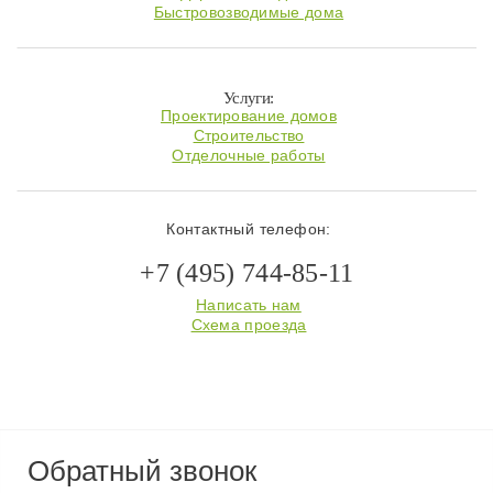
Быстровозводимые дома
Услуги:
Проектирование домов
Строительство
Отделочные работы
Контактный телефон:
+7 (495) 744-85-11
Написать нам
Схема проезда
Обратный звонок