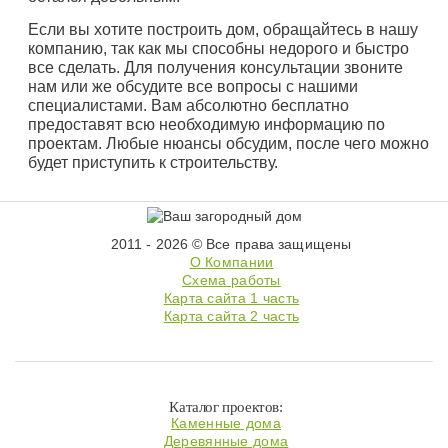
Если вы хотите построить дом, обращайтесь в нашу
компанию, так как мы способны недорого и быстро
все сделать. Для получения консультации звоните
нам или же обсудите все вопросы с нашими
специалистами. Вам абсолютно бесплатно
предоставят всю необходимую информацию по
проектам. Любые нюансы обсудим, после чего можно
будет приступить к строительству.
2011 - 2026 © Все права защищены
О Компании
Схема работы
Карта сайта 1 часть
Карта сайта 2 часть
Каталог проектов:
Каменные дома
Деревянные дома