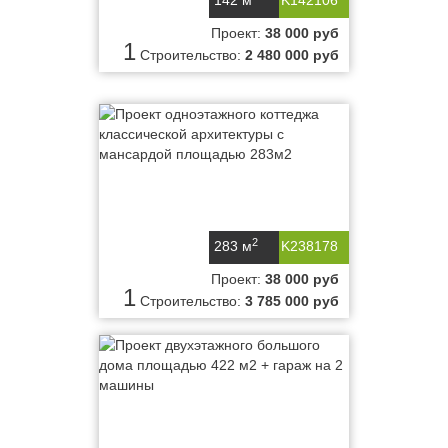
142 м
K142106
Проект:
38 000 руб
1
Строительство:
2 480 000 руб
2
283 м
K238178
Проект:
38 000 руб
1
Строительство:
3 785 000 руб