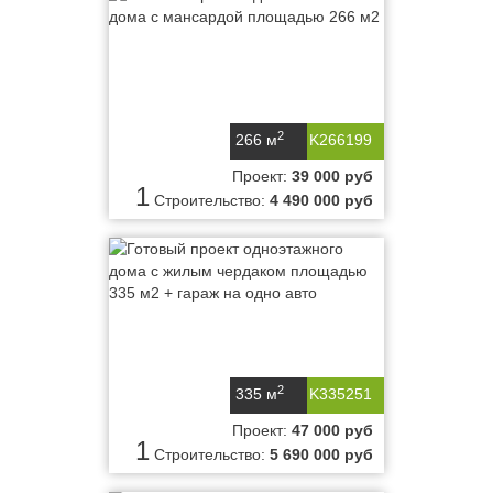
2
266 м
K266199
Проект:
39 000 руб
1
Строительство:
4 490 000 руб
2
335 м
K335251
Проект:
47 000 руб
1
Строительство:
5 690 000 руб