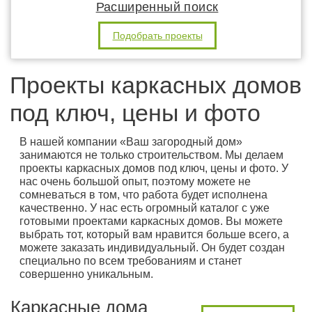
Расширенный поиск
Подобрать проекты
Проекты каркасных домов
под ключ, цены и фото
В нашей компании «Ваш загородный дом»
занимаются не только строительством. Мы делаем
проекты каркасных домов под ключ, цены и фото. У
нас очень большой опыт, поэтому можете не
сомневаться в том, что работа будет исполнена
качественно. У нас есть огромный каталог с уже
готовыми проектами каркасных домов. Вы можете
выбрать тот, который вам нравится больше всего, а
можете заказать индивидуальный. Он будет создан
специально по всем требованиям и станет
совершенно уникальным.
Каркасные дома