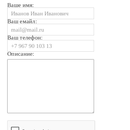
Ваше имя:
Ваш емайл:
Ваш телефон:
Описание: