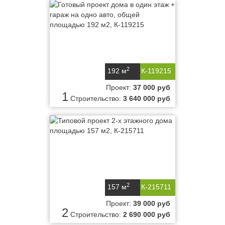
2
192 м
К-119215
Проект:
37 000 руб
1
Строительство:
3 640 000 руб
2
157 м
К-215711
Проект:
39 000 руб
2
Строительство:
2 690 000 руб