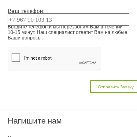
Ваш телефон:
Введите телефон и мы перезвоним Вам в течении
10-15 минут. Наш специалист ответит Вам на любые
Ваши вопросы.
Напишите нам