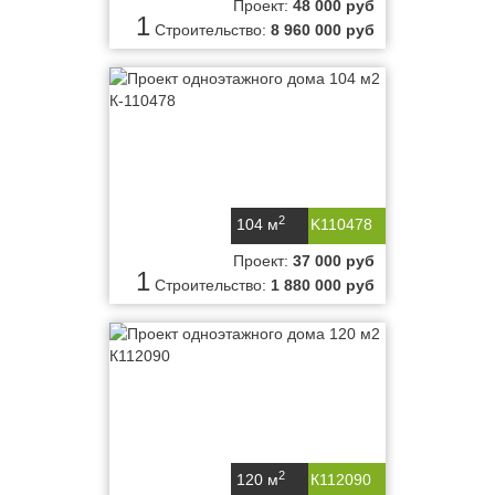
Проект:
48 000 руб
1
Строительство:
8 960 000 руб
2
104 м
K110478
Проект:
37 000 руб
1
Строительство:
1 880 000 руб
2
120 м
К112090