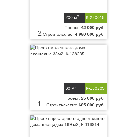
2
200 м
К-220015
Проект:
42 000 руб
2
Строительство:
4 980 000 руб
2
38 м
К-138285
Проект:
25 000 руб
1
Строительство:
685 000 руб