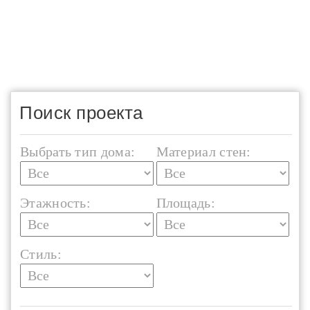
Поиск проекта
Выбрать тип дома:
Материал стен:
Этажность:
Площадь:
Стиль: