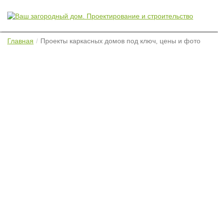
Главная
Проекты каркасных домов под ключ, цены и фото