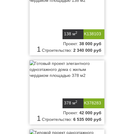
2
138 м
K138103
Проект:
38 000 руб
1
Строительство:
2 340 000 руб
2
378 м
K378283
Проект:
42 000 руб
1
Строительство:
6 535 000 руб