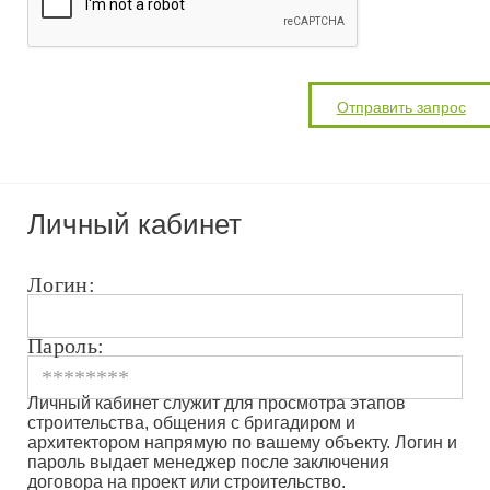
Личный кабинет
Логин:
Пароль:
Личный кабинет служит для просмотра этапов
строительства, общения с бригадиром и
архитектором напрямую по вашему объекту. Логин и
пароль выдает менеджер после заключения
договора на проект или строительство.