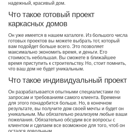
надежный, красивый дом.
Что такое готовый проект
каркасных домов
Он уже имеется в нашем каталоге. Из большого числа
готовых проектов вы можете выбрать тот, который
вам подойдет больше всего. Это позволяет
максимально экономить время, и деньги. Его
стоимость небольшая. Вы сможете в ближайшее
время приступить к строительству. Но, стоит помнить,
что ваш дом не будет уникальным.
Что такое индивидуальный проект
Он разрабатывается опытными специалистами по
запросам и требованиям самого клиента. Времени
для этого понадобится больше. Но, в конечном
результате, вы получите дом своей мечты и будет он
уникальным. Мы обязательно реализуем любые ваши
пожелания. Обязательно обсудим все вопросы с
клиентом и сделаем все возможное для того, чтоб он
остался довольным.