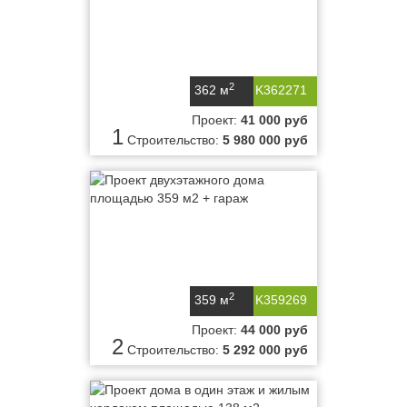
2
362 м
K362271
Проект:
41 000 руб
1
Строительство:
5 980 000 руб
2
359 м
K359269
Проект:
44 000 руб
2
Строительство:
5 292 000 руб