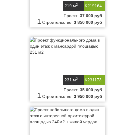
2
219 м
K219164
Проект:
37 000 руб
1
Строительство:
3 850 000 руб
2
231 м
K231173
Проект:
35 000 руб
1
Строительство:
3 950 000 руб