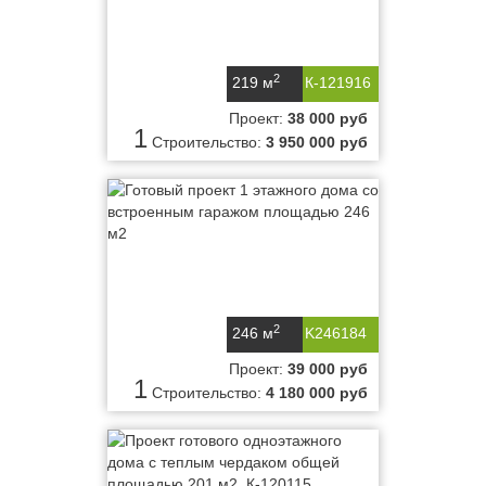
2
219 м
К-121916
Проект:
38 000 руб
1
Строительство:
3 950 000 руб
2
246 м
K246184
Проект:
39 000 руб
1
Строительство:
4 180 000 руб