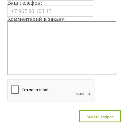
Ваш телефон:
Комментарий к заказу: