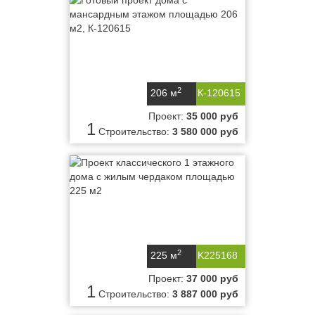
2
206 м
К-120615
Проект:
35 000 руб
1
Строительство:
3 580 000 руб
2
225 м
K225168
Проект:
37 000 руб
1
Строительство:
3 887 000 руб