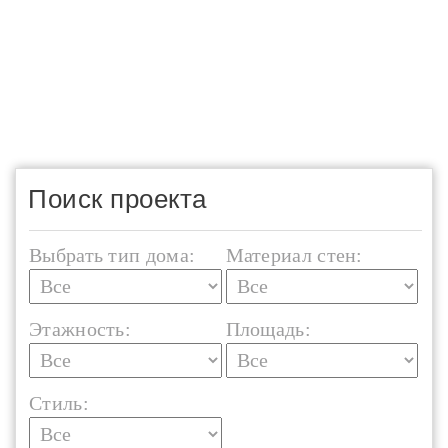
Поиск проекта
Выбрать тип дома:
Материал стен:
Этажность:
Площадь:
Стиль: