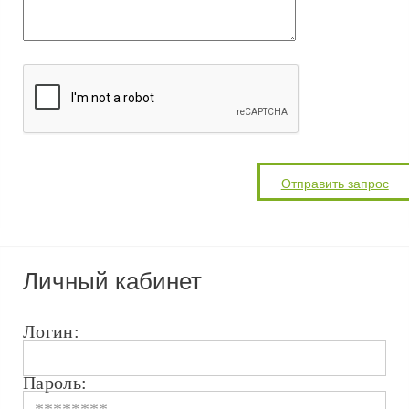
Личный кабинет
Логин:
Пароль: