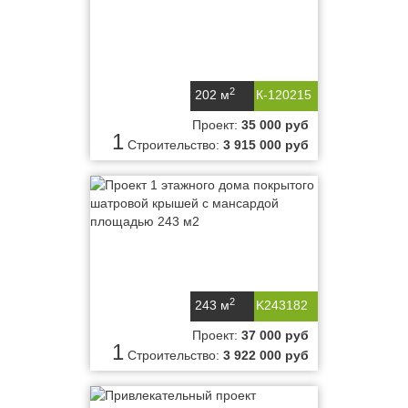
2
202 м
К-120215
Проект:
35 000 руб
1
Строительство:
3 915 000 руб
2
243 м
K243182
Проект:
37 000 руб
1
Строительство:
3 922 000 руб