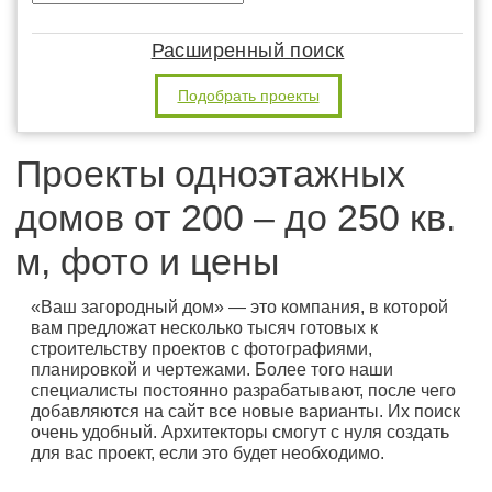
Расширенный поиск
Подобрать проекты
Проекты одноэтажных
домов от 200 – до 250 кв.
м, фото и цены
«Ваш загородный дом» — это компания, в которой
вам предложат несколько тысяч готовых к
строительству проектов с фотографиями,
планировкой и чертежами. Более того наши
специалисты постоянно разрабатывают, после чего
добавляются на сайт все новые варианты. Их поиск
очень удобный. Архитекторы смогут с нуля создать
для вас проект, если это будет необходимо.