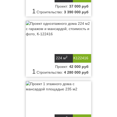
Проект:
37 000 руб
1
Строительство:
3 390 000 руб
2
224 м
K122416
Проект:
42 000 руб
1
Строительство:
4 280 000 руб