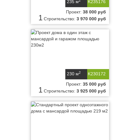
2
235 м
K235176
Проект:
38 000 руб
1
Строительство:
3 970 000 руб
2
230 м
K230172
Проект:
35 000 руб
1
Строительство:
3 925 000 руб