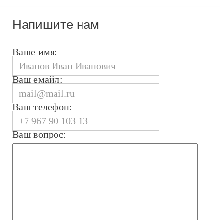
Напишите нам
Ваше имя:
Ваш емайл:
Ваш телефон:
Ваш вопрос: