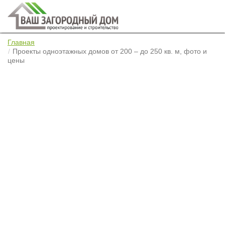
Главная
Проекты одноэтажных домов от 200 – до 250 кв. м, фото и
цены