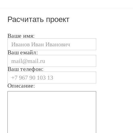
Расчитать проект
Ваше имя:
Ваш емайл:
Ваш телефон:
Описание: