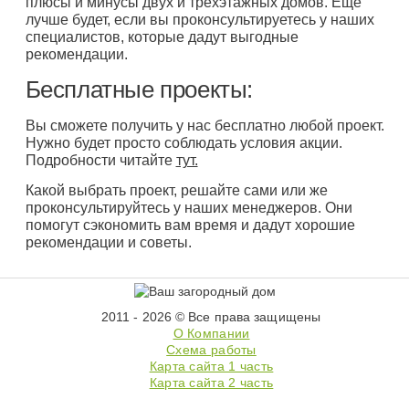
плюсы и минусы двух и трехэтажных домов. Еще
лучше будет, если вы проконсультируетесь у наших
специалистов, которые дадут выгодные
рекомендации.
Бесплатные проекты:
Вы сможете получить у нас бесплатно любой проект.
Нужно будет просто соблюдать условия акции.
Подробности читайте
тут.
Какой выбрать проект, решайте сами или же
проконсультируйтесь у наших менеджеров. Они
помогут сэкономить вам время и дадут хорошие
рекомендации и советы.
2011 - 2026 © Все права защищены
О Компании
Схема работы
Карта сайта 1 часть
Карта сайта 2 часть