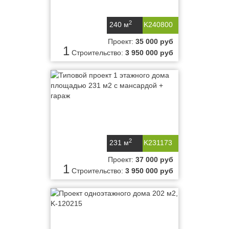
2
240 м
K240800
Проект:
35 000 руб
1
Строительство:
3 950 000 руб
2
231 м
K231173
Проект:
37 000 руб
1
Строительство:
3 950 000 руб