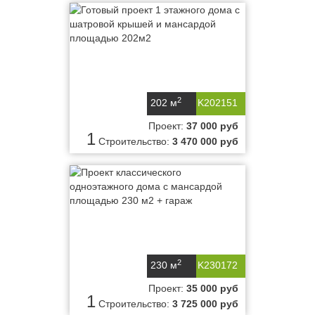
2
202 м
K202151
Проект:
37 000 руб
1
Строительство:
3 470 000 руб
2
230 м
K230172
Проект:
35 000 руб
1
Строительство:
3 725 000 руб