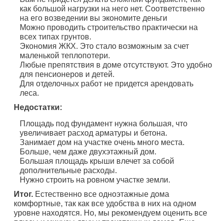
как большой нагрузки на него нет. Соответственно
на его возведении вы экономите деньги
Можно проводить строительство практически на
всех типах грунтов.
Экономия ЖКХ. Это стало возможным за счет
маленькой теплопотери.
Любые препятствия в доме отсутствуют. Это удобно
для пенсионеров и детей.
Для отделочных работ не придется арендовать
леса.
Недостатки:
Площадь под фундамент нужна большая, что
увеличивает расход арматуры и бетона.
Занимает дом на участке очень много места.
Больше, чем даже двухэтажный дом.
Большая площадь крыши влечет за собой
дополнительные расходы.
Нужно строить на ровном участке земли.
Итог.
Естественно все одноэтажные дома
комфортные, так как все удобства в них на одном
уровне находятся. Но, мы рекомендуем оценить все