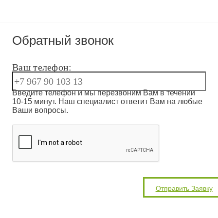
Обратный звонок
Ваш телефон:
Введите телефон и мы перезвоним Вам в течении
10-15 минут. Наш специалист ответит Вам на любые
Ваши вопросы.