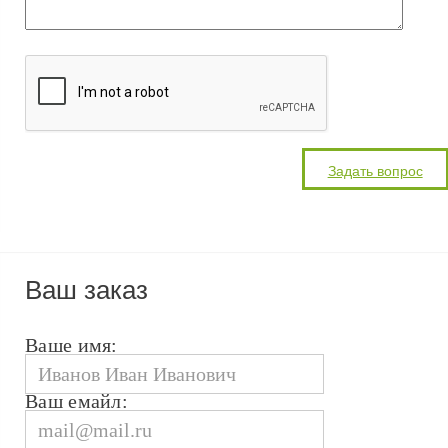
Ваш заказ
Ваше имя:
Ваш емайл: