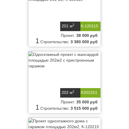
2
201 м
К-120115
Проект:
38 000 руб
1
Строительство:
3 380 000 руб
2
202 м
K202151
Проект:
35 000 руб
1
Строительство:
3 515 000 руб