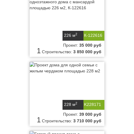
2
226 м
К-122616
Проект:
35 000 руб
1
Строительство:
3 850 000 руб
2
228 м
K228171
Проект:
39 000 руб
1
Строительство:
3 710 000 руб