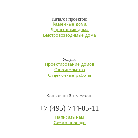
Каталог проектов:
Каменные дома
Деревянные дома
Быстровозводимые дома
Услуги:
Проектирование домов
Строительство
Отделочные работы
Контактный телефон:
+7 (495) 744-85-11
Написать нам
Схема проезда