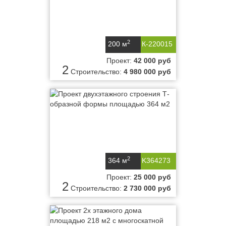
2
200 м
К-220015
Проект:
42 000 руб
2
Строительство:
4 980 000 руб
2
364 м
K364273
Проект:
25 000 руб
2
Строительство:
2 730 000 руб