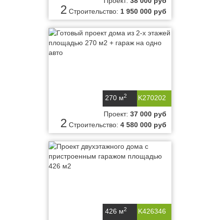
Проект:
38 000 руб
2
Строительство:
1 950 000 руб
2
270 м
K270202
Проект:
37 000 руб
2
Строительство:
4 580 000 руб
2
426 м
K426346