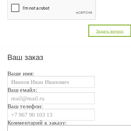
Ваш заказ
Ваше имя:
Ваш емайл:
Ваш телефон:
Комментарий к заказу: