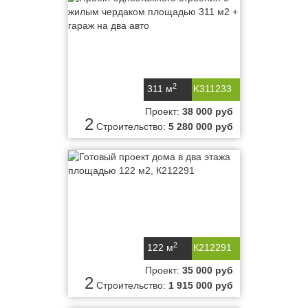
2
311 м
K311233
Проект:
38 000 руб
2
Строительство:
5 280 000 руб
2
122 м
К212291
Проект:
35 000 руб
2
Строительство:
1 915 000 руб