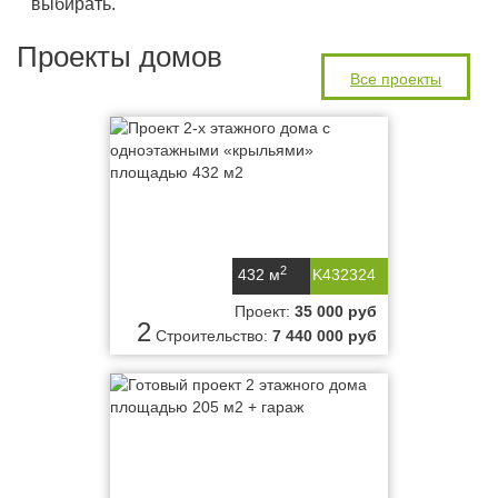
выбирать.
Проекты домов
Все проекты
2
432 м
K432324
Проект:
35 000 руб
2
Строительство:
7 440 000 руб