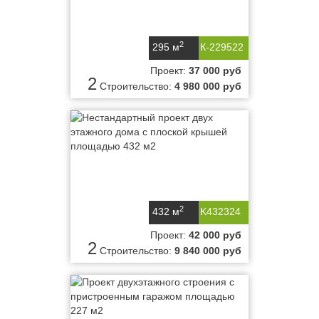
2
295 м
К-229522
Проект:
37 000 руб
2
Строительство:
4 980 000 руб
2
432 м
K432324
Проект:
42 000 руб
2
Строительство:
9 840 000 руб