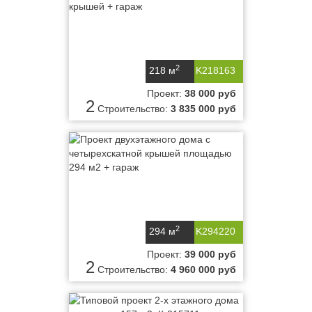
2
218 м
K218163
Проект:
38 000 руб
2
Строительство:
3 835 000 руб
2
294 м
K294220
Проект:
39 000 руб
2
Строительство:
4 960 000 руб