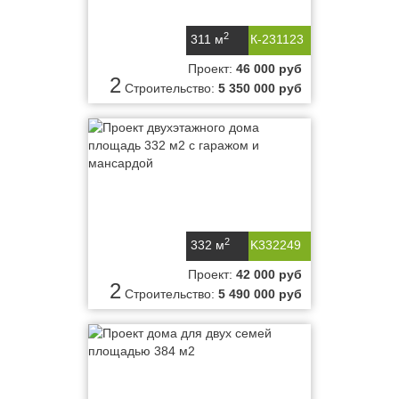
2
311 м
К-231123
Проект:
46 000 руб
2
Строительство:
5 350 000 руб
2
332 м
K332249
Проект:
42 000 руб
2
Строительство:
5 490 000 руб