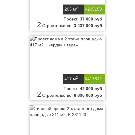
2
205 м
K205153
Проект:
37 000 руб
2
Строительство:
3 437 000 руб
2
417 м
K417312
Проект:
42 000 руб
2
Строительство:
6 890 000 руб