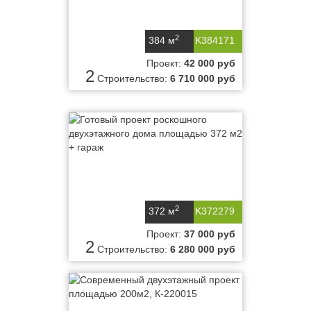
2
384 м
K384171
Проект:
42 000 руб
2
Строительство:
6 710 000 руб
2
372 м
K372279
Проект:
37 000 руб
2
Строительство:
6 280 000 руб