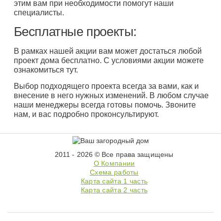
этим вам при необходимости помогут наши
специалисты.
Бесплатные проекты:
В рамках нашей акции вам может достаться любой
проект дома бесплатно. С условиями акции можете
ознакомиться тут.
Выбор подходящего проекта всегда за вами, как и
внесение в него нужных изменений. В любом случае
наши менеджеры всегда готовы помочь. Звоните
нам, и вас подробно проконсультируют.
2011 - 2026 © Все права защищены
О Компании
Схема работы
Карта сайта 1 часть
Карта сайта 2 часть