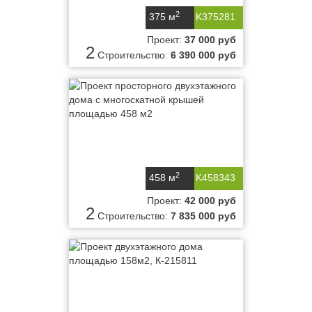
2
375 м
K375281
Проект:
37 000 руб
2
Строительство:
6 390 000 руб
2
458 м
K458343
Проект:
42 000 руб
2
Строительство:
7 835 000 руб