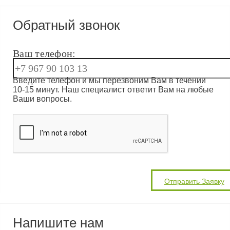
Обратный звонок
Ваш телефон:
Введите телефон и мы перезвоним Вам в течении
10-15 минут. Наш специалист ответит Вам на любые
Ваши вопросы.
Напишите нам