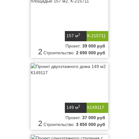
2
157 м
К-215711
Проект:
39 000 руб
2
Строительство:
2 690 000 руб
2
149 м
К149117
Проект:
37 000 руб
2
Строительство:
3 850 000 руб