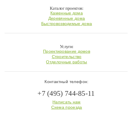
Каталог проектов:
Каменные дома
Деревянные дома
Быстровозводимые дома
Услуги:
Проектирование домов
Строительство
Отделочные работы
Контактный телефон:
+7 (495) 744-85-11
Написать нам
Схема проезда