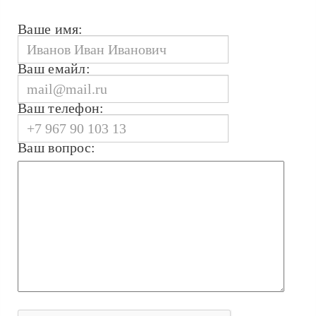
Ваше имя:
Ваш емайл:
Ваш телефон:
Ваш вопрос: