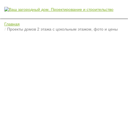
Главная
Проекты домов 2 этажа с цокольным этажом, фото и цены