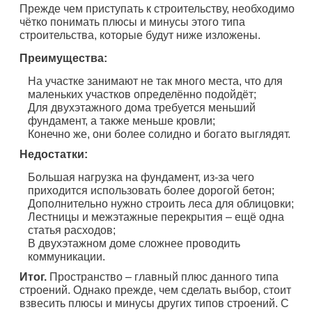
Прежде чем приступать к строительству, необходимо
чётко понимать плюсы и минусы этого типа
строительства, которые будут ниже изложены.
Преимущества:
На участке занимают не так много места, что для
маленьких участков определённо подойдёт;
Для двухэтажного дома требуется меньший
фундамент, а также меньше кровли;
Конечно же, они более солидно и богато выглядят.
Недостатки:
Большая нагрузка на фундамент, из-за чего
приходится использовать более дорогой бетон;
Дополнительно нужно строить леса для облицовки;
Лестницы и межэтажные перекрытия – ещё одна
статья расходов;
В двухэтажном доме сложнее проводить
коммуникации.
Итог.
Пространство – главный плюс данного типа
строений. Однако прежде, чем сделать выбор, стоит
взвесить плюсы и минусы других типов строений. С