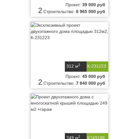
Проект:
39 000 руб
2
Строительство:
6 965 000 руб
2
312 м
К-231223
Проект:
45 000 руб
2
Строительство:
7 840 000 руб
2
249 м
K249186