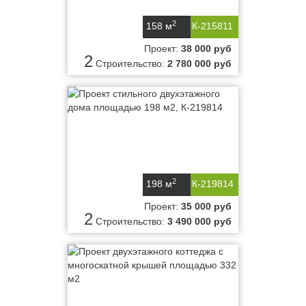
2
158 м
К-215811
Проект:
38 000 руб
2
Строительство:
2 780 000 руб
2
198 м
К-219814
Проект:
35 000 руб
2
Строительство:
3 490 000 руб