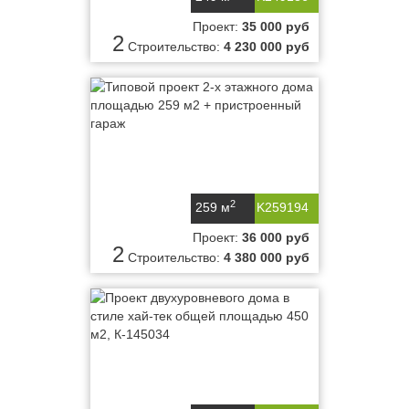
Проект:
35 000 руб
2
Строительство:
4 230 000 руб
2
259 м
K259194
Проект:
36 000 руб
2
Строительство:
4 380 000 руб