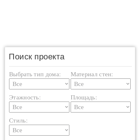
Поиск проекта
Выбрать тип дома:
Материал стен:
Этажность:
Площадь:
Стиль: