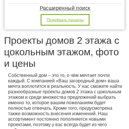
Расширенный поиск
Подобрать проекты
Проекты домов 2 этажа с
цокольным этажом, фото
и цены
Собственный дом – это то, о чём мечтает почти
каждый. С компанией «Ваш загородный дом» ваша
мечта воплотится в реальность. У нас сможете найти
разнообразные проекты домов 2 этажа с цокольным
этажом и среди множества предложений выбрать
именно то, которое вашим пожеланиям будет
полностью отвечать. Кроме того, предусмотрена
также возможность внесения изменений. Наш
ассортимент постоянно пополняется новыми
проектами, поэтому у вас всегда будет из чего