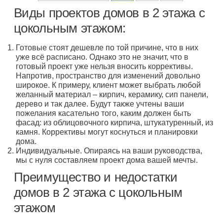
Виды проектов домов в 2 этажа с
цокольным этажом:
Готовые стоят дешевле по той причине, что в них
уже всё расписано. Однако это не значит, что в
готовый проект уже нельзя вносить коррективы.
Напротив, пространство для изменений довольно
широкое. К примеру, клиент может выбрать любой
желанный материал – кирпич, керамику, сип панели,
дерево и так далее. Будут также учтены ваши
пожелания касательно того, каким должен быть
фасад: из облицовочного кирпича, штукатуренный, из
камня. Коррективы могут коснуться и планировки
дома.
Индивидуальные. Опираясь на ваши руководства,
мы с нуля составляем проект дома вашей мечты.
Преимущество и недостатки
домов в 2 этажа с цокольным
этажом