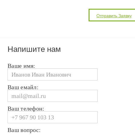
Напишите нам
Ваше имя:
Ваш емайл:
Ваш телефон:
Ваш вопрос: