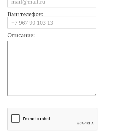
Ваш телефон:
Описание: