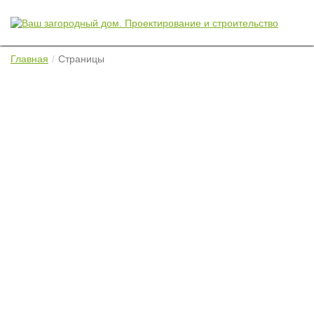
Главная
Страницы