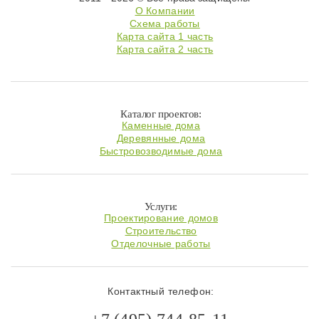
О Компании
Схема работы
Карта сайта 1 часть
Карта сайта 2 часть
Каталог проектов:
Каменные дома
Деревянные дома
Быстровозводимые дома
Услуги:
Проектирование домов
Строительство
Отделочные работы
Контактный телефон: