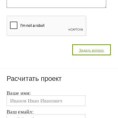
Расчитать проект
Ваше имя:
Ваш емайл: