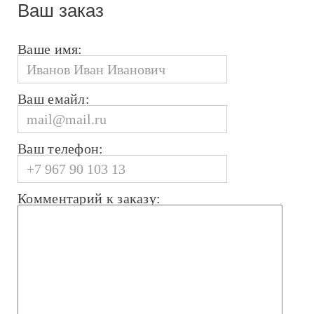
Ваш заказ
Ваше имя:
Ваш емайл:
Ваш телефон:
Комментарий к заказу: