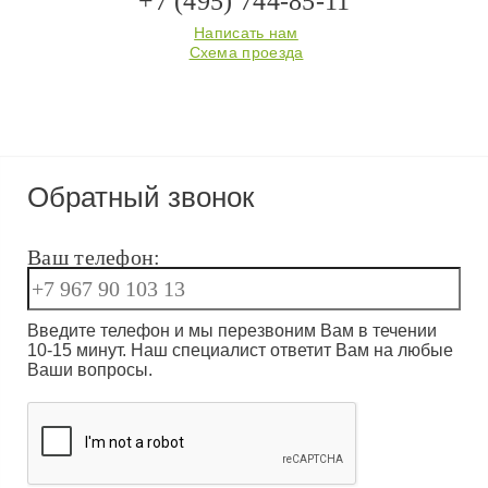
+7 (495) 744-85-11
Написать нам
Схема проезда
Обратный звонок
Ваш телефон:
Введите телефон и мы перезвоним Вам в течении
10-15 минут. Наш специалист ответит Вам на любые
Ваши вопросы.