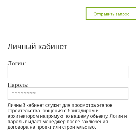
Личный кабинет
Логин:
Пароль:
Личный кабинет служит для просмотра этапов
строительства, общения с бригадиром и
архитектором напрямую по вашему объекту. Логин и
пароль выдает менеджер после заключения
договора на проект или строительство.