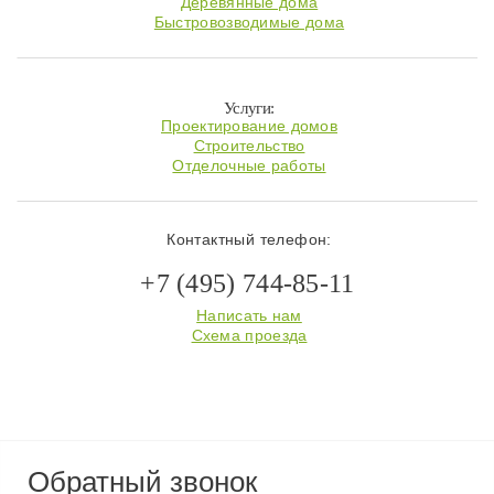
Деревянные дома
Быстровозводимые дома
Услуги:
Проектирование домов
Строительство
Отделочные работы
Контактный телефон:
+7 (495) 744-85-11
Написать нам
Схема проезда
Обратный звонок