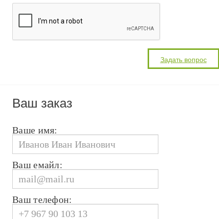
Ваш заказ
Ваше имя:
Ваш емайл:
Ваш телефон: