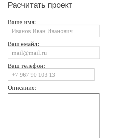
Расчитать проект
Ваше имя:
Ваш емайл:
Ваш телефон:
Описание: