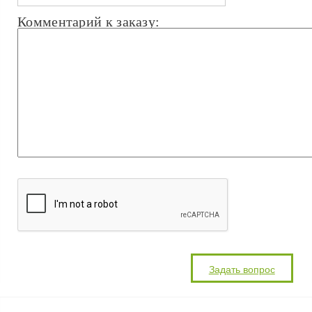
Комментарий к заказу: