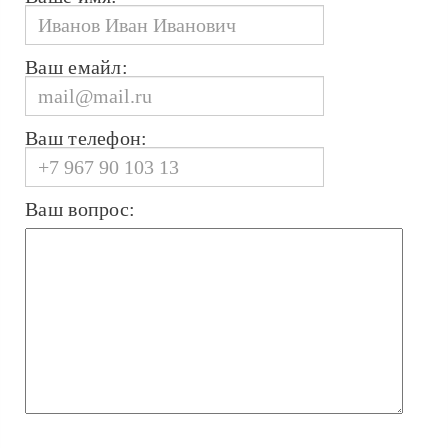
Ваш емайл:
Ваш телефон:
Ваш вопрос: