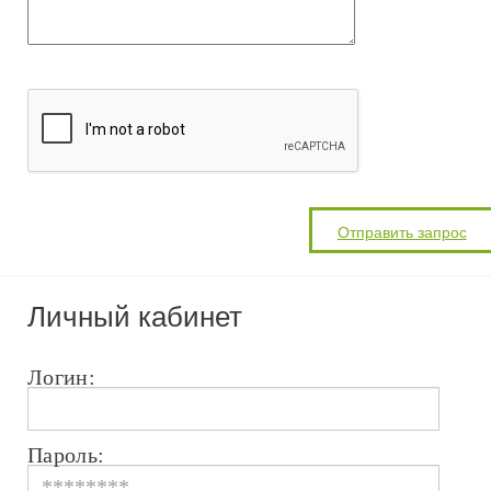
Личный кабинет
Логин:
Пароль: