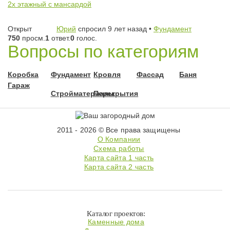
2х этажный с мансардой
Открыт
Юрий
спросил 9 лет назад
•
Фундамент
750
просм.
1
ответ.
0
голос.
Вопросы по категориям
Коробка
Фундамент
Кровля
Фассад
Баня
Гараж
Стройматериалы
Перекрытия
2011 - 2026 © Все права защищены
О Компании
Схема работы
Карта сайта 1 часть
Карта сайта 2 часть
Каталог проектов:
Каменные дома