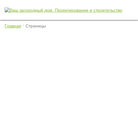
Главная
Страницы