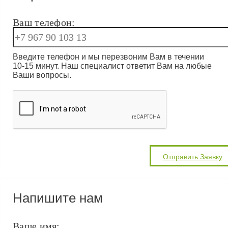
Ваш телефон:
Введите телефон и мы перезвоним Вам в течении
10-15 минут. Наш специалист ответит Вам на любые
Ваши вопросы.
Напишите нам
Ваше имя: