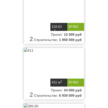
118,62
B7462
2
м
Проект:
12 000 руб
2
Строительство:
1 950 000 руб
2
411 м
B7462
Проект:
24 000 руб
2
Строительство:
6 930 000 руб