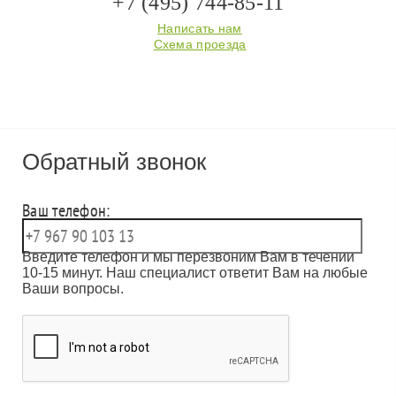
+7 (495) 744-85-11
Написать нам
Схема проезда
Обратный звонок
Ваш телефон:
Введите телефон и мы перезвоним Вам в течении
10-15 минут. Наш специалист ответит Вам на любые
Ваши вопросы.