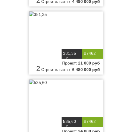
2
Строительство:
4 490 000 руб
381,35
B7462
2
м
Проект:
21 000 руб
2
Строительство:
6 480 000 руб
535,60
B7462
2
м
Проект:
24 000 руб