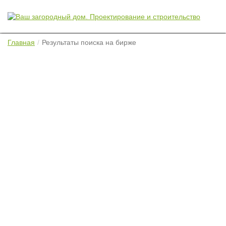
Главная
Результаты поиска на бирже