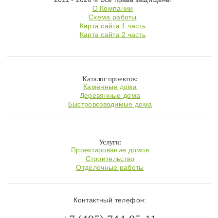
О Компании
Схема работы
Карта сайта 1 часть
Карта сайта 2 часть
Каталог проектов:
Каменные дома
Деревянные дома
Быстровозводимые дома
Услуги:
Проектирование домов
Строительство
Отделочные работы
Контактный телефон: