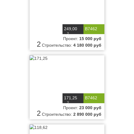
249,00
B7462
2
м
Проект:
15 000 руб
2
Строительство:
4 180 000 руб
171,25
B7462
2
м
Проект:
23 000 руб
2
Строительство:
2 890 000 руб