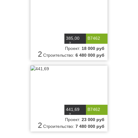
385,00
B7462
2
м
Проект:
18 000 руб
2
Строительство:
6 480 000 руб
441,69
B7462
2
м
Проект:
23 000 руб
2
Строительство:
7 480 000 руб