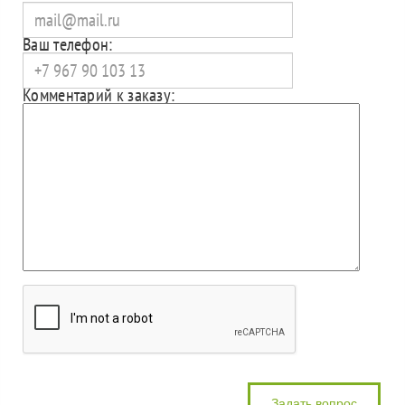
Ваш телефон:
Комментарий к заказу: