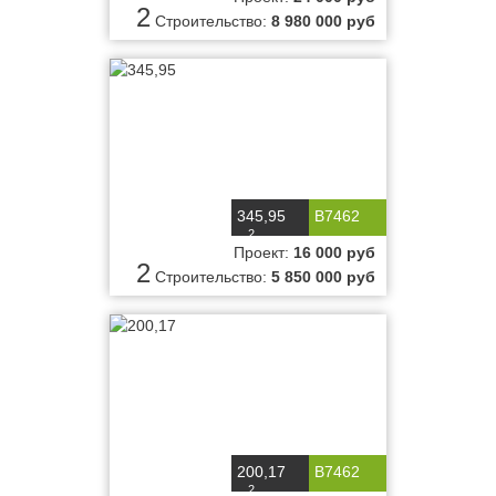
2
Строительство:
8 980 000 руб
345,95
B7462
2
м
Проект:
16 000 руб
2
Строительство:
5 850 000 руб
200,17
B7462
2
м