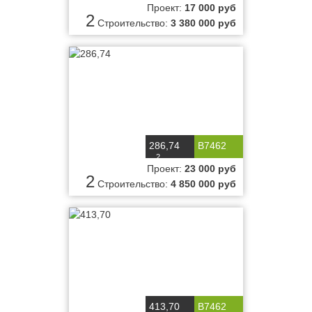
Проект:
17 000 руб
2
Строительство:
3 380 000 руб
286,74
B7462
2
м
Проект:
23 000 руб
2
Строительство:
4 850 000 руб
413,70
B7462