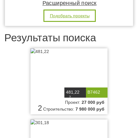
Расширенный поиск
Подобрать проекты
Результаты поиска
481,22
B7462
2
м
Проект:
27 000 руб
2
Строительство:
7 980 000 руб