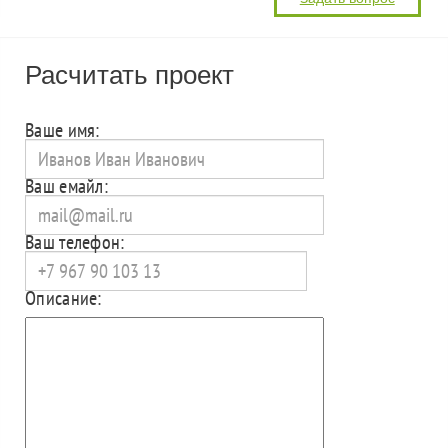
Расчитать проект
Ваше имя:
Ваш емайл:
Ваш телефон:
Описание: