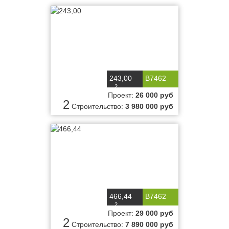
243,00
B7462
2
м
Проект:
26 000 руб
2
Строительство:
3 980 000 руб
466,44
B7462
2
м
Проект:
29 000 руб
2
Строительство:
7 890 000 руб