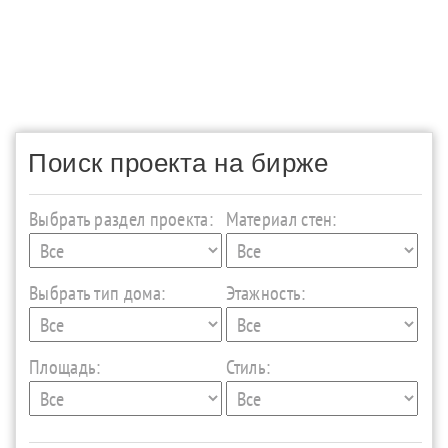
Поиск проекта на бирже
Выбрать раздел проекта:
Материал стен:
Выбрать тип дома:
Этажность:
Площадь:
Стиль: