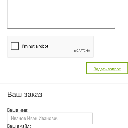
Ваш заказ
Ваше имя:
Ваш емайл: