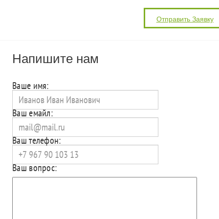
Напишите нам
Ваше имя:
Ваш емайл:
Ваш телефон:
Ваш вопрос: