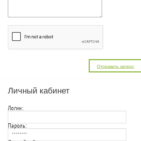
Личный кабинет
Логин:
Пароль: