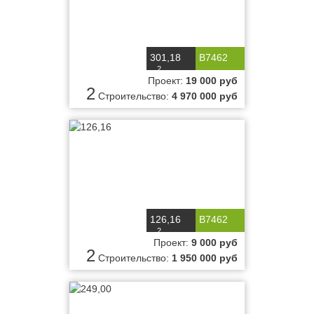
301,18
B7462
2
м
Проект:
19 000 руб
2
Строительство:
4 970 000 руб
126,16
B7462
2
м
Проект:
9 000 руб
2
Строительство:
1 950 000 руб