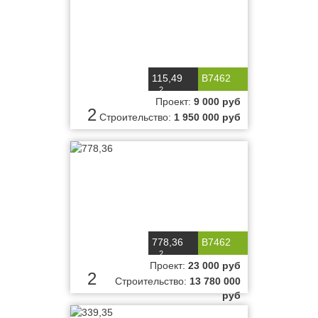
115,49
B7462
2
м
Проект:
9 000 руб
2
Строительство:
1 950 000 руб
778,36
B7462
2
м
Проект:
23 000 руб
2
Строительство:
13 780 000
руб