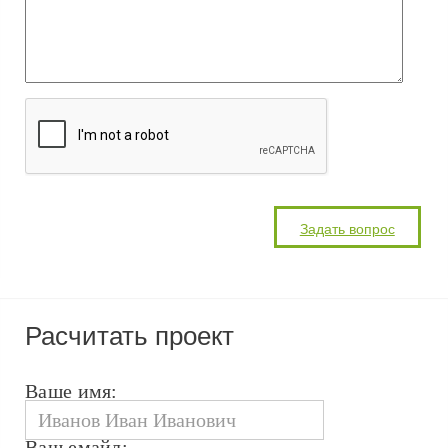
Расчитать проект
Ваше имя:
Ваш емайл: