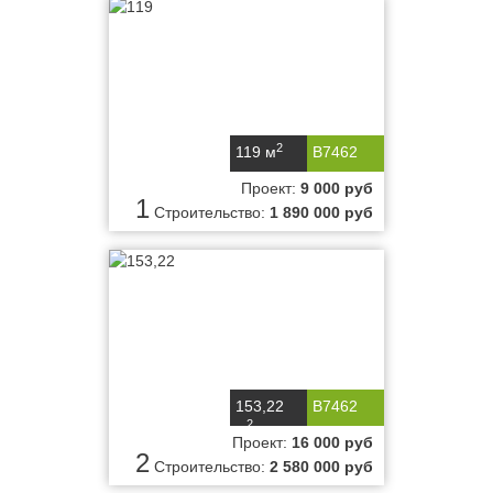
2
119 м
B7462
Проект:
9 000 руб
1
Строительство:
1 890 000 руб
153,22
B7462
2
м
Проект:
16 000 руб
2
Строительство:
2 580 000 руб