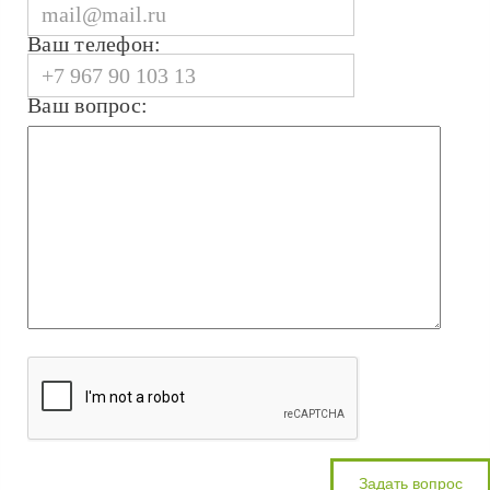
Ваш телефон:
Ваш вопрос: