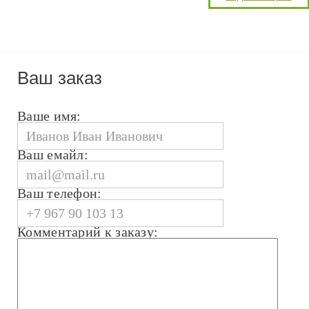
Ваш заказ
Ваше имя:
Ваш емайл:
Ваш телефон:
Комментарий к заказу: