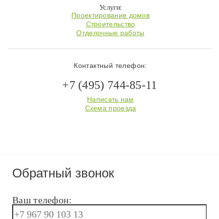
Услуги:
Проектирование домов
Строительство
Отделочные работы
Контактный телефон:
+7 (495) 744-85-11
Написать нам
Схема проезда
Обратный звонок
Ваш телефон: