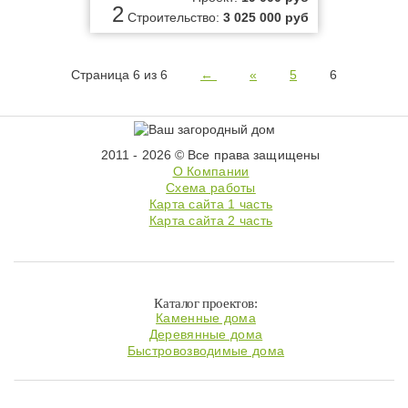
2
Строительство:
3 025 000 руб
Страница 6 из 6
←
«
5
6
2011 - 2026 © Все права защищены
О Компании
Схема работы
Карта сайта 1 часть
Карта сайта 2 часть
Каталог проектов:
Каменные дома
Деревянные дома
Быстровозводимые дома