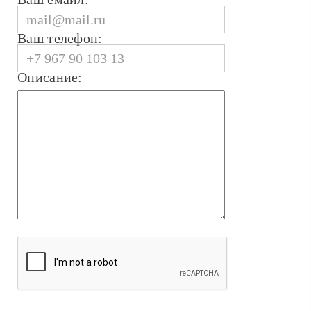
Ваш телефон:
Описание: