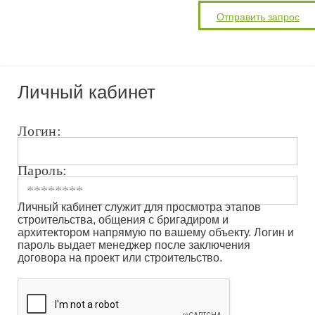
Личный кабинет
Логин:
Пароль:
Личный кабинет служит для просмотра этапов
строительства, общения с бригадиром и
архитектором напрямую по вашему объекту. Логин и
пароль выдает менеджер после заключения
договора на проект или строительство.