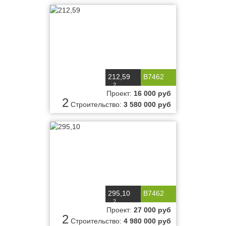
212,59
B7462
2
м
Проект:
16 000 руб
2
Строительство:
3 580 000 руб
295,10
B7462
2
м
Проект:
27 000 руб
2
Строительство:
4 980 000 руб