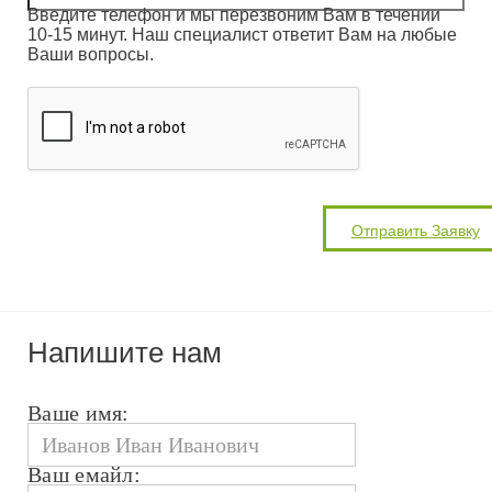
Введите телефон и мы перезвоним Вам в течении
10-15 минут. Наш специалист ответит Вам на любые
Ваши вопросы.
Напишите нам
Ваше имя:
Ваш емайл: