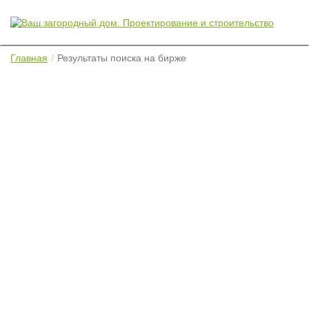
Главная
Результаты поиска на бирже