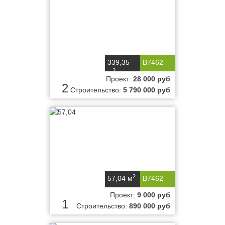
339,35
B7462
2
м
Проект:
28 000 руб
2
Строительство:
5 790 000 руб
2
57,04 м
B7462
Проект:
9 000 руб
1
Строительство:
890 000 руб