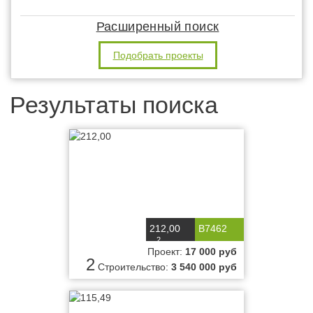
Расширенный поиск
Подобрать проекты
Результаты поиска
212,00
B7462
2
м
Проект:
17 000 руб
2
Строительство:
3 540 000 руб