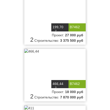
199,70
B7462
2
м
Проект:
27 000 руб
2
Строительство:
3 375 500 руб
466,44
B7462
2
м
Проект:
18 000 руб
2
Строительство:
7 870 000 руб