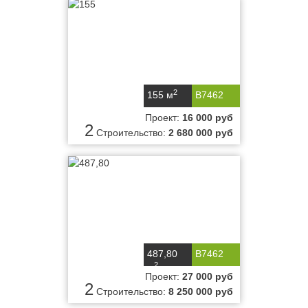
2
155 м
B7462
Проект:
16 000 руб
2
Строительство:
2 680 000 руб
487,80
B7462
2
м
Проект:
27 000 руб
2
Строительство:
8 250 000 руб