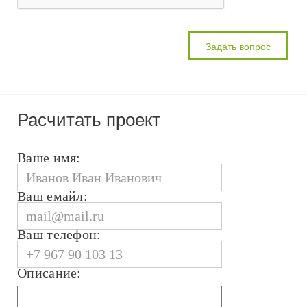
Расчитать проект
Ваше имя:
Ваш емайл:
Ваш телефон:
Описание: