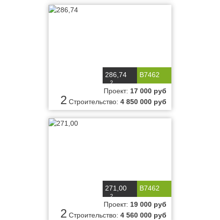
286,74
B7462
2
м
Проект:
17 000 руб
2
Строительство:
4 850 000 руб
271,00
B7462
2
м
Проект:
19 000 руб
2
Строительство:
4 560 000 руб