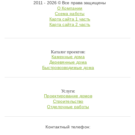
2011 - 2026 © Все права защищены
О Компании
Схема работы
Карта сайта 1 часть
Карта сайта 2 часть
Каталог проектов:
Каменные дома
Деревянные дома
Быстровозводимые дома
Услуги:
Проектирование домов
Строительство
Отделочные работы
Контактный телефон: