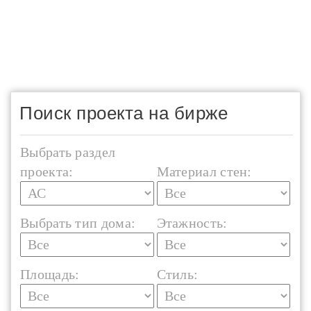
Поиск проекта на бирже
Выбрать раздел
проекта:
Материал стен:
Выбрать тип дома:
Этажность:
Площадь:
Стиль: