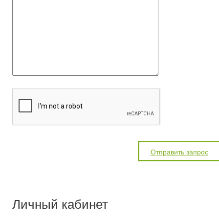
Личный кабинет