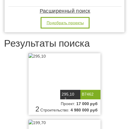
Расширенный поиск
Подобрать проекты
Результаты поиска
295,10
B7462
2
м
Проект:
17 000 руб
2
Строительство:
4 980 000 руб