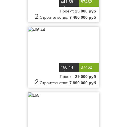
441,69
B7462
2
м
Проект:
23 000 руб
2
Строительство:
7 480 000 руб
466,44
B7462
2
м
Проект:
29 000 руб
2
Строительство:
7 890 000 руб