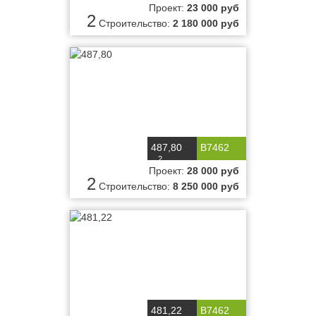
Проект:
23 000 руб
2
Строительство:
2 180 000 руб
487,80
B7462
2
м
Проект:
28 000 руб
2
Строительство:
8 250 000 руб
481,22
B7462