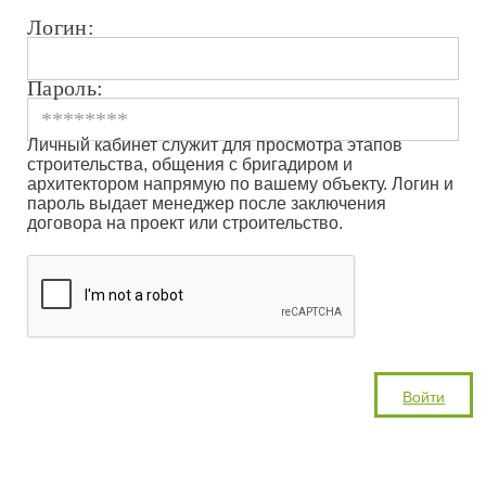
Логин:
Пароль:
Личный кабинет служит для просмотра этапов
строительства, общения с бригадиром и
архитектором напрямую по вашему объекту. Логин и
пароль выдает менеджер после заключения
договора на проект или строительство.