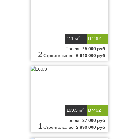
2
411 м
B7462
Проект:
25 000 руб
2
Строительство:
6 940 000 руб
2
169,3 м
B7462
Проект:
27 000 руб
1
Строительство:
2 890 000 руб