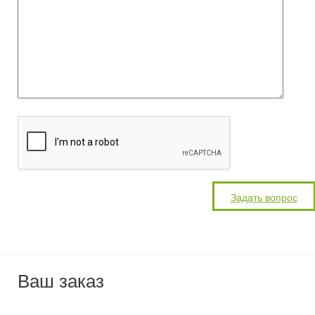
Ваш заказ