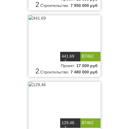
2
Строительство:
7 950 000 руб
441,69
B7462
2
м
Проект:
17 000 руб
2
Строительство:
7 480 000 руб
129,46
B7462
2
м