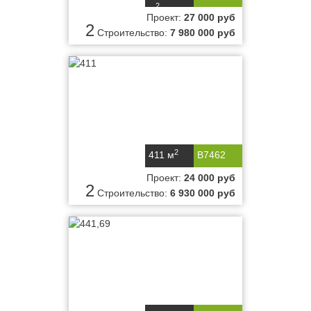
2
м
Проект:
27 000 руб
2
Строительство:
7 980 000 руб
2
411 м
B7462
Проект:
24 000 руб
2
Строительство:
6 930 000 руб