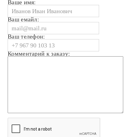
Ваше имя:
Ваш емайл:
Ваш телефон:
Комментарий к заказу: