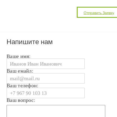
Напишите нам
Ваше имя:
Ваш емайл:
Ваш телефон:
Ваш вопрос: