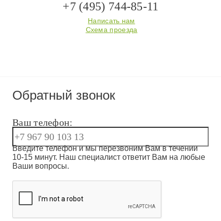
+7 (495) 744-85-11
Написать нам
Схема проезда
Обратный звонок
Ваш телефон:
Введите телефон и мы перезвоним Вам в течении
10-15 минут. Наш специалист ответит Вам на любые
Ваши вопросы.