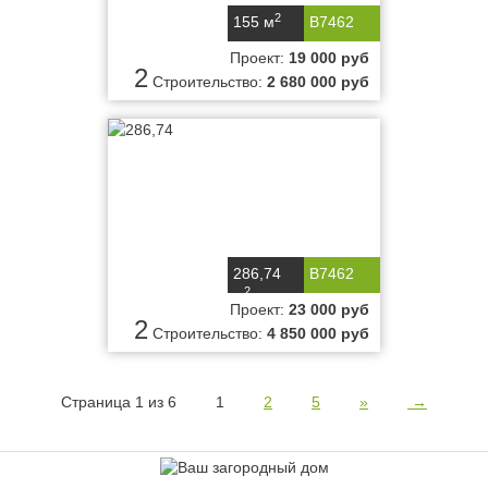
2
155 м
B7462
Проект:
19 000 руб
2
Строительство:
2 680 000 руб
286,74
B7462
2
м
Проект:
23 000 руб
2
Строительство:
4 850 000 руб
Страница 1 из 6
1
2
5
»
→