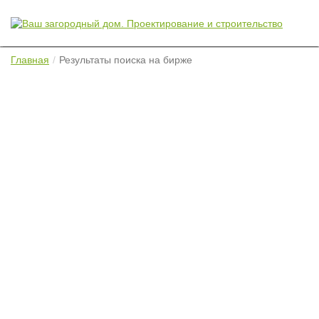
Главная
Результаты поиска на бирже