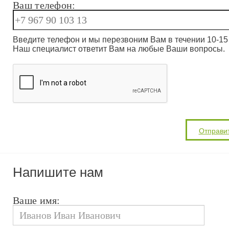
Ваш телефон:
Введите телефон и мы перезвоним Вам в течении 10-15 
Наш специалист ответит Вам на любые Ваши вопросы.
Напишите нам
Ваше имя: