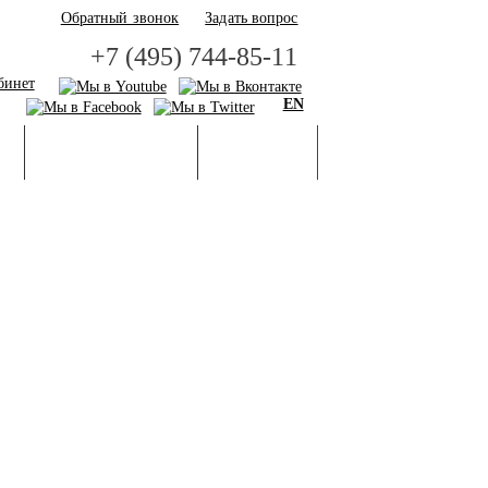
Обратный звонок
Задать вопрос
+7 (495) 744-85-11
бинет
EN
И
БАЗА ЗНАНИЙ
ГАЛЕРЕЯ