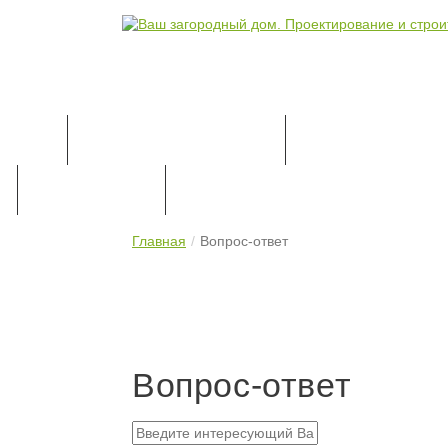
КАТАЛОГ ПРОЕКТОВ
ПРОЕКТИРОВАН
ПРАЙС-ЛИСТ
КОНТАКТЫ
Главная
Вопрос-ответ
Вопрос-ответ