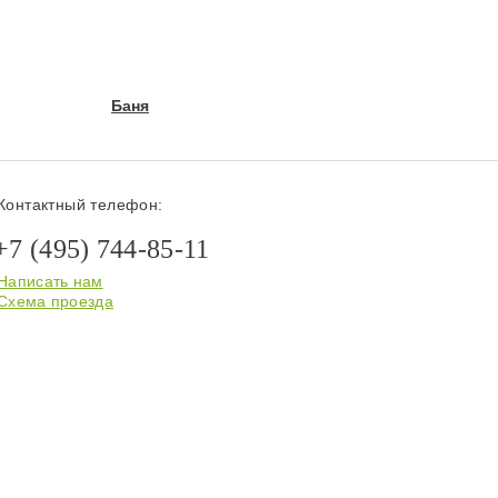
Баня
Контактный телефон:
+7 (495) 744-85-11
Написать нам
Схема проезда