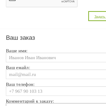
Ваш заказ
Ваше имя:
Ваш емайл:
Ваш телефон:
Комментарий к заказу: