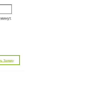
минут.