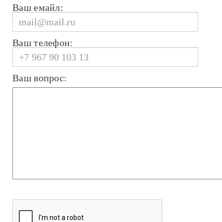
Ваш емайл:
Ваш телефон:
Ваш вопрос: