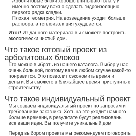
Арболитовые блоки хорошо впитывают влагу и
именно поэтому важно сделать гидроизоляцию
первого рядка кладки.
Плохая геометрия. На возведение уходит больше
раствора, а теплоизоляция ухудшается.
Итог!
Из данного материала вы сможете построить
экологически чистый дом.
Что такое готовый проект из
арболитовых блоков
Его можно выбрать из нашего каталога. Выбор у нас
очень большой, поэтому вам в любом случае какой-то
понравится. Это позволит сэкономить время и
деньги. Вы сможете в ближайшее время приступить к
строительству.
Что такое индивидуальный проект
Мы создаем индивидуальный проект по запросам и
требованиям заказчика. Хоть на это уходит намного
больше времени, в результате будут реализованы
все ваши идеи. Вы получите уникальный дом.
Перед выбором проекта мы рекомендуем поговорить