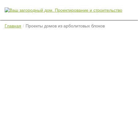
Главная
Проекты домов из арболитовых блоков