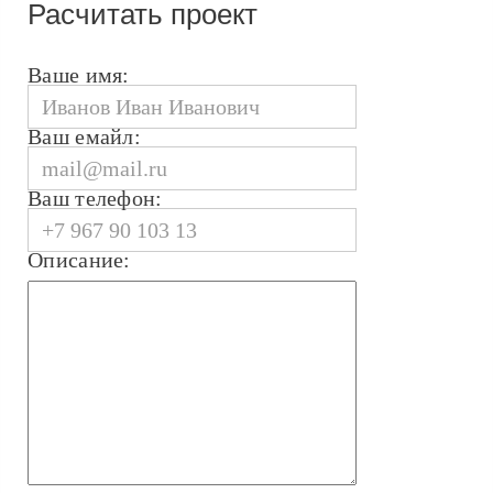
Расчитать проект
Ваше имя:
Ваш емайл:
Ваш телефон:
Описание: