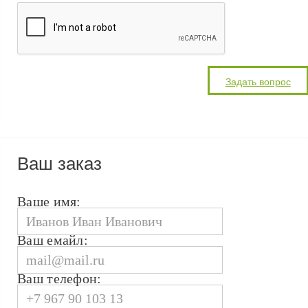
Ваш заказ
Ваше имя:
Ваш емайл:
Ваш телефон: