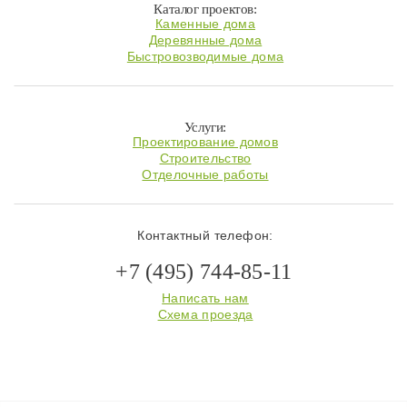
Каталог проектов:
Каменные дома
Деревянные дома
Быстровозводимые дома
Услуги:
Проектирование домов
Строительство
Отделочные работы
Контактный телефон:
+7 (495) 744-85-11
Написать нам
Схема проезда