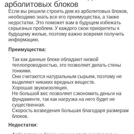
арболитовых блоков
Если вы решили строить дом из арболитовых блоков,
необходимо знать все его преимущества, а также
недостатки. Это поможет вам в будущем избежать
серьезных проблем. У каждого свои приоритеты к
будущему жилью, поэтому важно вовремя получить
информацию.
Преимущества:
Так как данные блоки обладают низкой
теплопроводностью, это позволяет делать стены
тонкими.
Они считаются натуральным сырьем, поэтому не
выделяют никаких вредных веществ.
Хорошая звукоизоляция.
Не большой вес позволяет сэкономить деньги на
фундаменте, так как нагрузка на него будет не
существенная.
Скорость возведения большая благодаря размерам
блоков.
Недостатки: