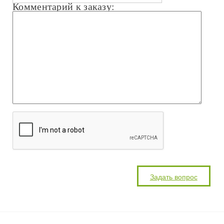
Комментарий к заказу: