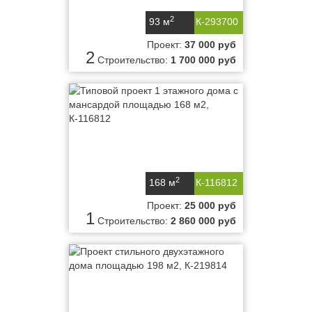
2
93 м
К-293700
Проект:
37 000 руб
2
Строительство:
1 700 000 руб
2
168 м
К-116812
Проект:
25 000 руб
1
Строительство:
2 860 000 руб