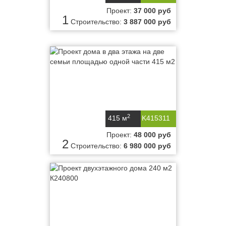
Проект:
37 000 руб
1
Строительство:
3 887 000 руб
2
415 м
K415311
Проект:
48 000 руб
2
Строительство:
6 980 000 руб