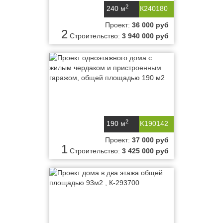
2
240 м
К240180
Проект:
36 000 руб
2
Строительство:
3 940 000 руб
2
190 м
K190142
Проект:
37 000 руб
1
Строительство:
3 425 000 руб