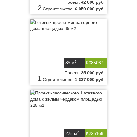
Проект:
42 000 руб
2
Строительство:
6 950 000 руб
2
85 м
K085067
Проект:
35 000 руб
1
Строительство:
1 637 000 руб
2
225 м
K225168