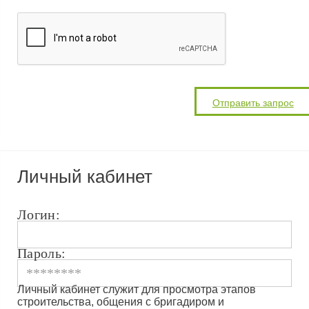
Личный кабинет
Логин:
Пароль:
Личный кабинет служит для просмотра этапов
строительства, общения с бригадиром и