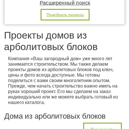
Расширенный поиск
Подобрать проекты
Проекты домов из
арболитовых блоков
Компания «Ваш загородный дом» уже много лет
занимается строительством. Мы также делаем
проекты домов из арболитовых блоков под ключ,
цены и фото всегда доступные. Мы готовы
поделиться с вами своим многолетним опытом.
Прежде, чем начать строительство важно иметь на
руках хороший проект. Его мы сделаем на заказ
индивидуально или же можете выбрать готовый из
нашего каталога.
Дома из арболитовых блоков