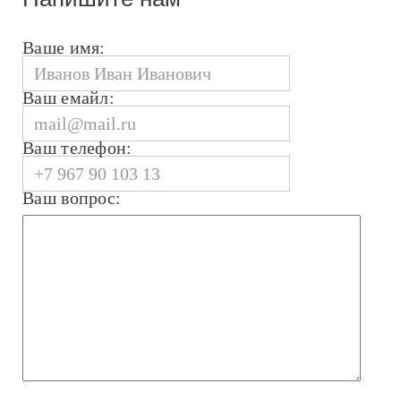
Ваше имя:
Ваш емайл:
Ваш телефон:
Ваш вопрос: