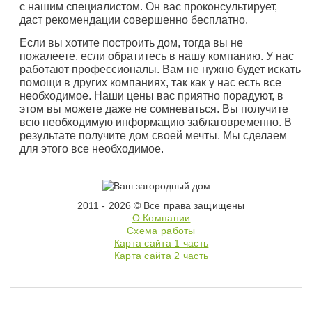
с нашим специалистом. Он вас проконсультирует,
даст рекомендации совершенно бесплатно.
Если вы хотите построить дом, тогда вы не
пожалеете, если обратитесь в нашу компанию. У нас
работают профессионалы. Вам не нужно будет искать
помощи в других компаниях, так как у нас есть все
необходимое. Наши цены вас приятно порадуют, в
этом вы можете даже не сомневаться. Вы получите
всю необходимую информацию заблаговременно. В
результате получите дом своей мечты. Мы сделаем
для этого все необходимое.
2011 - 2026 © Все права защищены
О Компании
Схема работы
Карта сайта 1 часть
Карта сайта 2 часть