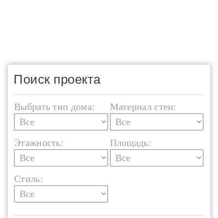
Поиск проекта
Выбрать тип дома:
Материал стен:
Этажность:
Площадь:
Стиль: