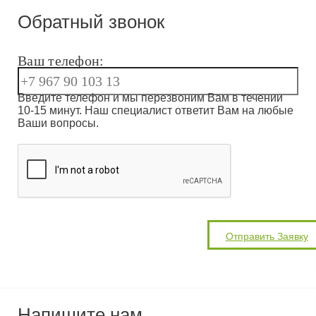
Обратный звонок
Ваш телефон:
Введите телефон и мы перезвоним Вам в течении
10-15 минут. Наш специалист ответит Вам на любые
Ваши вопросы.
Напишите нам