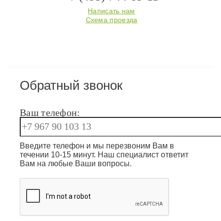
Написать нам
Схема проезда
Обратный звонок
Ваш телефон:
Введите телефон и мы перезвоним Вам в
течении 10-15 минут. Наш специалист ответит
Вам на любые Ваши вопросы.