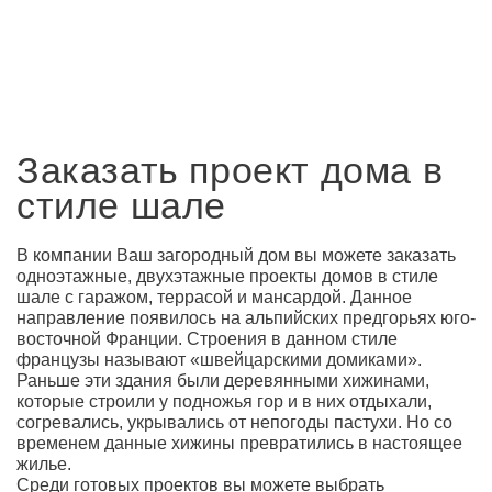
Заказать проект дома в
стиле шале
В компании Ваш загородный дом вы можете заказать
одноэтажные, двухэтажные проекты домов в стиле
шале с гаражом, террасой и мансардой. Данное
направление появилось на альпийских предгорьях юго-
восточной Франции. Строения в данном стиле
французы называют «швейцарскими домиками».
Раньше эти здания были деревянными хижинами,
которые строили у подножья гор и в них отдыхали,
согревались, укрывались от непогоды пастухи. Но со
временем данные хижины превратились в настоящее
жилье.
Среди готовых проектов вы можете выбрать