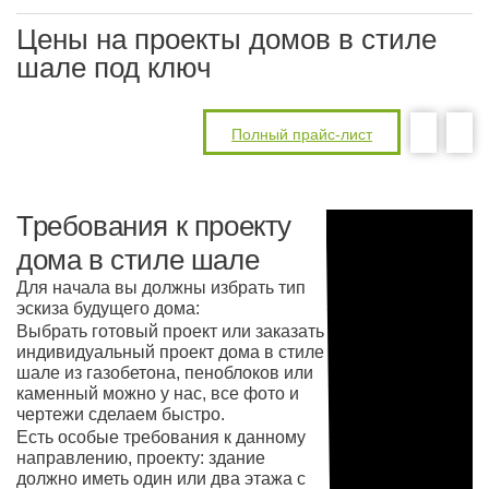
Цены на проекты домов в стиле
шале под ключ
Полный прайс-лист
Требования к проекту
дома в стиле шале
Для начала вы должны избрать тип
эскиза будущего дома:
Выбрать готовый проект или заказать
индивидуальный проект дома в стиле
шале из газобетона, пеноблоков или
каменный можно у нас, все фото и
чертежи сделаем быстро.
Есть особые требования к данному
направлению, проекту: здание
должно иметь один или два этажа с