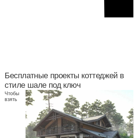
Бесплатные проекты коттеджей в
стиле шале под ключ
Чтобы
взять