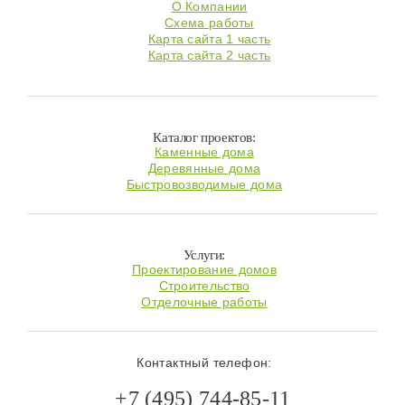
О Компании
Схема работы
Карта сайта 1 часть
Карта сайта 2 часть
Каталог проектов:
Каменные дома
Деревянные дома
Быстровозводимые дома
Услуги:
Проектирование домов
Строительство
Отделочные работы
Контактный телефон:
+7 (495) 744-85-11