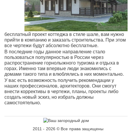
бесплатный проект коттеджа в стиле шале, вам нужно
прийти в компанию и заказать строительства. При этом
все чертежи будут абсолютно бесплатные.
В последние годы данное направление стало
пользоваться популярностью в России через
распространение горнолыжного туризма и отдыха в
горах. Именно там впервые люди знакомились с
домами такого типа и влюблялись в них моментально.
У вас есть возможность получить рекомендации у
наших профессионалов, архитекторов. Они смогут
внести коррективы в чертежи, планы, проекты либо
создать новый эскиз, но избрать должны
самостоятельно.
2011 - 2026 © Все права защищены