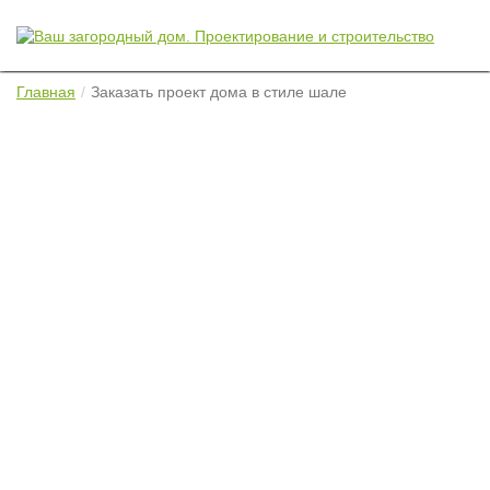
Главная
Заказать проект дома в стиле шале