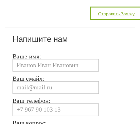
Напишите нам
Ваше имя:
Ваш емайл:
Ваш телефон:
Ваш вопрос: