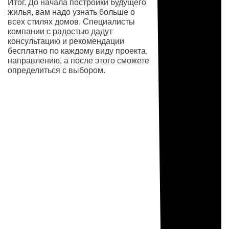
Итог. До начала постройки будущего
жилья, вам надо узнать больше о
всех стилях домов. Специалисты
компании с радостью дадут
консультацию и рекомендации
бесплатно по каждому виду проекта,
направлению, а после этого сможете
определиться с выбором.