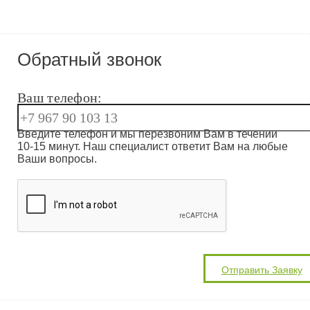
Обратный звонок
Ваш телефон:
Введите телефон и мы перезвоним Вам в течении
10-15 минут. Наш специалист ответит Вам на любые
Ваши вопросы.