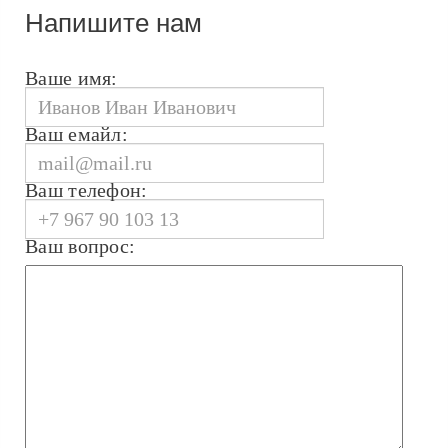
Напишите нам
Ваше имя:
Ваш емайл:
Ваш телефон:
Ваш вопрос: