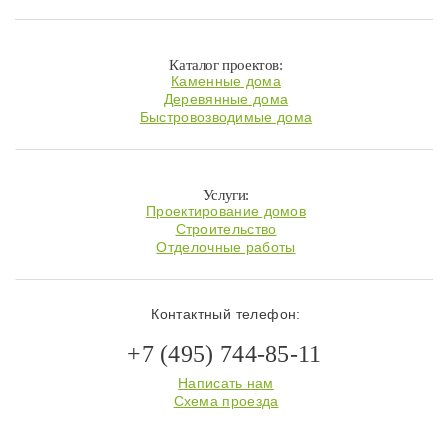
Каталог проектов:
Каменные дома
Деревянные дома
Быстровозводимые дома
Услуги:
Проектирование домов
Строительство
Отделочные работы
Контактный телефон:
+7 (495) 744-85-11
Написать нам
Схема проезда