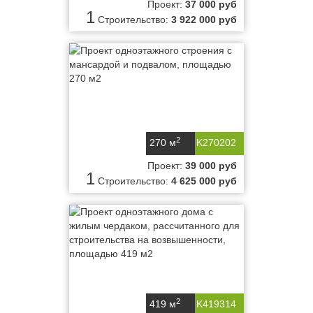
Проект:
37 000 руб
1
Строительство:
3 922 000 руб
2
270 м
K270202
Проект:
39 000 руб
1
Строительство:
4 625 000 руб
2
419 м
K419314