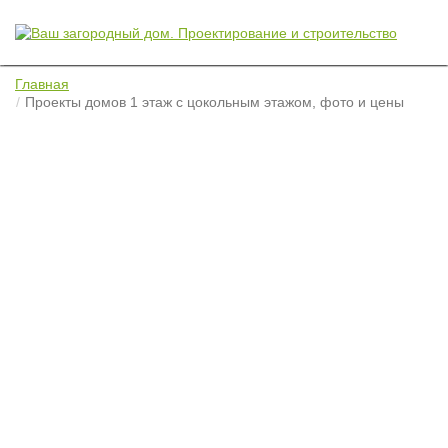
Главная
Проекты домов 1 этаж с цокольным этажом, фото и цены