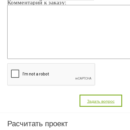
Комментарий к заказу:
Расчитать проект