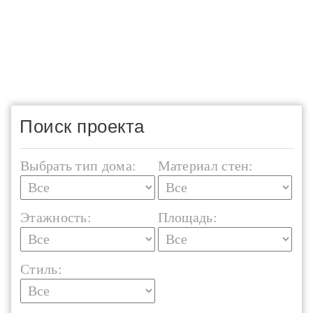
Поиск проекта
Выбрать тип дома:
Материал стен:
Этажность:
Площадь:
Стиль: