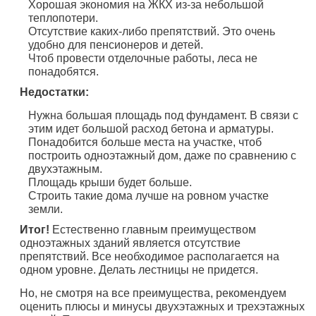
Хорошая экономия на ЖКХ из-за небольшой
теплопотери.
Отсутствие каких-либо препятствий. Это очень
удобно для пенсионеров и детей.
Чтоб провести отделочные работы, леса не
понадобятся.
Недостатки:
Нужна большая площадь под фундамент. В связи с
этим идет большой расход бетона и арматуры.
Понадобится больше места на участке, чтоб
построить одноэтажный дом, даже по сравнению с
двухэтажным.
Площадь крыши будет больше.
Строить такие дома лучше на ровном участке
земли.
Итог!
Естественно главным преимуществом
одноэтажных зданий является отсутствие
препятствий. Все необходимое располагается на
одном уровне. Делать лестницы не придется.
Но, не смотря на все преимущества, рекомендуем
оценить плюсы и минусы двухэтажных и трехэтажных