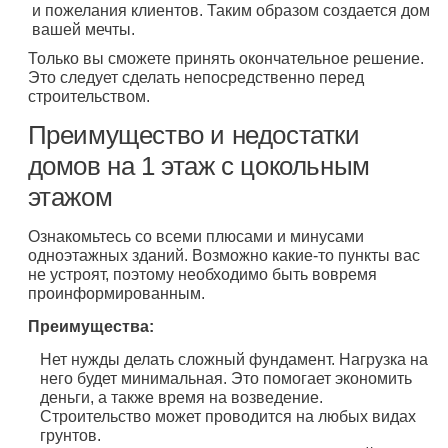
и пожелания клиентов. Таким образом создается дом
вашей мечты.
Только вы сможете принять окончательное решение.
Это следует сделать непосредственно перед
строительством.
Преимущество и недостатки
домов на 1 этаж с цокольным
этажом
Ознакомьтесь со всеми плюсами и минусами
одноэтажных зданий. Возможно какие-то пункты вас
не устроят, поэтому необходимо быть вовремя
проинформированным.
Преимущества:
Нет нужды делать сложный фундамент. Нагрузка на
него будет минимальная. Это помогает экономить
деньги, а также время на возведение.
Строительство может проводится на любых видах
грунтов.