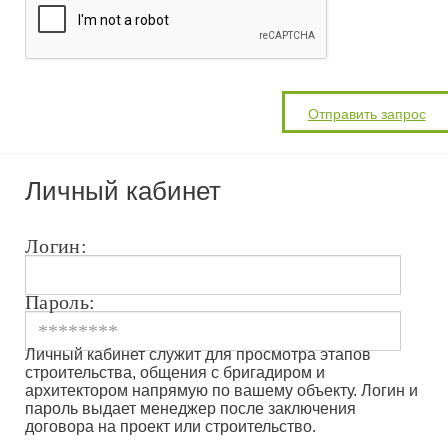
Личный кабинет
Логин:
Пароль:
Личный кабинет служит для просмотра этапов
строительства, общения с бригадиром и
архитектором напрямую по вашему объекту. Логин и
пароль выдает менеджер после заключения
договора на проект или строительство.