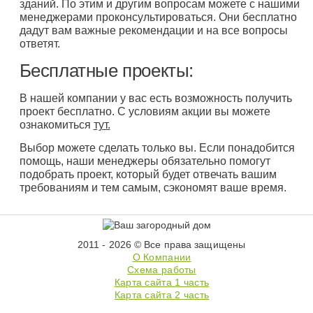
зданий. По этим и другим вопросам можете с нашими
менеджерами проконсультироваться. Они бесплатно
дадут вам важные рекомендации и на все вопросы
ответят.
Бесплатные проекты:
В нашей компании у вас есть возможность получить
проект бесплатно. С условиям акции вы можете
ознакомиться
тут.
Выбор можете сделать только вы. Если понадобится
помощь, наши менеджеры обязательно помогут
подобрать проект, который будет отвечать вашим
требованиям и тем самым, сэкономят ваше время.
2011 - 2026 © Все права защищены
О Компании
Схема работы
Карта сайта 1 часть
Карта сайта 2 часть