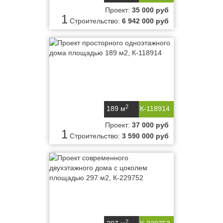
Проект:
35 000 руб
1
Строительство:
6 942 000 руб
2
189 м
К-118914
Проект:
37 000 руб
1
Строительство:
3 590 000 руб
2