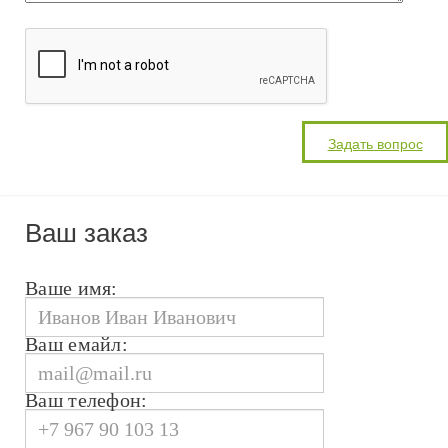
Ваш заказ
Ваше имя:
Ваш емайл:
Ваш телефон: