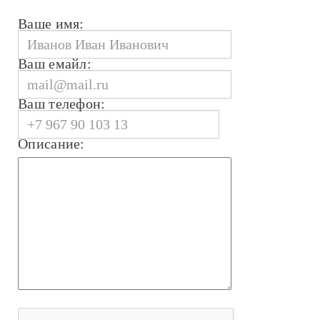
Ваше имя:
Ваш емайл:
Ваш телефон:
Описание: