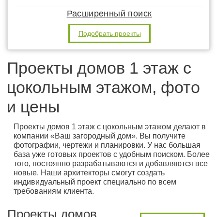
Расширенный поиск
Подобрать проекты
Проекты домов 1 этаж с
цокольным этажом, фото
и цены
Проекты домов 1 этаж с цокольным этажом делают в
компании «Ваш загородный дом». Вы получите
фотографии, чертежи и планировки. У нас большая
база уже готовых проектов с удобным поиском. Более
того, постоянно разрабатываются и добавляются все
новые. Наши архитекторы смогут создать
индивидуальный проект специально по всем
требованиям клиента.
Проекты домов