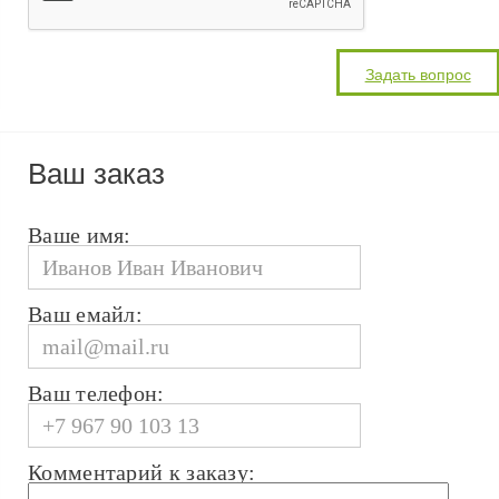
Ваш заказ
Ваше имя:
Ваш емайл:
Ваш телефон:
Комментарий к заказу: