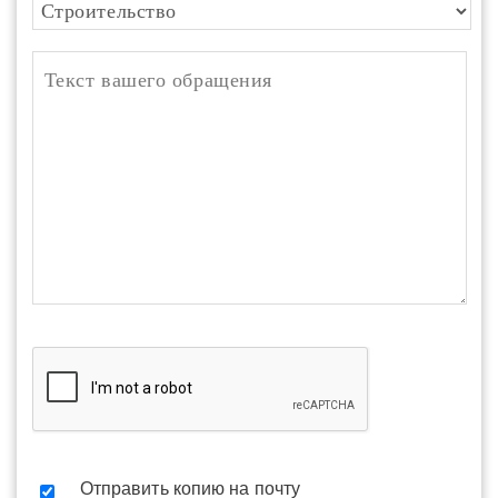
Отправить копию на почту