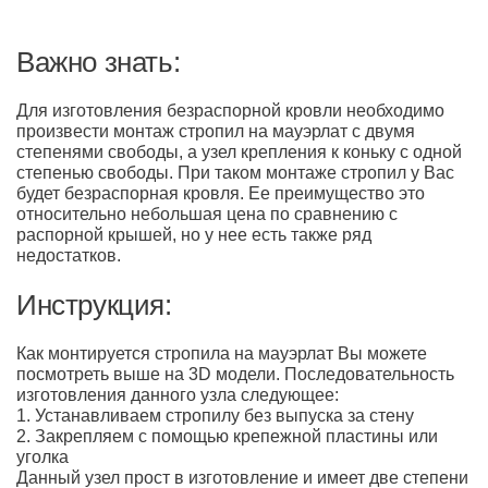
Важно знать:
Для изготовления безраспорной кровли необходимо
произвести монтаж стропил на мауэрлат с двумя
степенями свободы, а узел крепления к коньку с одной
степенью свободы. При таком монтаже стропил у Вас
будет безраспорная кровля. Ее преимущество это
относительно небольшая цена по сравнению с
распорной крышей, но у нее есть также ряд
недостатков.
Инструкция:
Как монтируется стропила на мауэрлат Вы можете
посмотреть выше на 3D модели. Последовательность
изготовления данного узла следующее:
1. Устанавливаем стропилу без выпуска за стену
2. Закрепляем с помощью крепежной пластины или
уголка
Данный узел прост в изготовление и имеет две степени