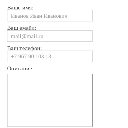
Ваше имя:
Ваш емайл:
Ваш телефон:
Описание: