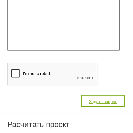
Расчитать проект