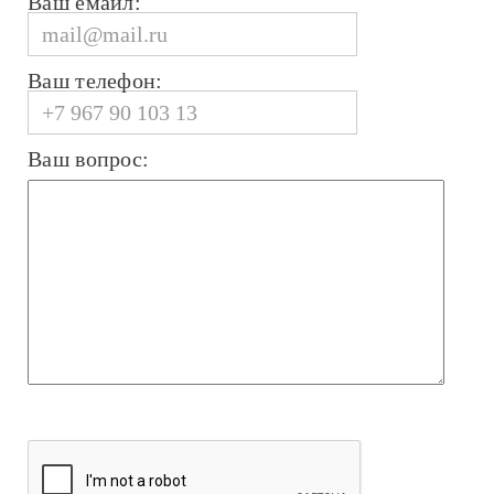
Ваш емайл:
Ваш телефон:
Ваш вопрос: