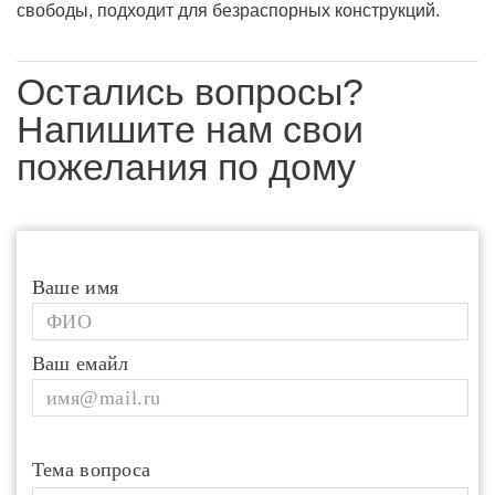
свободы, подходит для безраспорных конструкций.
Остались вопросы?
Напишите нам свои
пожелания по дому
Ваше имя
Ваш емайл
Тема вопроса