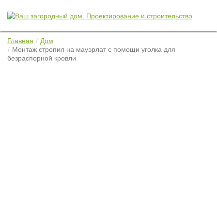
Главная
Дом
Монтаж стропил на мауэрлат с помощи уголка для
безраспорной кровли