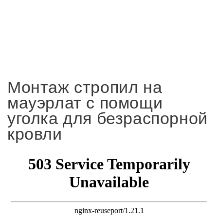
Монтаж стропил на
мауэрлат с помощи
уголка для безраспорной
кровли