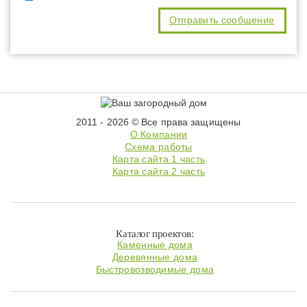
2011 - 2026 © Все права защищены
О Компании
Схема работы
Карта сайта 1 часть
Карта сайта 2 часть
Каталог проектов:
Каменные дома
Деревянные дома
Быстровозводимые дома