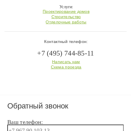
Услуги:
Проектирование домов
Строительство
Отделочные работы
Контактный телефон:
+7 (495) 744-85-11
Написать нам
Схема проезда
Обратный звонок
Ваш телефон: