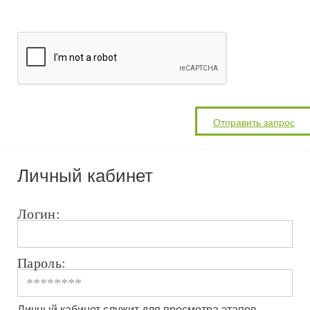
Личный кабинет
Логин:
Пароль:
Личный кабинет служит для просмотра этапов