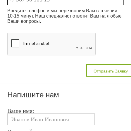
Введите телефон и мы перезвоним Вам в течении
10-15 минут. Наш специалист ответит Вам на любые
Ваши вопросы.
Напишите нам
Ваше имя: