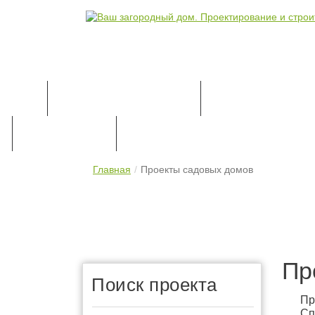
КАТАЛОГ ПРОЕКТОВ
ПРОЕКТИРОВАН
ПРАЙС-ЛИСТ
КОНТАКТЫ
Главная
Проекты садовых домов
Пр
Поиск проекта
Пр
Сп