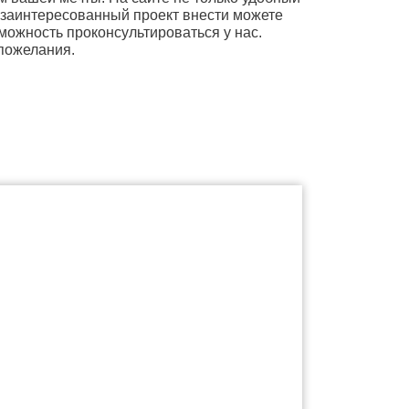
 заинтересованный проект внести можете
ожность проконсультироваться у нас.
пожелания.