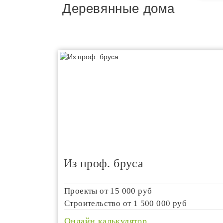
Деревянные дома
Из проф. бруса
Проекты от
15 000 руб
Строительство от
1 500 000 руб
Онлайн калькулятор