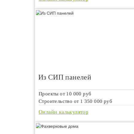
Из СИП панелей
Проекты от
10 000 руб
Строительство от
1 350 000 руб
Онлайн калькулятор