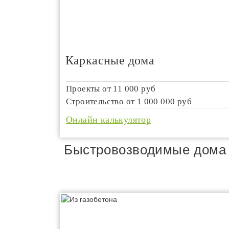
Каркасные дома
Проекты от
11 000 руб
Строительство от
1 000 000 руб
Онлайн калькулятор
Быстровозводимые дома