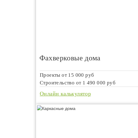
Фахверковые дома
Проекты от
15 000 руб
Строительство от
1 490 000 руб
Онлайн калькулятор