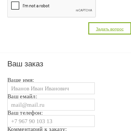
Ваш заказ
Ваше имя:
Ваш емайл:
Ваш телефон:
Комментарий к заказу: