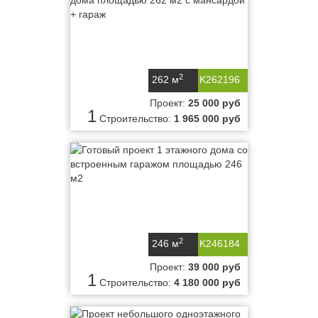
2
262 м
K262196
Проект:
25 000 руб
1
Строительство:
1 965 000 руб
2
246 м
K246184
Проект:
39 000 руб
1
Строительство:
4 180 000 руб