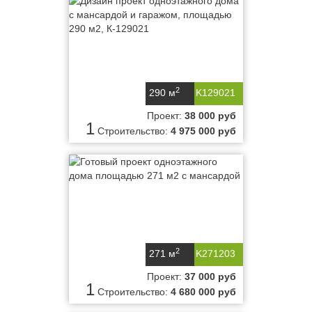
2
290 м
K129021
Проект:
38 000 руб
1
Строительство:
4 975 000 руб
2
271 м
K271203
Проект:
37 000 руб
1
Строительство:
4 680 000 руб