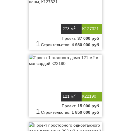
2
273 м
K127321
Проект:
37 000 руб
1
Строительство:
4 980 000 руб
2
121 м
К22190
Проект:
15 000 руб
1
Строительство:
1 850 000 руб