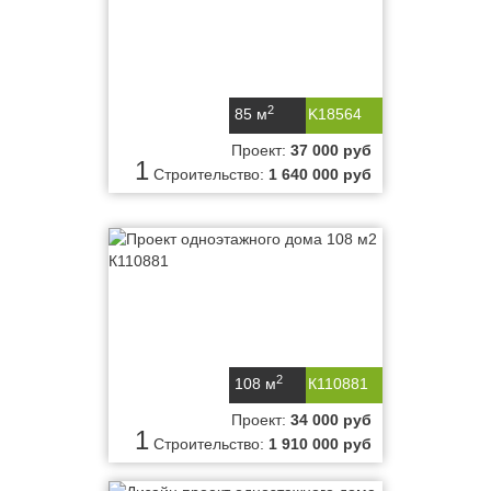
2
85 м
K18564
Проект:
37 000 руб
1
Строительство:
1 640 000 руб
2
108 м
К110881
Проект:
34 000 руб
1
Строительство:
1 910 000 руб