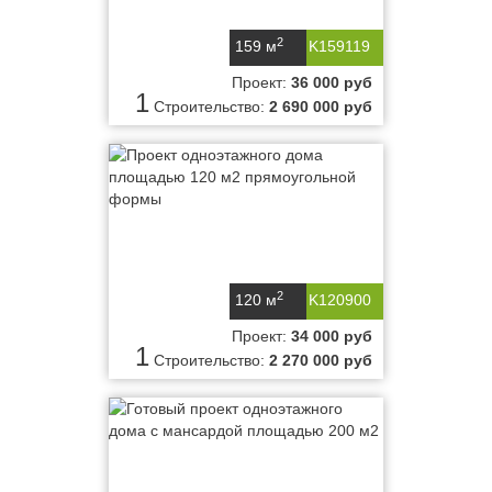
2
159 м
K159119
Проект:
36 000 руб
1
Строительство:
2 690 000 руб
2
120 м
K120900
Проект:
34 000 руб
1
Строительство:
2 270 000 руб