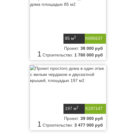
2
85 м
K085637
Проект:
38 000 руб
1
Строительство:
1 780 000 руб
2
197 м
K197147
Проект:
39 000 руб
1
Строительство:
3 477 000 руб