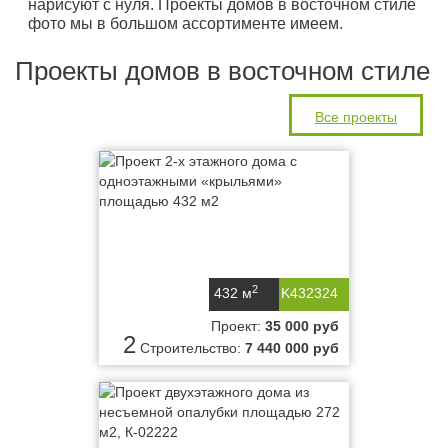
нарисуют с нуля. Проекты домов в восточном стиле
фото мы в большом ассортименте имеем.
Проекты домов в восточном стиле
Все проекты
2
432 м
K432324
Проект:
35 000 руб
2
Строительство:
7 440 000 руб