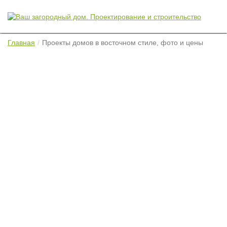
Главная
Проекты домов в восточном стиле, фото и цены