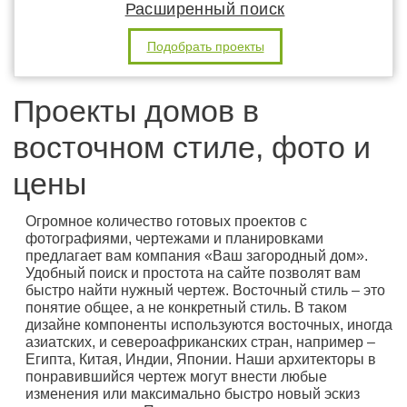
Расширенный поиск
Подобрать проекты
Проекты домов в
восточном стиле, фото и
цены
Огромное количество готовых проектов с
фотографиями, чертежами и планировками
предлагает вам компания «Ваш загородный дом».
Удобный поиск и простота на сайте позволят вам
быстро найти нужный чертеж. Восточный стиль – это
понятие общее, а не конкретный стиль. В таком
дизайне компоненты используются восточных, иногда
азиатских, и североафриканских стран, например –
Египта, Китая, Индии, Японии. Наши архитекторы в
понравившийся чертеж могут внести любые
изменения или максимально быстро новый эскиз