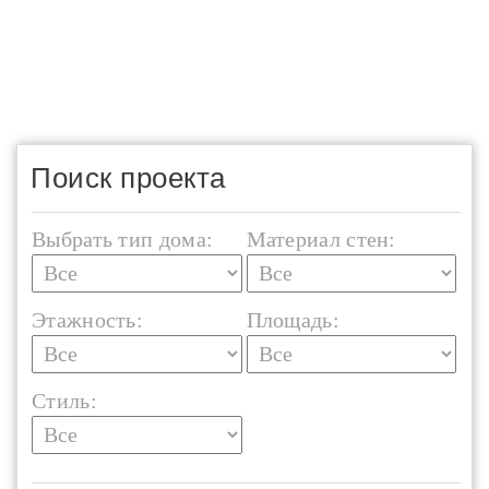
Поиск проекта
Выбрать тип дома:
Материал стен:
Этажность:
Площадь:
Стиль: