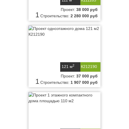
111 м
К111183
Проект:
38 000 руб
1
Строительство:
2 280 000 руб
2
121 м
К212190
Проект:
37 000 руб
1
Строительство:
1 907 000 руб