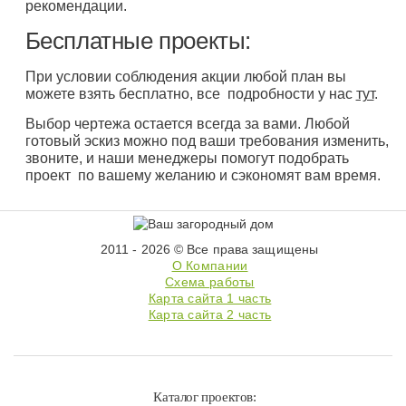
рекомендации.
Бесплатные проекты:
При условии соблюдения акции любой план вы
можете взять бесплатно, все подробности у нас
тут
.
Выбор чертежа остается всегда за вами. Любой
готовый эскиз можно под ваши требования изменить,
звоните, и наши менеджеры помогут подобрать
проект по вашему желанию и сэкономят вам время.
2011 - 2026 © Все права защищены
О Компании
Схема работы
Карта сайта 1 часть
Карта сайта 2 часть
Каталог проектов: