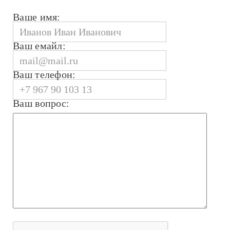
Ваше имя:
Ваш емайл:
Ваш телефон:
Ваш вопрос: