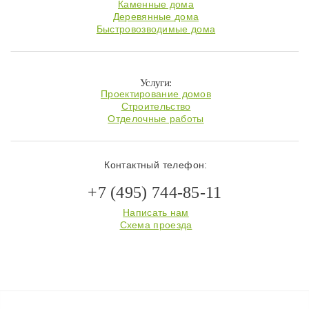
Каменные дома
Деревянные дома
Быстровозводимые дома
Услуги:
Проектирование домов
Строительство
Отделочные работы
Контактный телефон:
+7 (495) 744-85-11
Написать нам
Схема проезда