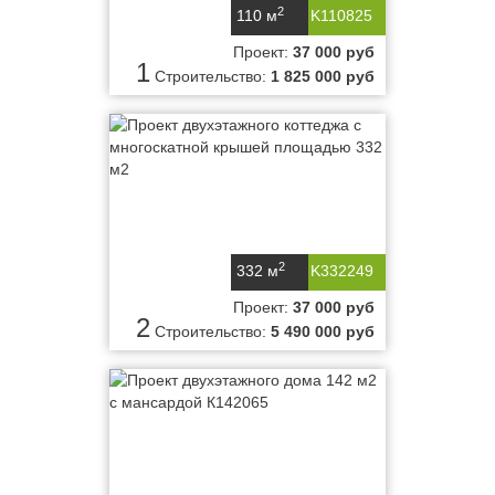
2
110 м
K110825
Проект:
37 000 руб
1
Строительство:
1 825 000 руб
2
332 м
K332249
Проект:
37 000 руб
2
Строительство:
5 490 000 руб