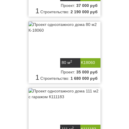
Проект:
37 000 руб
1
Строительство:
2 190 000 руб
2
80 м
K18060
Проект:
35 000 руб
1
Строительство:
1 680 000 руб
2