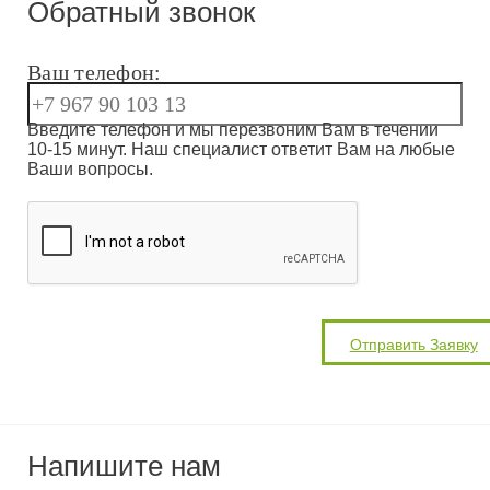
Обратный звонок
Ваш телефон:
Введите телефон и мы перезвоним Вам в течении
10-15 минут. Наш специалист ответит Вам на любые
Ваши вопросы.
Напишите нам