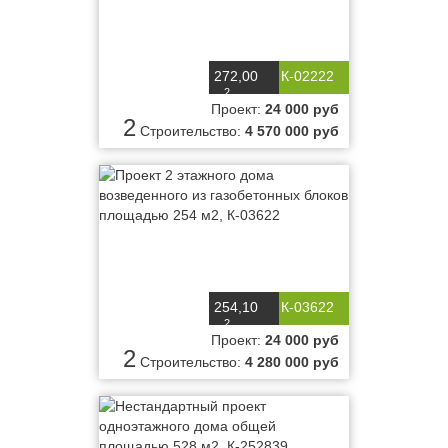
272,00
К-02222
2
м
Проект:
24 000 руб
2
Строительство:
4 570 000 руб
254,10
К-03622
2
м
Проект:
24 000 руб
2
Строительство:
4 280 000 руб