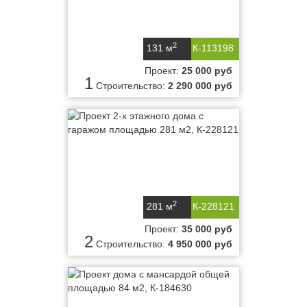
2
131 м
К-113198
Проект:
25 000 руб
1
Строительство:
2 290 000 руб
2
281 м
К-228121
Проект:
35 000 руб
2
Строительство:
4 950 000 руб