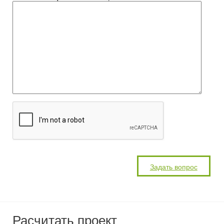
Расчитать проект