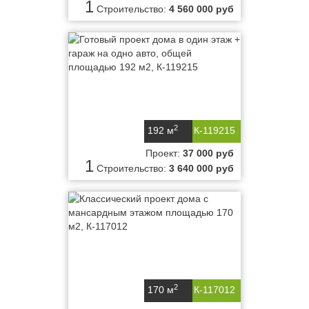
1
Строительство:
4 560 000 руб
2
192 м
К-119215
Проект:
37 000 руб
1
Строительство:
3 640 000 руб
2
170 м
К-117012