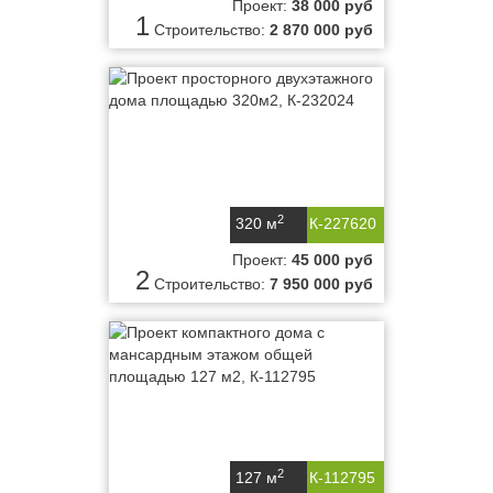
Проект:
38 000 руб
1
Строительство:
2 870 000 руб
2
320 м
К-227620
Проект:
45 000 руб
2
Строительство:
7 950 000 руб
2
127 м
К-112795