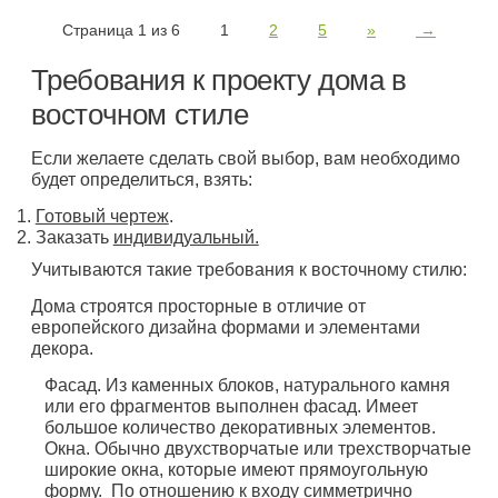
Страница 1 из 6
1
2
5
»
→
Требования к проекту дома в
восточном стиле
Если желаете сделать свой выбор, вам необходимо
будет определиться, взять:
Готовый чертеж
.
Заказать
индивидуальный.
Учитываются такие требования к восточному стилю:
Дома строятся просторные в отличие от
европейского дизайна формами и элементами
декора.
Фасад. Из каменных блоков, натурального камня
или его фрагментов выполнен фасад. Имеет
большое количество декоративных элементов.
Окна. Обычно двухстворчатые или трехстворчатые
широкие окна, которые имеют прямоугольную
форму. По отношению к входу симметрично