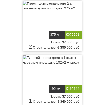
2
375 м
K375281
Проект:
37 000 руб
2
Строительство:
6 390 000 руб
2
192 м
K192144
Проект:
37 000 руб
1
Строительство:
3 340 000 руб