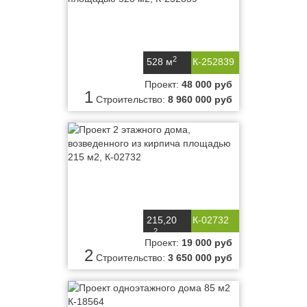
2
528 м
К-252839
Проект:
48 000 руб
1
Строительство:
8 960 000 руб
215,20
К-02732
2
м
Проект:
19 000 руб
2
Строительство:
3 650 000 руб