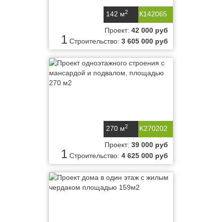
2
142 м
К142065
Проект:
42 000 руб
1
Строительство:
3 605 000 руб
2
270 м
K270202
Проект:
39 000 руб
1
Строительство:
4 625 000 руб