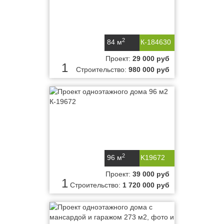
2
84 м
К-184630
Проект:
29 000 руб
1
Строительство:
980 000 руб
2
96 м
K19672
Проект:
39 000 руб
1
Строительство:
1 720 000 руб