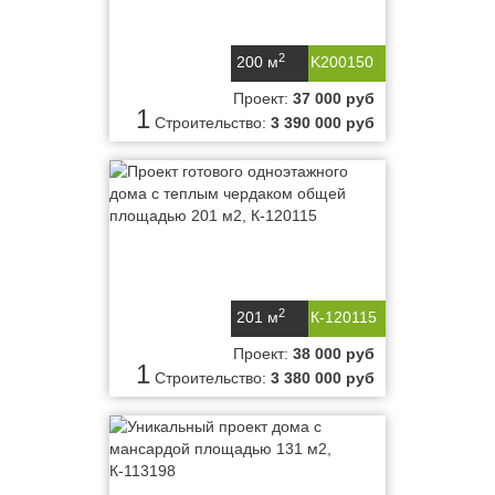
2
200 м
K200150
Проект:
37 000 руб
1
Строительство:
3 390 000 руб
2
201 м
К-120115
Проект:
38 000 руб
1
Строительство:
3 380 000 руб