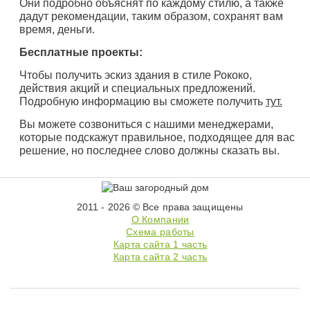
Они подробно объяснят по каждому стилю, а также
дадут рекомендации, таким образом, сохранят вам
время, деньги.
Бесплатные проекты:
Чтобы получить эскиз здания в стиле Рококо,
действия акций и специальных предложений.
Подробную информацию вы сможете получить
тут.
Вы можете созвониться с нашими менеджерами,
которые подскажут правильное, подходящее для вас
решение, но последнее слово должны сказать вы.
2011 - 2026 © Все права защищены
О Компании
Схема работы
Карта сайта 1 часть
Карта сайта 2 часть