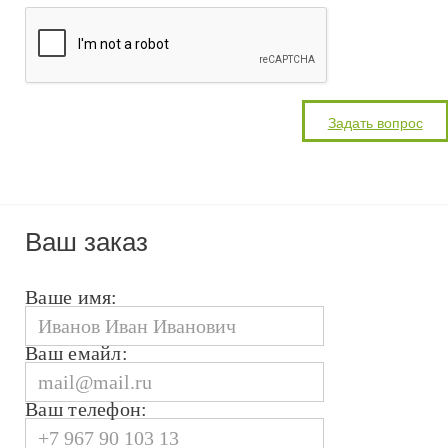
Ваш заказ
Ваше имя:
Ваш емайл:
Ваш телефон: