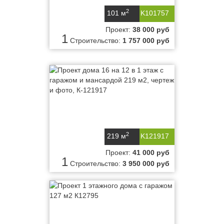
2
101 м
K101757
Проект:
38 000 руб
1
Строительство:
1 757 000 руб
2
219 м
K121917
Проект:
41 000 руб
1
Строительство:
3 950 000 руб