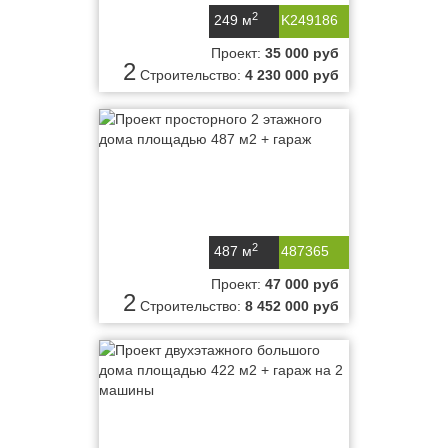
2
249 м
K249186
Проект:
35 000 руб
2
Строительство:
4 230 000 руб
2
487 м
487365
Проект:
47 000 руб
2
Строительство:
8 452 000 руб