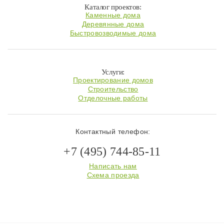
Каталог проектов:
Каменные дома
Деревянные дома
Быстровозводимые дома
Услуги:
Проектирование домов
Строительство
Отделочные работы
Контактный телефон:
+7 (495) 744-85-11
Написать нам
Схема проезда