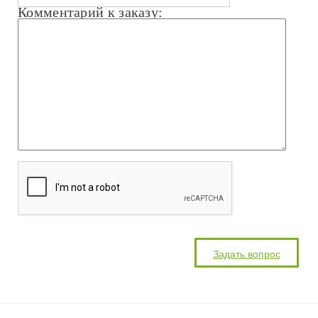
Комментарий к заказу: