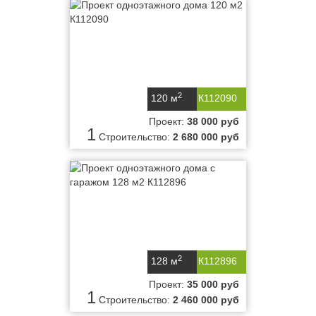
2
120 м
К112090
Проект:
38 000 руб
1
Строительство:
2 680 000 руб
2
128 м
К112896
Проект:
35 000 руб
1
Строительство:
2 460 000 руб