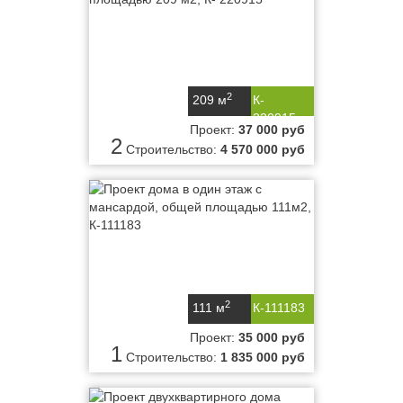
2
209 м
К-
220915
Проект:
37 000 руб
2
Строительство:
4 570 000 руб
2
111 м
К-111183
Проект:
35 000 руб
1
Строительство:
1 835 000 руб