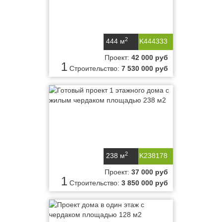
2
444 м
K444333
Проект:
42 000 руб
1
Строительство:
7 530 000 руб
2
238 м
K238178
Проект:
37 000 руб
1
Строительство:
3 850 000 руб