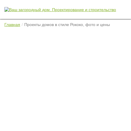
Главная
Проекты домов в стиле Рококо, фото и цены