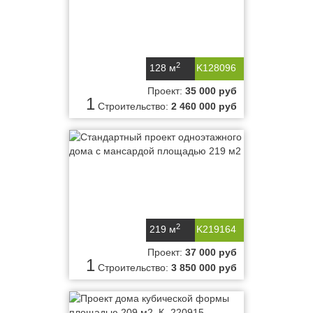
2
128 м
K128096
Проект:
35 000 руб
1
Строительство:
2 460 000 руб
2
219 м
K219164
Проект:
37 000 руб
1
Строительство:
3 850 000 руб