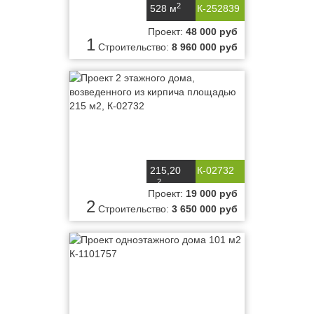
2
528 м
К-252839
Проект:
48 000 руб
1
Строительство:
8 960 000 руб
215,20
К-02732
2
м
Проект:
19 000 руб
2
Строительство:
3 650 000 руб