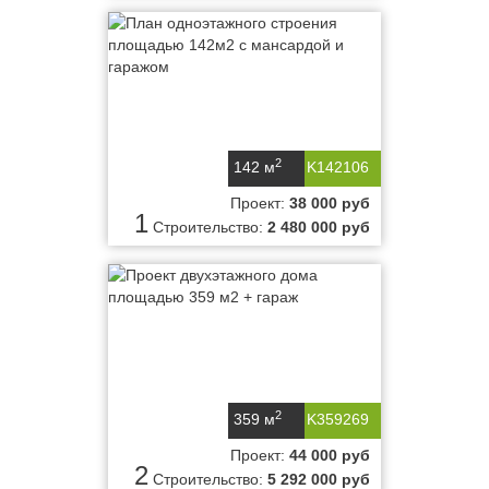
2
142 м
K142106
Проект:
38 000 руб
1
Строительство:
2 480 000 руб
2
359 м
K359269
Проект:
44 000 руб
2
Строительство:
5 292 000 руб