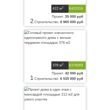
2
422 м
K422316
Проект:
35 000 руб
2
Строительство:
6 965 000 руб
2
378 м
K378283
Проект:
42 000 руб
1
Строительство:
6 535 000 руб