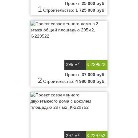
Проект:
25 000 руб
1
Строительство:
1 725 000 руб
2
295 м
К-229522
Проект:
37 000 руб
2
Строительство:
4 980 000 руб
2
297 м
К-229752