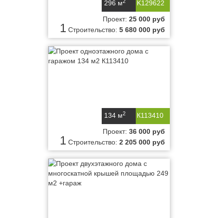
2
296 м
K129622
Проект:
25 000 руб
1
Строительство:
5 680 000 руб
2
134 м
К113410
Проект:
36 000 руб
1
Строительство:
2 205 000 руб