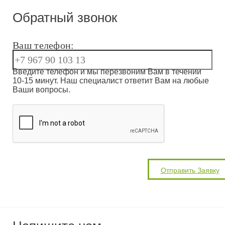
Обратный звонок
Ваш телефон:
Введите телефон и мы перезвоним Вам в течении
10-15 минут. Наш специалист ответит Вам на любые
Ваши вопросы.