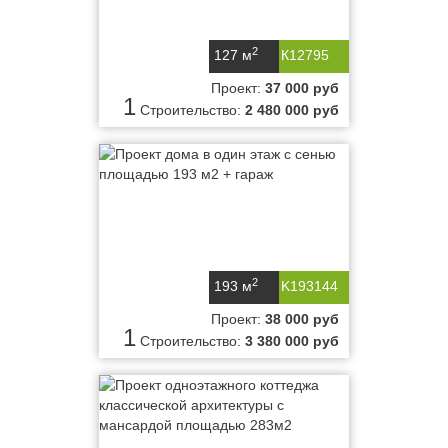
2
127 м
К12795
Проект:
37 000 руб
1
Строительство:
2 480 000 руб
2
193 м
K193144
Проект:
38 000 руб
1
Строительство:
3 380 000 руб