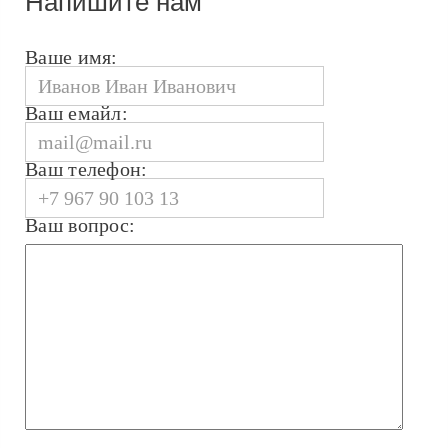
Напишите нам
Ваше имя:
Ваш емайл:
Ваш телефон:
Ваш вопрос: