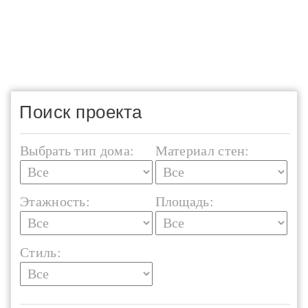
Поиск проекта
Выбрать тип дома:
Материал стен:
Этажность:
Площадь:
Стиль: