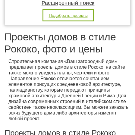
Расширенный поиск
Подобрать проекты
Проекты домов в стиле
Рококо, фото и цены
Строительная компания «Ваш загородный дом»
предлагает проекты домов в стиле Рококо, на сайте
также можно увидеть планы, чертежи и фото.
Направление Рококо отличается сочетанием
элементов присущих средневековой архитектуре,
палладианству, которые передают принципы
храмовой архитектуры Древней Греции и Рима. Для
дизайна современных строений в италийском стиле
свойствен также неоклассицизм. Вы можете заказать
эскиз будущего дома либо архитекторы изменят
любой проект.
Проекты домов в стиле Рококо