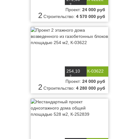
2
м
Проект:
24 000 руб
2
Строительство:
4 570 000 руб
254,10
К-03622
2
м
Проект:
24 000 руб
2
Строительство:
4 280 000 руб