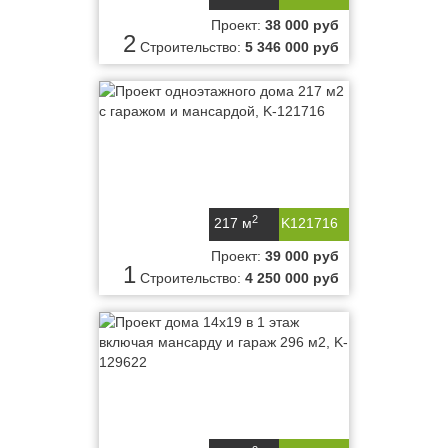
Проект:
38 000 руб
2
Строительство:
5 346 000 руб
2
217 м
K121716
Проект:
39 000 руб
1
Строительство:
4 250 000 руб