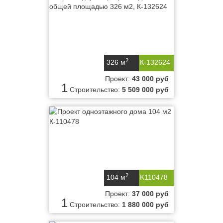
2
326 м
К-132624
Проект:
43 000 руб
1
Строительство:
5 509 000 руб
2
104 м
K110478
Проект:
37 000 руб
1
Строительство:
1 880 000 руб