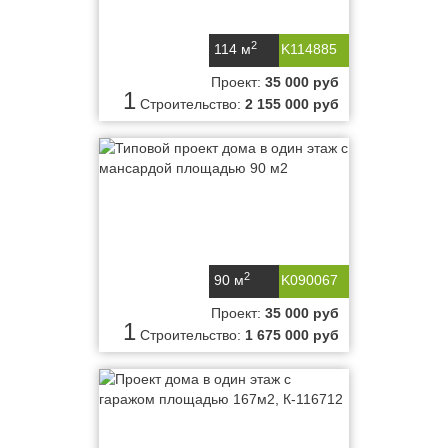
2
114 м
K114885
Проект:
35 000 руб
1
Строительство:
2 155 000 руб
2
90 м
K090067
Проект:
35 000 руб
1
Строительство:
1 675 000 руб