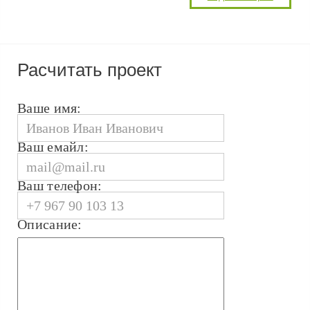
Расчитать проект
Ваше имя:
Ваш емайл:
Ваш телефон:
Описание: