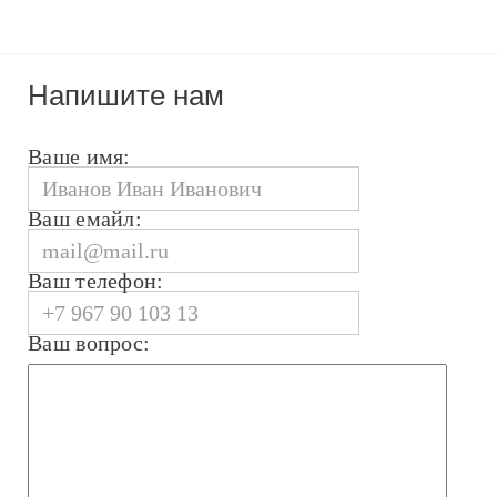
Напишите нам
Ваше имя:
Ваш емайл:
Ваш телефон:
Ваш вопрос: