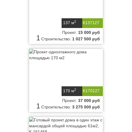
2
137 м
К137127
Проект:
15 000 руб
1
Строительство:
1 027 500 руб
2
170 м
K170127
Проект:
37 000 руб
1
Строительство:
3 275 000 руб