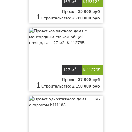
2
163 м
K163122
Проект:
35 000 руб
1
Строительство:
2 780 000 руб
2
127 м
К-112795
Проект:
37 000 руб
1
Строительство:
2 190 000 руб