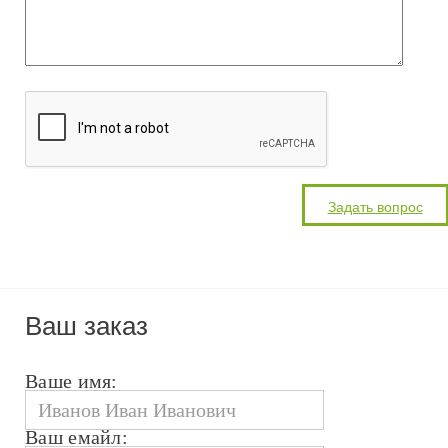
Ваш заказ
Ваше имя:
Ваш емайл: