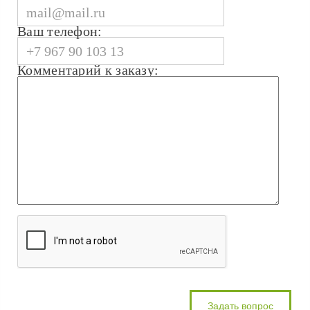
Ваш телефон:
Комментарий к заказу: