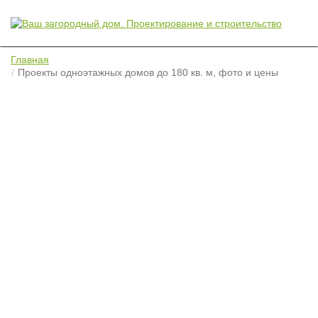
Главная
Проекты одноэтажных домов до 180 кв. м, фото и цены