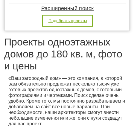
Расширенный поиск
Подобрать проекты
Проекты одноэтажных
домов до 180 кв. м, фото
и цены
«Ваш загородный дом» — это компания, в которой
вам обязательно предложат несколько тысяч уже
готовых проектов одноэтажных домов, с готовыми
фотографиями и чертежами. Поиск сделан очень
удобно. Кроме того, мы постоянно разрабатываем и
добавляем на сайт все новые варианты. При
необходимости, наши архитекторы смогут внести
небольшие изменения или же, они с нуля создадут
для вас проект