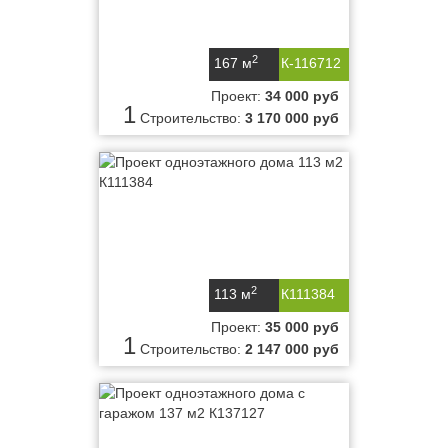
2
167 м
К-116712
Проект:
34 000 руб
1
Строительство:
3 170 000 руб
2
113 м
К111384
Проект:
35 000 руб
1
Строительство:
2 147 000 руб