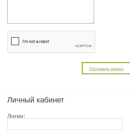
Личный кабинет
Логин: