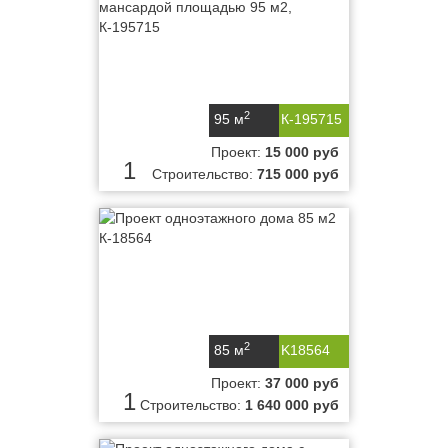
2
95 м
К-195715
Проект:
15 000 руб
1
Строительство:
715 000 руб
2
85 м
K18564
Проект:
37 000 руб
1
Строительство:
1 640 000 руб