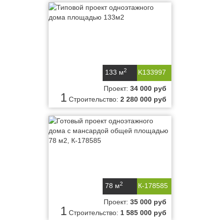
2
133 м
K133997
Проект:
34 000 руб
1
Строительство:
2 280 000 руб
2
78 м
К-178585
Проект:
35 000 руб
1
Строительство:
1 585 000 руб