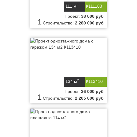
2
111 м
К111183
Проект:
38 000 руб
1
Строительство:
2 280 000 руб
2
134 м
К113410
Проект:
36 000 руб
1
Строительство:
2 205 000 руб