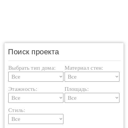
Поиск проекта
Выбрать тип дома:
Материал стен:
Этажность:
Площадь:
Стиль: