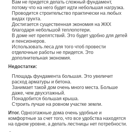
Вам не придется делать сложный фундамент,
потому что на него будет идти небольшая нагрузка.
Проводится строительство практически на любых
видах грунта.
Достигается существенная экономия на ЖКХ
благодаря небольшой теплопотери.
В доме нет препятствий. Это будет удобно для детей
и пенсионеров.
Использовать леса для того чтоб провести
отделочные работы не придется. Это
дополнительная экономия.
Недостатки:
Площадь фундамента большая. Это увеличит
расход арматуры и бетона.
Занимает такой дом очень много места. Больше
даже, чем двухэтажный.
Понадобится большая крыша.
Строить лучше на ровном участке земли.
Итог.
Одноэтажные дома очень удобные и
комфортные за счет того, что все удобства находятся
на одном уровне, а делать лестницы нет потребности.