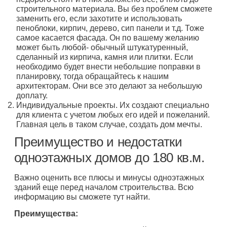
строительного материала. Вы без проблем сможете
заменить его, если захотите и использовать
пеноблоки, кирпич, дерево, сип панели и т.д. Тоже
самое касается фасада. Он по вашему желанию
может быть любой- обычный штукатуренный,
сделанный из кирпича, камня или плитки. Если
необходимо будет внести небольшие поправки в
планировку, тогда обращайтесь к нашим
архитекторам. Они все это делают за небольшую
доплату.
Индивидуальные проекты. Их создают специально
для клиента с учетом любых его идей и пожеланий.
Главная цель в таком случае, создать дом мечты.
Преимущество и недостатки
одноэтажных домов до 180 кв.м.
Важно оценить все плюсы и минусы одноэтажных
зданий еще перед началом строительства. Всю
информацию вы сможете тут найти.
Преимущества: