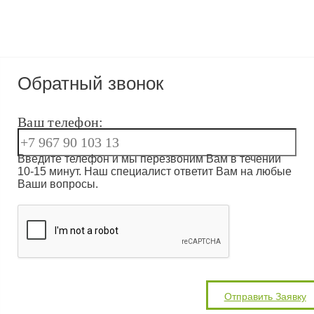
Обратный звонок
Ваш телефон:
Введите телефон и мы перезвоним Вам в течении
10-15 минут. Наш специалист ответит Вам на любые
Ваши вопросы.