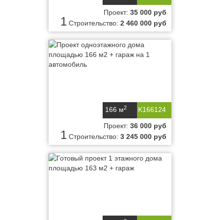
Проект:
35 000 руб
1
Строительство:
2 460 000 руб
2
166 м
K166124
Проект:
36 000 руб
1
Строительство:
3 245 000 руб