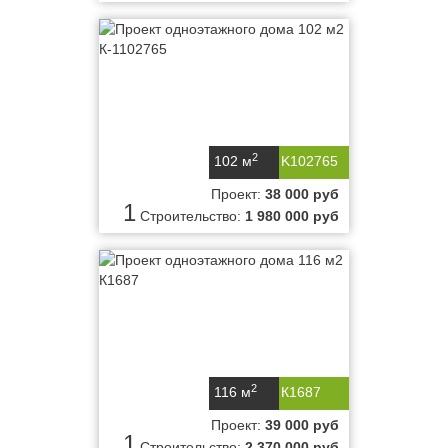
2
102 м
K102765
Проект:
38 000 руб
1
Строительство:
1 980 000 руб
2
116 м
К1687
Проект:
39 000 руб
1
Строительство:
2 370 000 руб