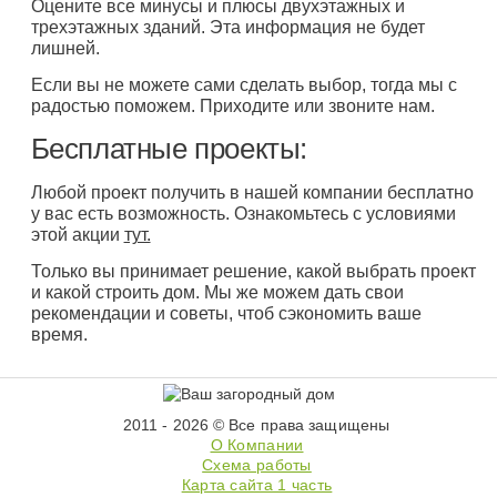
Оцените все минусы и плюсы двухэтажных и
трехэтажных зданий. Эта информация не будет
лишней.
Если вы не можете сами сделать выбор, тогда мы с
радостью поможем. Приходите или звоните нам.
Бесплатные проекты:
Любой проект получить в нашей компании бесплатно
у вас есть возможность. Ознакомьтесь с условиями
этой акции
тут.
Только вы принимает решение, какой выбрать проект
и какой строить дом. Мы же можем дать свои
рекомендации и советы, чтоб сэкономить ваше
время.
2011 - 2026 © Все права защищены
О Компании
Схема работы
Карта сайта 1 часть