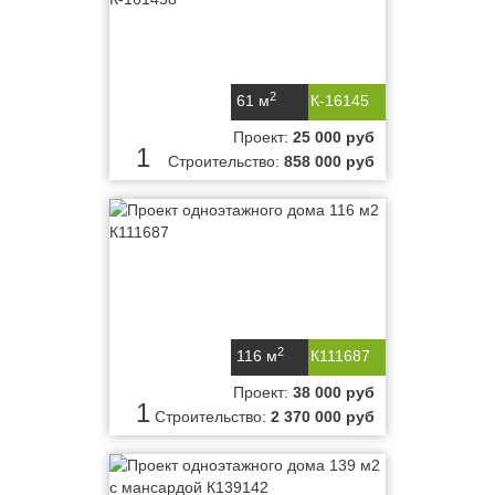
2
61 м
К-16145
Проект:
25 000 руб
1
Строительство:
858 000 руб
2
116 м
К111687
Проект:
38 000 руб
1
Строительство:
2 370 000 руб