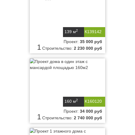
2
139 м
К139142
Проект:
35 000 руб
1
Строительство:
2 230 000 руб
2
160 м
K160120
Проект:
34 000 руб
1
Строительство:
2 740 000 руб