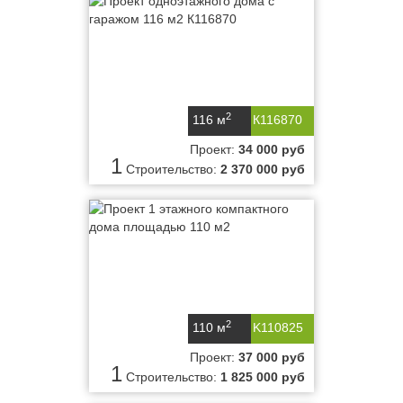
2
116 м
К116870
Проект:
34 000 руб
1
Строительство:
2 370 000 руб
2
110 м
K110825
Проект:
37 000 руб
1
Строительство:
1 825 000 руб