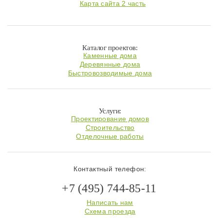
Карта сайта 2 часть
Каталог проектов:
Каменные дома
Деревянные дома
Быстровозводимые дома
Услуги:
Проектирование домов
Строительство
Отделочные работы
Контактный телефон:
+7 (495) 744-85-11
Написать нам
Схема проезда