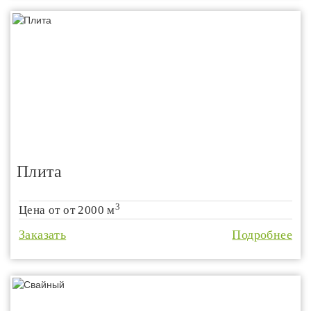
Плита
3
Цена от
от 2000 м
Заказать
Подробнее