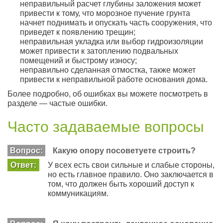
неправильный расчет глубины заложения может
привести к тому, что морозное пучение грунта
начнет поднимать и опускать часть сооружения, что
приведет к появлению трещин;
неправильная укладка или выбор гидроизоляции
может привести к затоплению подвальных
помещений и быстрому износу;
неправильно сделанная отмостка, также может
привести к неправильной работе основания дома.
Более подробно, об ошибках вы можете посмотреть в
разделе — частые ошибки.
Часто задаваемые вопросы
Вопрос:
Какую опору посоветуете строить?
Ответ:
У всех есть свои сильные и слабые стороны,
но есть главное правило. Оно заключается в
том, что должен быть хороший доступ к
коммуникациям.