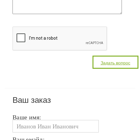
Ваш заказ
Ваше имя:
Ваш емайл: