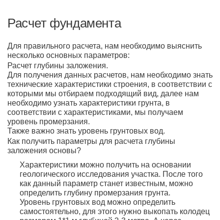
Расчет фундамента
Для правильного расчета, нам необходимо выяснить
несколько основных параметров:
Расчет глубины заложения.
Для получения данных расчетов, нам необходимо знать
технические характеристики строения, в соответствии с
которыми мы отбираем подходящий вид, далее нам
необходимо узнать характеристики грунта, в
соответствии с характеристиками, мы получаем
уровень промерзания.
Также важно знать уровень грунтовых вод.
Как получить параметры для расчета глубины
заложения основы?
Характеристики можно получить на основании
геологического исследования участка. После того
как данный параметр станет известным, можно
определить глубину промерзания грунта.
Уровень грунтовых вод можно определить
самостоятельно, для этого нужно выкопать колодец