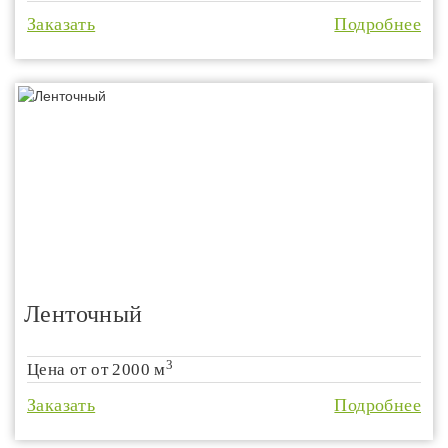
Заказать
Подробнее
Ленточный
3
Цена от
от 2000 м
Заказать
Подробнее