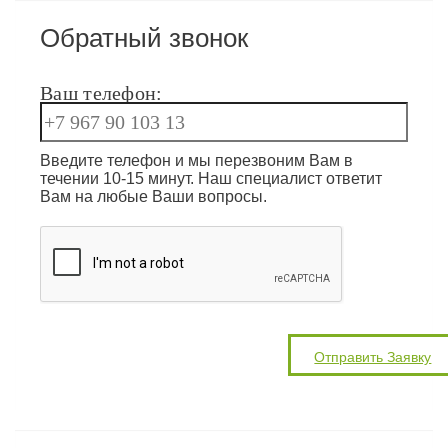
Обратный звонок
Ваш телефон:
Введите телефон и мы перезвоним Вам в
течении 10-15 минут. Наш специалист ответит
Вам на любые Ваши вопросы.