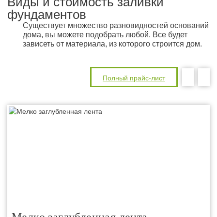
Виды и стоимость заливки
фундаментов
Существует множество разновидностей оснований
дома, вы можете подобрать любой. Все будет
зависеть от материала, из которого строится дом.
Полный прайс-лист