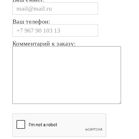
Ваш телефон:
Комментарий к заказу: