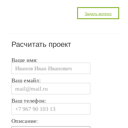
Расчитать проект
Ваше имя:
Ваш емайл:
Ваш телефон:
Описание: