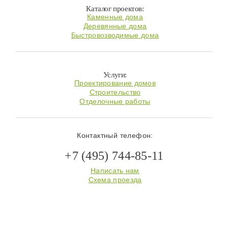
Каталог проектов:
Каменные дома
Деревянные дома
Быстровозводимые дома
Услуги:
Проектирование домов
Строительство
Отделочные работы
Контактный телефон:
+7 (495) 744-85-11
Написать нам
Схема проезда