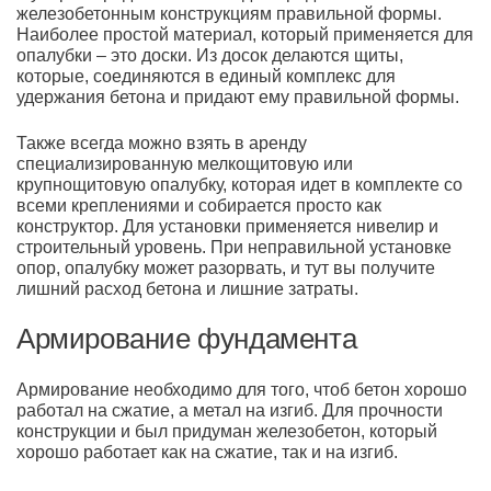
железобетонным конструкциям правильной формы.
Наиболее простой материал, который применяется для
опалубки – это доски. Из досок делаются щиты,
которые, соединяются в единый комплекс для
удержания бетона и придают ему правильной формы.
Также всегда можно взять в аренду
специализированную мелкощитовую или
крупнощитовую опалубку, которая идет в комплекте со
всеми креплениями и собирается просто как
конструктор. Для установки применяется нивелир и
строительный уровень. При неправильной установке
опор, опалубку может разорвать, и тут вы получите
лишний расход бетона и лишние затраты.
Армирование фундамента
Армирование необходимо для того, чтоб бетон хорошо
работал на сжатие, а метал на изгиб. Для прочности
конструкции и был придуман железобетон, который
хорошо работает как на сжатие, так и на изгиб.