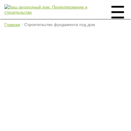
Главная
Строительство фундамента под дом