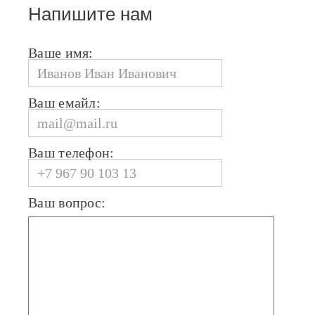
Напишите нам
Ваше имя:
Ваш емайл:
Ваш телефон:
Ваш вопрос: