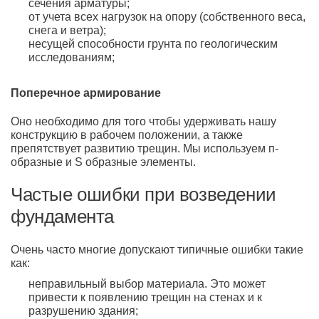
сечения арматуры;
от учета всех нагрузок на опору (собственного веса,
снега и ветра);
несущей способности грунта по геологическим
исследованиям;
Поперечное армирование
Оно необходимо для того чтобы удерживать нашу
конструкцию в рабочем положении, а также
препятствует развитию трещин. Мы используем п-
образные и S образные элементы.
Частые ошибки при возведении
фундамента
Очень часто многие допускают типичные ошибки такие
как:
неправильный выбор материала. Это может
привести к появлению трещин на стенах и к
разрушению здания;