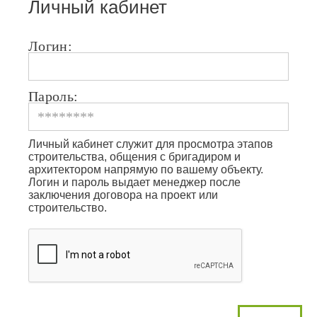
Личный кабинет
Логин:
Пароль:
Личный кабинет служит для просмотра этапов
строительства, общения с бригадиром и
архитектором напрямую по вашему объекту.
Логин и пароль выдает менеджер после
заключения договора на проект или
строительство.