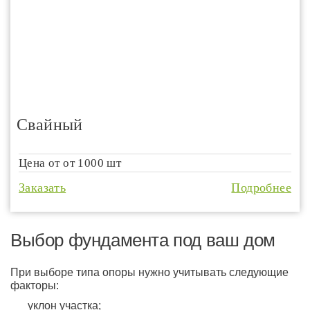
Свайный
Цена от
от 1000 шт
Заказать
Подробнее
Выбор фундамента под ваш дом
При выборе типа опоры нужно учитывать следующие
факторы:
уклон участка;