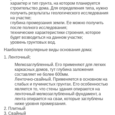
характер и тип грунта, на котором планируется
строительство дома. Для определения типа, нужно
получить результаты геологического исследования
на участке;
глубина промерзания земли. Ее можно получить
после полного исследования;
технические характеристики строения, которое
будет возводиться на данном участке;
уровень грунтовых вод.
Наиболее популярные виды основания дома:
Ленточный;
Мелкозаглубленный. Его применяют для легких
каркасных домов, тут глубина заложения
составляет не более 600мм.
Ленточно-свайный. Применяется в основном на
слабых и пучинистых грунтах. Его особенностью
является то, что стены здания опираются на
ленточный мелкозаглубленный фундамент, а
лента опирается на сваи, которые заглублены
ниже уровня промерзания.
Плитный
Свайный