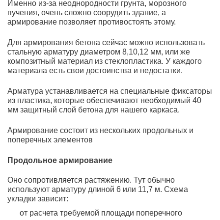
Именно из-за неоднородности грунта, морозного
пучения, очень сложно соорудить здание, а
армирование позволяет противостоять этому.
Для армирования бетона сейчас можно использовать
стальную арматуру диаметром 8,10,12 мм, или же
композитный материал из стеклопластика. У каждого
материала есть свои достоинства и недостатки.
Арматура устанавливается на специальные фиксаторы
из пластика, которые обеспечивают необходимый 40
мм защитный слой бетона для нашего каркаса.
Армирование состоит из нескольких продольных и
поперечных элементов
Продольное армирование
Оно сопротивляется растяжению. Тут обычно
используют арматуру длиной 6 или 11,7 м. Схема
укладки зависит:
от расчета требуемой площади поперечного