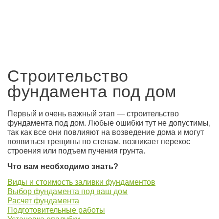
Строительство
фундамента под дом
Первый и очень важный этап — строительство
фундамента под дом. Любые ошибки тут не допустимы,
так как все они повлияют на возведение дома и могут
появиться трещины по стенам, возникает перекос
строения или подъем пучения грунта.
Что вам необходимо знать?
Виды и стоимость заливки фундаментов
Выбор фундамента под ваш дом
Расчет фундамента
Подготовительные работы