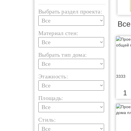
Выбрать раздел проекта:
Все
Материал стен:
Выбрать тип дома:
Этажность:
3333
1
Площадь:
Стиль: