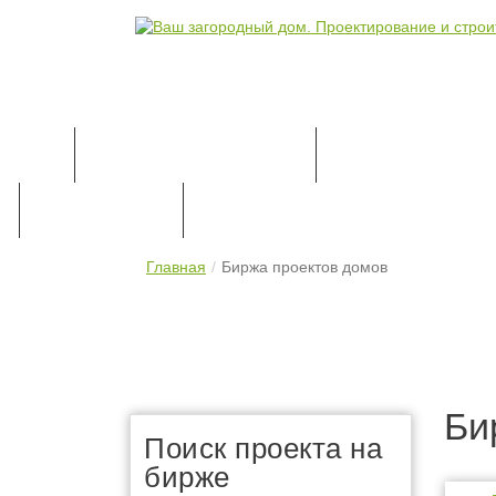
КАТАЛОГ ПРОЕКТОВ
ПРОЕКТИРОВАН
ПРАЙС-ЛИСТ
КОНТАКТЫ
Главная
Биржа проектов домов
Би
Поиск проекта на
бирже