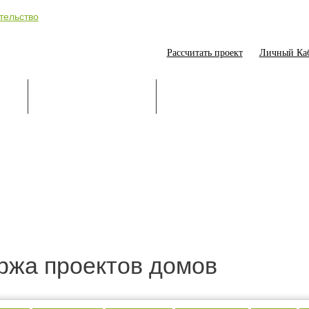
Рассчитать проект
Личный Ка
ИЕ
СТРОИТЕЛЬСТВО
ОНЛАЙН-ПОМОЩНИК
ржа проектов домов