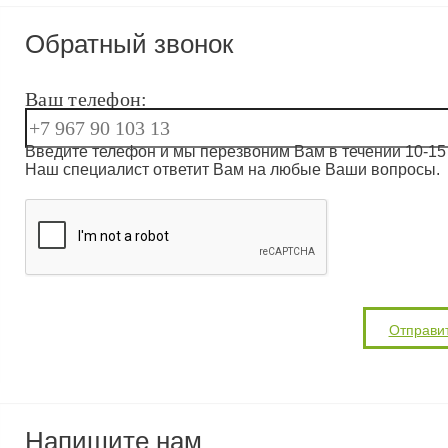
Обратный звонок
Ваш телефон:
Введите телефон и мы перезвоним Вам в течении 10-15 
Наш специалист ответит Вам на любые Ваши вопросы.
Напишите нам