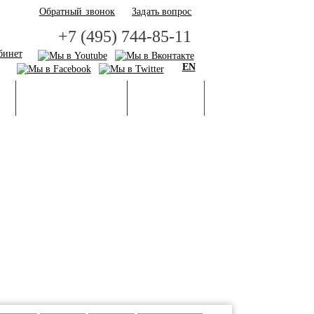
Обратный звонок
Задать вопрос
+7 (495) 744-85-11
бинет
EN
И
БАЗА ЗНАНИЙ
ГАЛЕРЕЯ