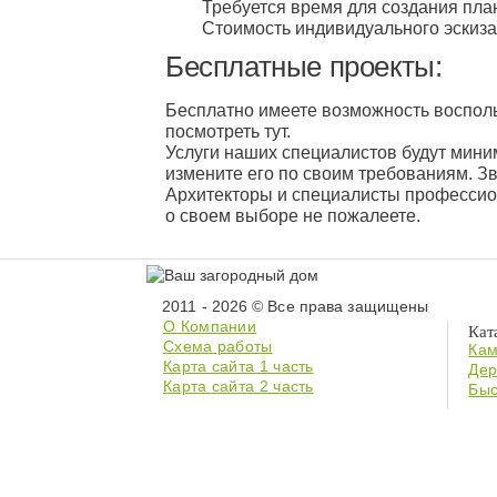
Требуется время для создания пла
Стоимость индивидуального эскиза,
Бесплатные 
Бесплатно имеете возможность восполь
посмотреть тут.
Услуги наших специалистов будут миним
измените его по своим требованиям. З
Архитекторы и специалисты профессион
о своем выборе не пожалеете.
2011 - 2026 © Все права защищены
О Компании
Кат
Схема работы
Кам
Карта сайта 1 часть
Дер
Карта сайта 2 часть
Быс