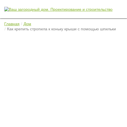
Главная
Дом
Как крепить стропила к коньку крыши с помощью шпильки