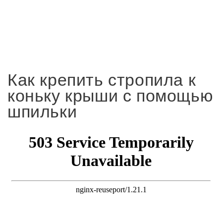
Как крепить стропила к
коньку крыши с помощью
шпильки