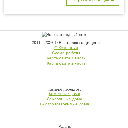
2011 - 2026 © Все права защищены
О Компании
Схема работы
Карта сайта 1 часть
Карта сайта 2 часть
Каталог проектов:
Каменные дома
Деревянные дома
Быстровозводимые дома
Услуги: