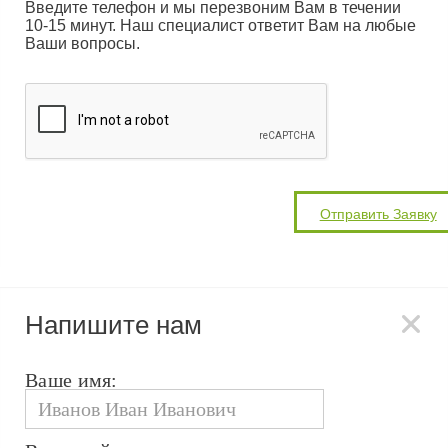
Введите телефон и мы перезвоним Вам в течении
10-15 минут. Наш специалист ответит Вам на любые
Ваши вопросы.
Напишите нам
Ваше имя: