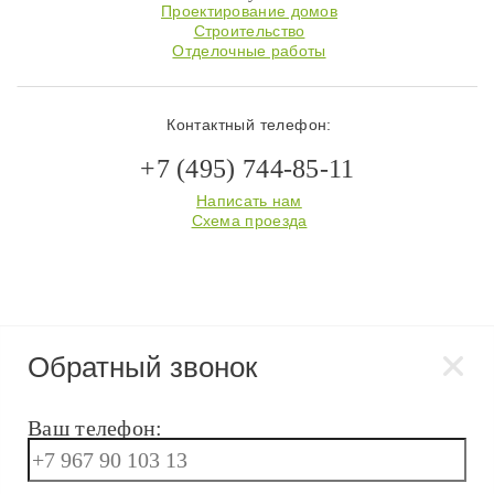
Проектирование домов
Строительство
Отделочные работы
Контактный телефон:
+7 (495) 744-85-11
Написать нам
Схема проезда
Обратный звонок
Ваш телефон: