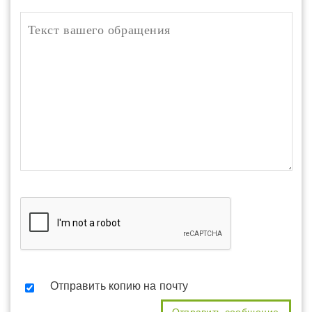
Отправить копию на почту