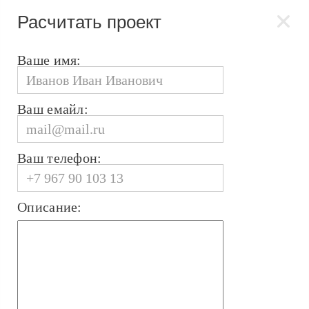
Расчитать проект
Ваше имя:
Ваш емайл:
Ваш телефон:
Описание: