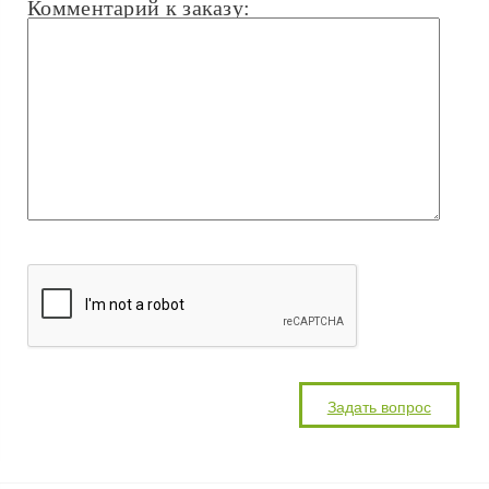
Комментарий к заказу: