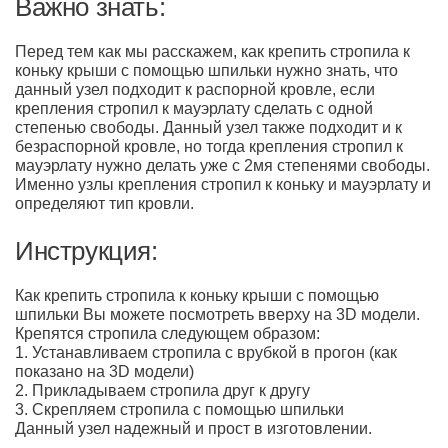
Важно знать:
Перед тем как мы расскажем, как крепить стропила к
коньку крыши с помощью шпильки нужно знать, что
данный узел подходит к распорной кровле, если
крепления стропил к мауэрлату сделать с одной
степенью свободы. Данный узел также подходит и к
безраспорной кровле, но тогда крепления стропил к
мауэрлату нужно делать уже с 2мя степенями свободы.
Именно узлы крепления стропил к коньку и мауэрлату и
определяют тип кровли.
Инструкция:
Как крепить стропила к коньку крыши с помощью
шпильки Вы можете посмотреть вверху на 3D модели.
Крепятся стропила следующем образом:
1. Устанавливаем стропила с врубкой в прогон (как
показано на 3D модели)
2. Прикладываем стропила друг к другу
3. Скрепляем стропила с помощью шпильки
Данный узел надежный и прост в изготовлении.