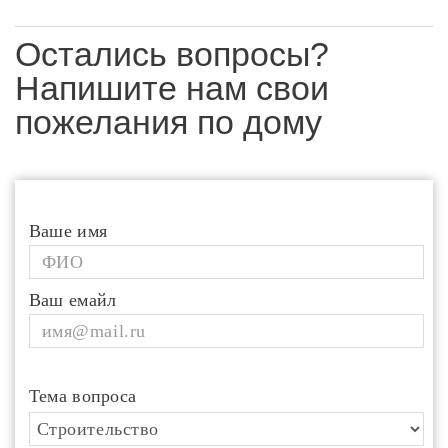
Остались вопросы?
Напишите нам свои
пожелания по дому
Ваше имя
Ваш емайл
Тема вопроса