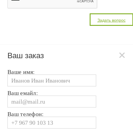
Ваш заказ
Ваше имя:
Ваш емайл:
Ваш телефон: