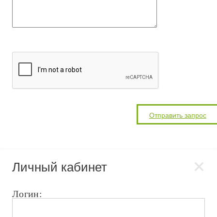
Личный кабинет
Логин: