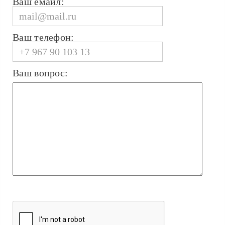
Ваш емайл:
Ваш телефон:
Ваш вопрос: