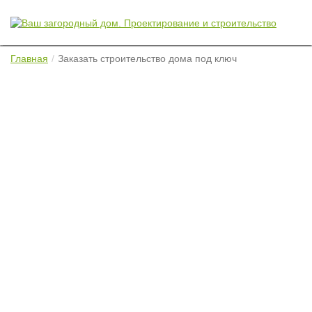
Главная
Заказать строительство дома под ключ