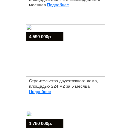
месяцев
Подробнее
4 590 000р.
Строительство двухэтажного дома,
площадью 224 м2 за 5 месяца
Подробнее
1 780 000р.