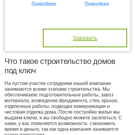
Подробнее
Подробнее
Заказать
Что такое строительство домов
под ключ
На пустом участке сотрудники нашей компании
занимаются всеми этапами строительства. Мы
обеспечиваем: подготовительные работы, завоз
материала, возведение фундамента, стен, крыши,
отделочные работы, подводка коммуникации и
чистовая отделка дома. После постройки жилья мы
выдаем ключи, и вы свободно можете заселяться. С
нами, у вас появляется возможность сэкономить
время и деньги, так как одна компания занимается
всеми вопросами.