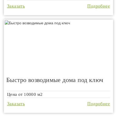
Заказать
Подробнее
Быстро возводимые дома под ключ
Цена от
10000 м2
Заказать
Подробнее