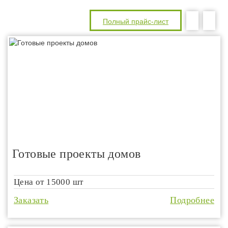
Полный прайс-лист
Готовые проекты домов
Цена от
15000 шт
Заказать
Подробнее