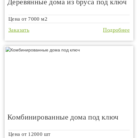
Деревянные дома из бруса под ключ
Цена от
7000 м2
Заказать
Подробнее
Комбинированные дома под ключ
Цена от
12000 шт