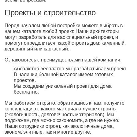
Проекты и строительство
Перед началом любой постройки можете выбрать в
нашем каталоге любой проект. Наши архитекторы
могут разработать для вас специальный проект, и
помогут определиться, какой строить дом: каменный,
деревянный или каркасный.
Ознакомьтесь с преимуществами нашей компании:
Абсолютно бесплатно мы разрабатываем проект.
В наличии большой каталог имеем готовых
проектов.
Мы создадим уникальный проект для дома
бесплатно.
Мы работаем открыто, обратившись к нам, получите
консультацию с какого материала лучше строить
(экологичность, долговечность материалов). Мы
подскажем, где можно сэкономить, а где не нужно.
Наши сотрудники строят, как экологичные дома,
эконом, элитные, так и многие другие.