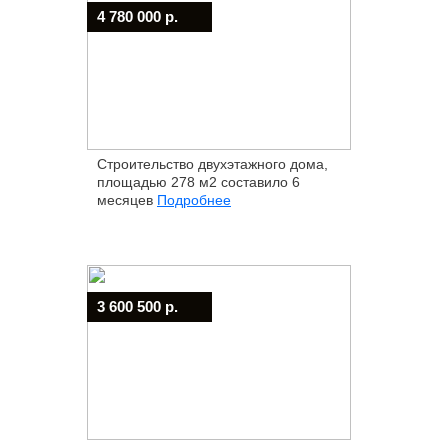
4 780 000 р.
Строительство двухэтажного дома,
площадью 278 м2 составило 6
месяцев
Подробнее
3 600 500 р.