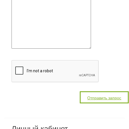
Личный кабинет