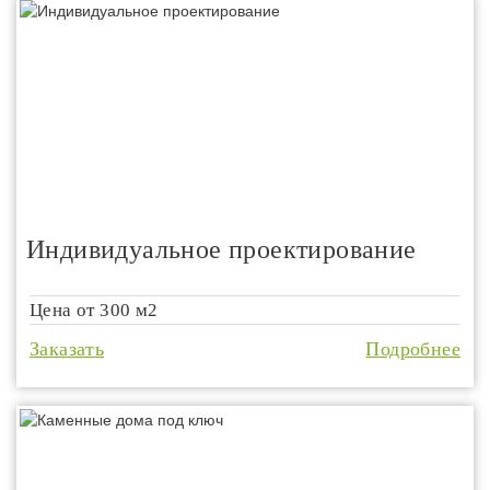
Индивидуальное проектирование
Цена от
300 м2
Заказать
Подробнее