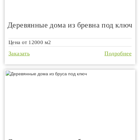
Деревянные дома из бревна под ключ
Цена от
12000 м2
Заказать
Подробнее