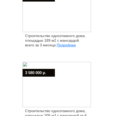
Строительство одноэтажного дома,
площадью 189 м2 с мансардой
всего за 3 месяца
Подробнее
3 580 000 р.
Строительство одноэтажного дома,
площадью 205 м2 с мансардой за 6