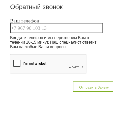
Обратный звонок
Ваш телефон:
Введите телефон и мы перезвоним Вам в
течении 10-15 минут. Наш специалист ответит
Вам на любые Ваши вопросы.