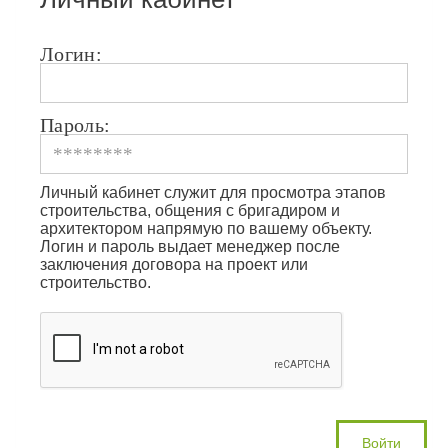
Логин:
Пароль:
Личный кабинет служит для просмотра этапов
строительства, общения с бригадиром и
архитектором напрямую по вашему объекту.
Логин и пароль выдает менеджер после
заключения договора на проект или
строительство.