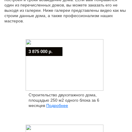
один из перечисленных домов, вы можете заказать его не
выходя из галереи. Ниже галереи представлены видео как мы
строим данные дома, а также профессионализм наших
мастеров.
3 875 000 р.
Строительство двухэтажного дома,
площадью 250 м2 одного блока за 6
месяцев
Подробнее