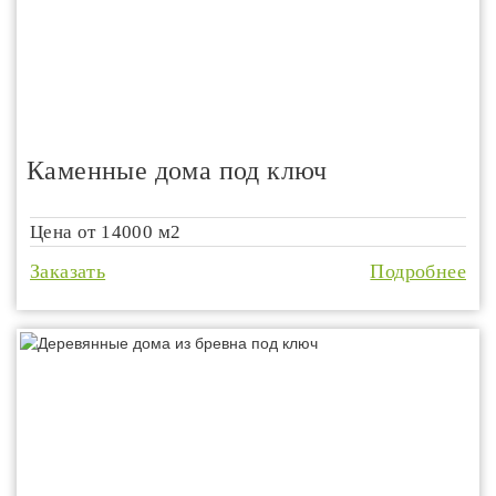
Каменные дома под ключ
Цена от
14000 м2
Заказать
Подробнее