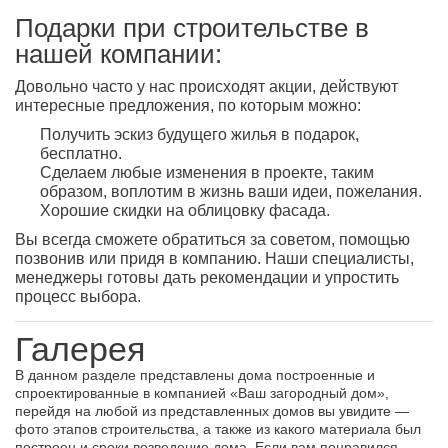
Подарки при строительстве в
нашей компании:
Довольно часто у нас происходят акции, действуют
интересные предложения, по которым можно:
Получить эскиз будущего жилья в подарок,
бесплатно.
Сделаем любые изменения в проекте, таким
образом, воплотим в жизнь ваши идеи, пожелания.
Хорошие скидки на облицовку фасада.
Вы всегда сможете обратиться за советом, помощью
позвонив или придя в компанию. Наши специалисты,
менеджеры готовы дать рекомендации и упростить
процесс выбора.
Галерея
В данном разделе представлены дома построенные и
спроектированные в компанией «Ваш загородный дом»,
перейдя на любой из представленных домов вы увидите —
фото этапов строительства, а также из какого материала был
построен и сроки возведение дома. Если вам понравился