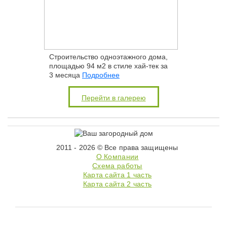
Строительство одноэтажного дома,
площадью 94 м2 в стиле хай-тек за
3 месяца
Подробнее
Перейти в галерею
2011 - 2026 © Все права защищены
О Компании
Схема работы
Карта сайта 1 часть
Карта сайта 2 часть