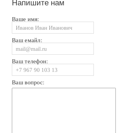
Напишите нам
Ваше имя:
Ваш емайл:
Ваш телефон:
Ваш вопрос: