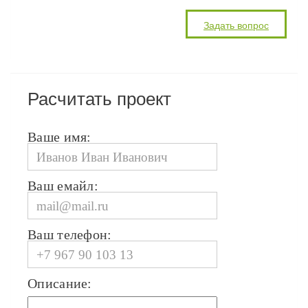
Расчитать проект
Ваше имя:
Ваш емайл:
Ваш телефон:
Описание: