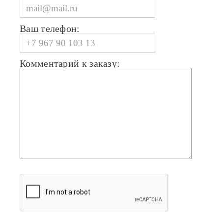
Ваш телефон:
Комментарий к заказу: