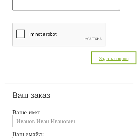
Ваш заказ
Ваше имя:
Ваш емайл: