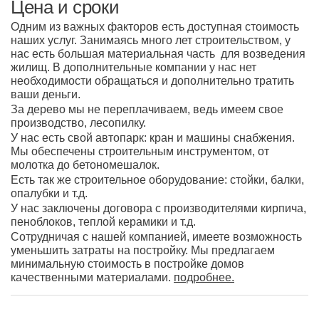
Цена и сроки
Одним из важных факторов есть доступная стоимость
наших услуг. Занимаясь много лет строительством, у
нас есть большая материальная часть для возведения
жилищ. В дополнительные компании у нас нет
необходимости обращаться и дополнительно тратить
ваши деньги.
За дерево мы не переплачиваем, ведь имеем свое
производство, лесопилку.
У нас есть свой автопарк: кран и машины снабжения.
Мы обеспечены строительным инструментом, от
молотка до бетономешалок.
Есть так же строительное оборудование: стойки, балки,
опалубки и т.д.
У нас заключены договора с производителями кирпича,
пеноблоков, теплой керамики и т.д.
Сотрудничая с нашей компанией, имеете возможность
уменьшить затраты на постройку. Мы предлагаем
минимальную стоимость в постройке домов
качественными материалами.
подробнее.