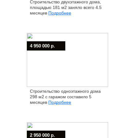
Строительство двухэтажного дома,
площадью 181 м2 заняло всего 4.5
месяцев
Подробнее
4 950 000 р.
Строительство одноэтажного дома
298 м2 с гаражом составило 5
месяцев
Подробнее
2 950 000 р.