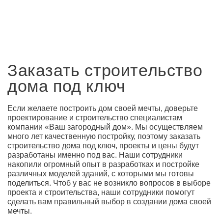
Заказать строительство
дома под ключ
Если желаете построить дом своей мечты, доверьте
проектирование и строительство специалистам
компании «Ваш загородный дом». Мы осуществляем
много лет качественную постройку, поэтому заказать
строительство дома под ключ, проекты и цены будут
разработаны именно под вас. Наши сотрудники
накопили огромный опыт в разработках и постройке
различных моделей зданий, с которыми мы готовы
поделиться. Чтоб у вас не возникло вопросов в выборе
проекта и строительства, наши сотрудники помогут
сделать вам правильный выбор в создании дома своей
мечты.