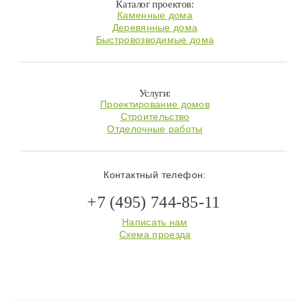
Каталог проектов:
Каменные дома
Деревянные дома
Быстровозводимые дома
Услуги:
Проектирование домов
Строительство
Отделочные работы
Контактный телефон:
+7 (495) 744-85-11
Написать нам
Схема проезда