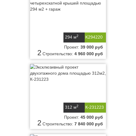
2
294 м
K294220
Проект:
39 000 руб
2
Строительство:
4 960 000 руб
2
312 м
К-231223
Проект:
45 000 руб
2
Строительство:
7 840 000 руб