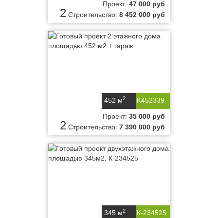
Проект:
47 000 руб
2
Строительство:
8 452 000 руб
2
452 м
K452339
Проект:
35 000 руб
2
Строительство:
7 390 000 руб
2
345 м
К-234525