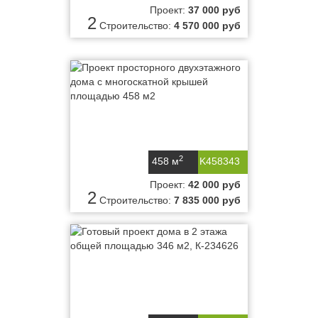
220915
Проект:
37 000 руб
2
Строительство:
4 570 000 руб
2
458 м
K458343
Проект:
42 000 руб
2
Строительство:
7 835 000 руб