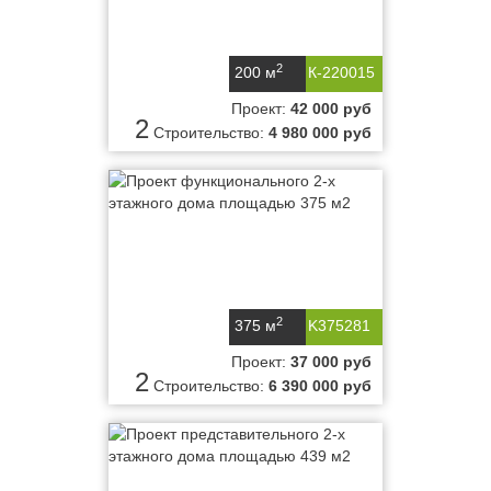
2
200 м
К-220015
Проект:
42 000 руб
2
Строительство:
4 980 000 руб
2
375 м
K375281
Проект:
37 000 руб
2
Строительство:
6 390 000 руб