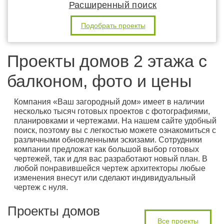
Расширенный поиск
Подобрать проекты
Проекты домов 2 этажа с
балконом, фото и цены
Компания «Ваш загородный дом» имеет в наличии
несколько тысяч готовых проектов с фотографиями,
планировками и чертежами. На нашем сайте удобный
поиск, поэтому вы с легкостью можете ознакомиться с
различными обновленными эскизами. Сотрудники
компании предложат как большой выбор готовых
чертежей, так и для вас разработают новый план. В
любой понравившейся чертеж архитекторы любые
изменения внесут или сделают индивидуальный
чертеж с нуля.
Проекты домов
Все проекты