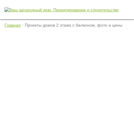
Главная
Проекты домов 2 этажа с балконом, фото и цены