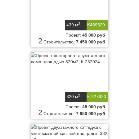
2
439 м
K439329
Проект:
45 000 руб
2
Строительство:
7 450 000 руб
2
320 м
К-227620
Проект:
45 000 руб
2
Строительство:
7 950 000 руб