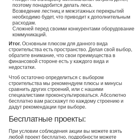
поэтому понадобится делать леса.
Возведение лестниц и межэтажных перекрытий
необходимо будет, что приводит к дополнительным
расходам.
Сложней перед своими конкурентами оборудование
коммуникаций.
Итог.
Основным плюсом для данного вида
строительства есть пространство. Делая свой выбор,
обратите внимание, что свои преимущества в
финансовой стороне есть у каждого вида и
недостатки.
Чтоб остаточно определиться с выбором
строительства мы рекомендуем плюсы и минусы
сравнить других строений, или с нашими
специалистами проконсультироваться. Абсолютно
бесплатно вам расскажут по каждому строению и
дадут рекомендации при выборе.
Бесплатные проекты:
При условии соблюдения акции вы можете взять
любой проект бесплатно, подробности можете