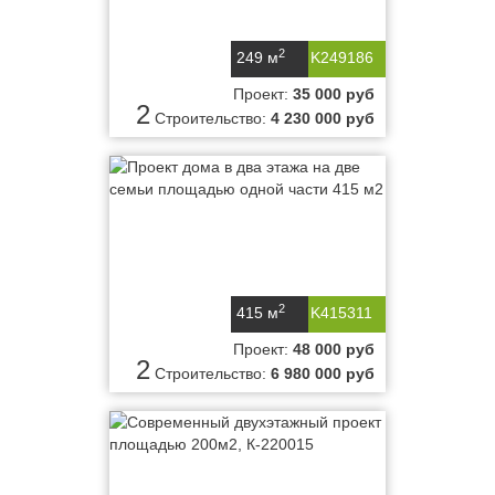
2
249 м
K249186
Проект:
35 000 руб
2
Строительство:
4 230 000 руб
2
415 м
K415311
Проект:
48 000 руб
2
Строительство:
6 980 000 руб