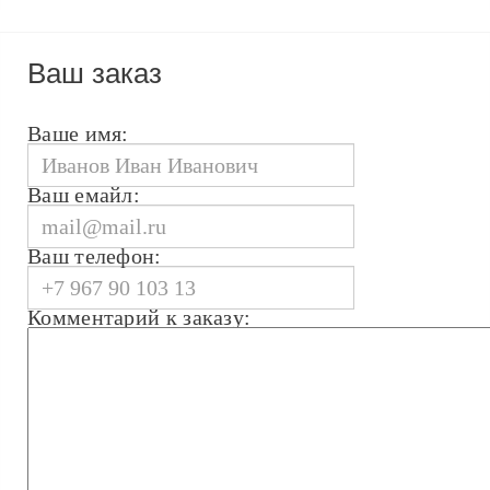
Ваш заказ
Ваше имя:
Ваш емайл:
Ваш телефон:
Комментарий к заказу: