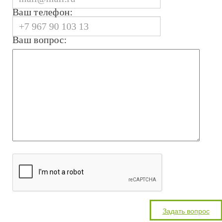
Ваш телефон:
Ваш вопрос: