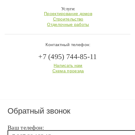
Услуги:
Проектирование домов
Строительство
Отделочные работы
Контактный телефон:
+7 (495) 744-85-11
Написать нам
Схема проезда
Обратный звонок
Ваш телефон: