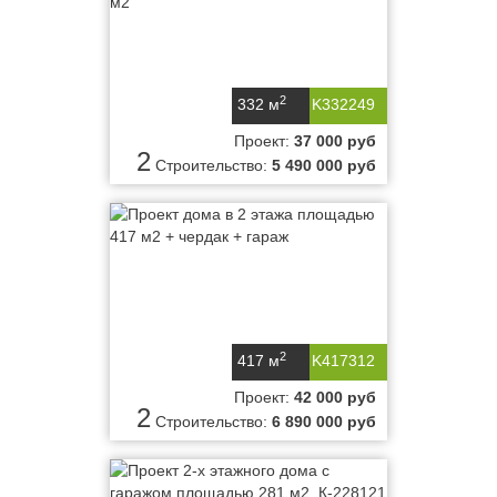
2
332 м
K332249
Проект:
37 000 руб
2
Строительство:
5 490 000 руб
2
417 м
K417312
Проект:
42 000 руб
2
Строительство:
6 890 000 руб