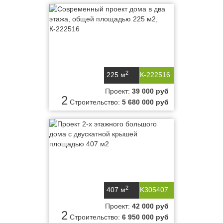
2
225 м
К-222516
Проект:
39 000 руб
2
Строительство:
5 680 000 руб
2
407 м
K305407
Проект:
42 000 руб
2
Строительство:
6 950 000 руб