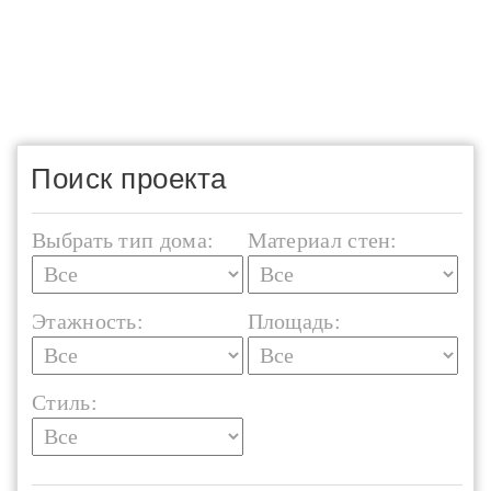
Поиск проекта
Выбрать тип дома:
Материал стен:
Этажность:
Площадь:
Стиль: