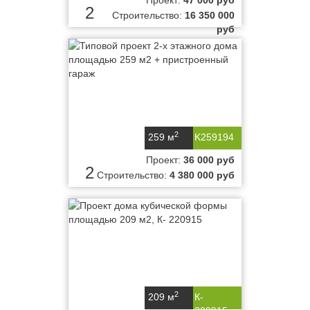
Проект:
47 000 руб
2
Строительство:
16 350 000
руб
2
259 м
K259194
Проект:
36 000 руб
2
Строительство:
4 380 000 руб
2
209 м
К-