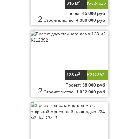
2
346 м
К-234626
Проект:
45 000 руб
2
Строительство:
4 980 000 руб
2
123 м
К212392
Проект:
38 000 руб
2
Строительство:
1 922 000 руб