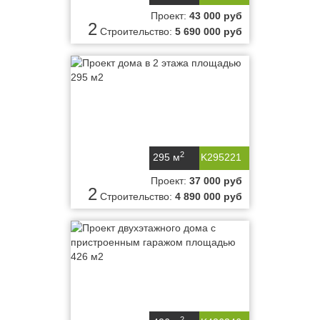
Проект:
43 000 руб
2
Строительство:
5 690 000 руб
2
295 м
K295221
Проект:
37 000 руб
2
Строительство:
4 890 000 руб
2