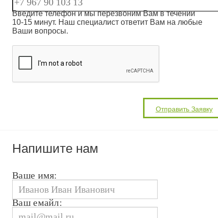
Введите телефон и мы перезвоним Вам в течении
10-15 минут. Наш специалист ответит Вам на любые
Ваши вопросы.
Напишите нам
Ваше имя:
Ваш емайл: