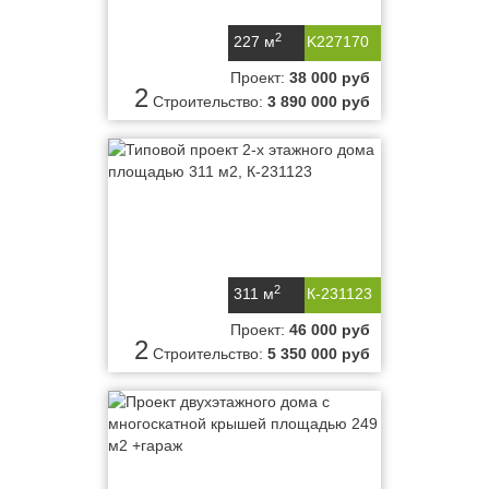
2
227 м
K227170
Проект:
38 000 руб
2
Строительство:
3 890 000 руб
2
311 м
К-231123
Проект:
46 000 руб
2
Строительство:
5 350 000 руб