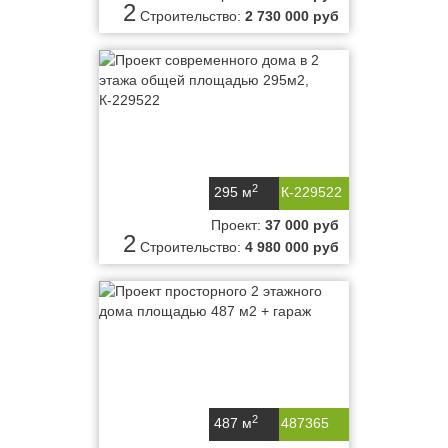
2
Строительство:
2 730 000 руб
2
295 м
К-229522
Проект:
37 000 руб
2
Строительство:
4 980 000 руб
2
487 м
487365