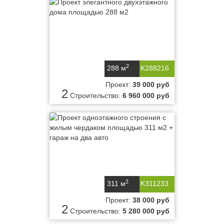
2
288 м
K288216
Проект:
39 000 руб
2
Строительство:
6 960 000 руб
2
311 м
K311233
Проект:
38 000 руб
2
Строительство:
5 280 000 руб