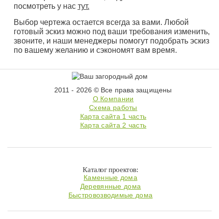
посмотреть у нас
тут.
Выбор чертежа остается всегда за вами. Любой
готовый эскиз можно под ваши требования изменить,
звоните, и наши менеджеры помогут подобрать эскиз
по вашему желанию и сэкономят вам время.
2011 - 2026 © Все права защищены
О Компании
Схема работы
Карта сайта 1 часть
Карта сайта 2 часть
Каталог проектов:
Каменные дома
Деревянные дома
Быстровозводимые дома