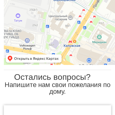
Остались вопросы?
Напишите нам свои пожелания по
дому.