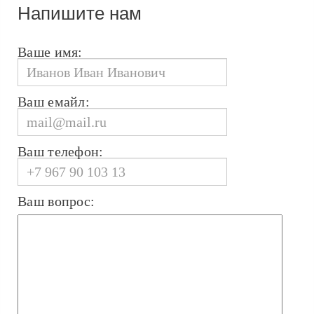
Напишите нам
Ваше имя:
Ваш емайл:
Ваш телефон:
Ваш вопрос: