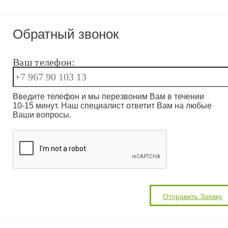
Обратный звонок
Ваш телефон:
Введите телефон и мы перезвоним Вам в течении
10-15 минут. Наш специалист ответит Вам на любые
Ваши вопросы.