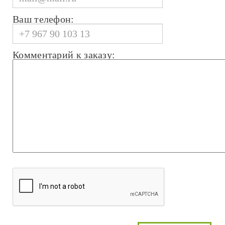
Ваш телефон:
Комментарий к заказу: