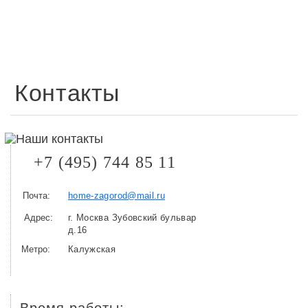
Контакты
+7 (495) 744 85 11
Почта:
home-zagorod@mail.ru
Адрес:
г. Москва Зубовский бульвар
д.16
Метро:
Калужская