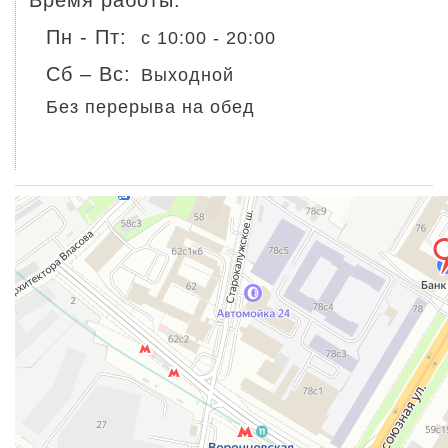
Время работы:
Пн - Пт:
c 10:00 - 20:00
Сб – Вс:
Выходной
Без перерыва на обед