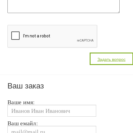
Ваш заказ
Ваше имя:
Ваш емайл: