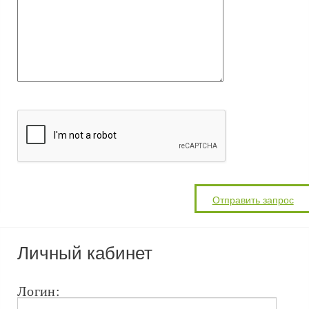
Личный кабинет
Логин: