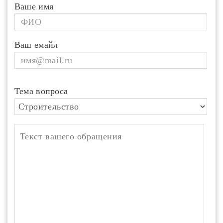
Ваше имя
Ваш емайл
Тема вопроса