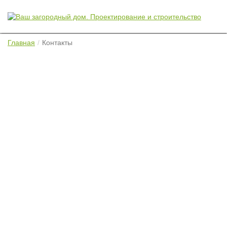
Главная
Контакты