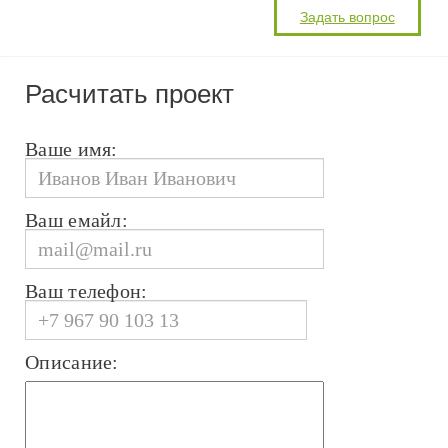
Расчитать проект
Ваше имя:
Ваш емайл:
Ваш телефон:
Описание: