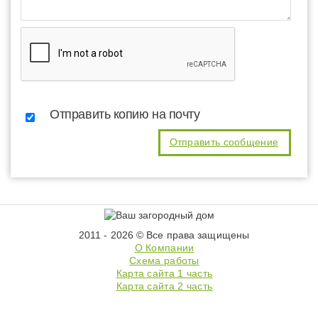
Отправить копию на почту
2011 - 2026 © Все права защищены
О Компании
Схема работы
Карта сайта 1 часть
Карта сайта 2 часть