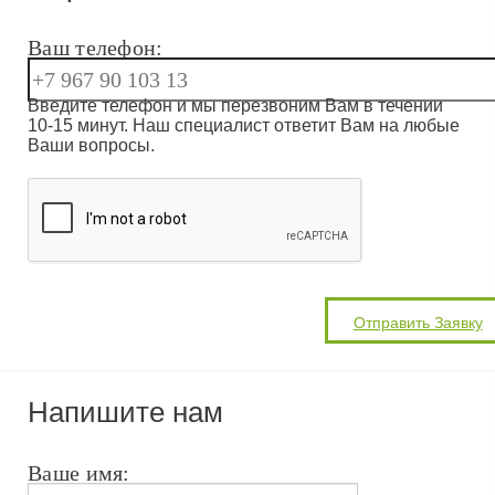
Ваш телефон:
Введите телефон и мы перезвоним Вам в течении
10-15 минут. Наш специалист ответит Вам на любые
Ваши вопросы.
Напишите нам
Ваше имя: