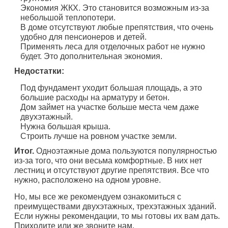
Экономия ЖКХ. Это становится возможным из-за
небольшой теплопотери.
В доме отсутствуют любые препятствия, что очень
удобно для пенсионеров и детей.
Применять леса для отделочных работ не нужно
будет. Это дополнительная экономия.
Недостатки:
Под фундамент уходит большая площадь, а это
большие расходы на арматуру и бетон.
Дом займет на участке больше места чем даже
двухэтажный.
Нужна большая крыша.
Строить лучше на ровном участке земли.
Итог.
Одноэтажные дома пользуются популярностью
из-за того, что они весьма комфортные. В них нет
лестниц и отсутствуют другие препятствия. Все что
нужно, расположено на одном уровне.
Но, мы все же рекомендуем ознакомиться с
преимуществами двухэтажных, трехэтажных зданий.
Если нужны рекомендации, то мы готовы их вам дать.
Приходите или же звоните нам.