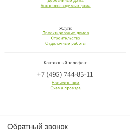
Деревянные дома
Быстровозводимые дома
Услуги:
Проектирование домов
Строительство
Отделочные работы
Контактный телефон:
+7 (495) 744-85-11
Написать нам
Схема проезда
Обратный звонок