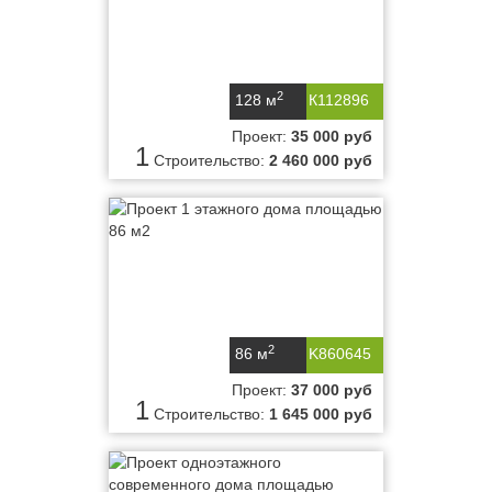
2
128 м
К112896
Проект:
35 000 руб
1
Строительство:
2 460 000 руб
2
86 м
K860645
Проект:
37 000 руб
1
Строительство:
1 645 000 руб