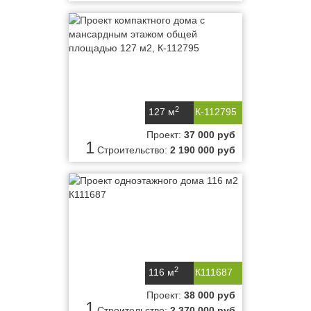
2
127 м
К-112795
Проект:
37 000 руб
1
Строительство:
2 190 000 руб
2
116 м
К111687
Проект:
38 000 руб
1
Строительство:
2 370 000 руб