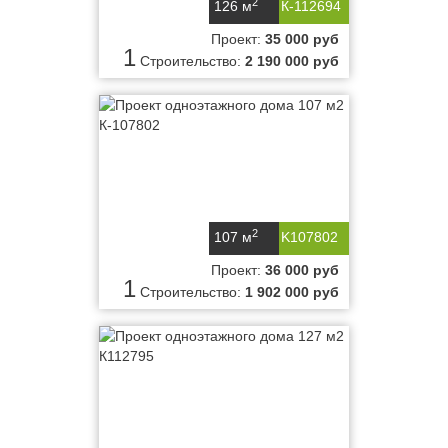
2
126 м
К-112694
Проект:
35 000 руб
1
Строительство:
2 190 000 руб
2
107 м
K107802
Проект:
36 000 руб
1
Строительство:
1 902 000 руб