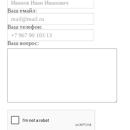
Ваш емайл:
Ваш телефон:
Ваш вопрос: