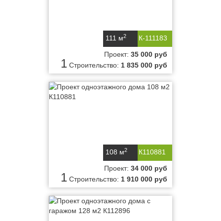
2
111 м
К-111183
Проект:
35 000 руб
1
Строительство:
1 835 000 руб
2
108 м
К110881
Проект:
34 000 руб
1
Строительство:
1 910 000 руб