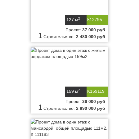
2
127 м
К12795
Проект:
37 000 руб
1
Строительство:
2 480 000 руб
2
159 м
K159119
Проект:
36 000 руб
1
Строительство:
2 690 000 руб