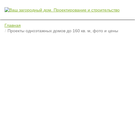
Главная
Проекты одноэтажных домов до 160 кв. м, фото и цены