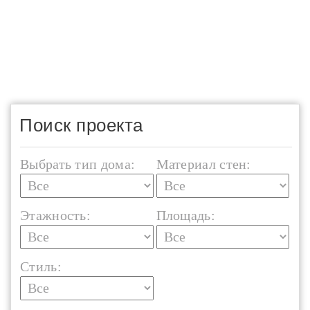
Поиск проекта
Выбрать тип дома:
Материал стен:
Этажность:
Площадь:
Стиль: