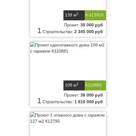
2
139 м
К-113910
Проект:
35 000 руб
1
Строительство:
2 345 000 руб
2
108 м
К110881
Проект:
38 000 руб
1
Строительство:
1 810 000 руб