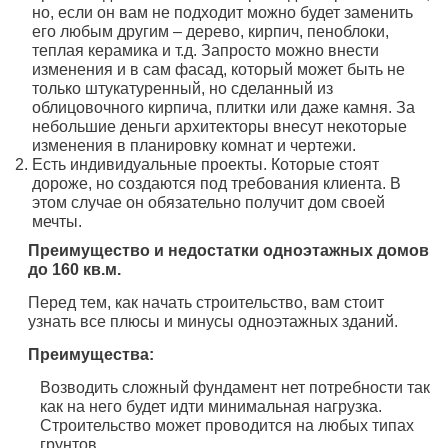
но, если он вам не подходит можно будет заменить
его любым другим – дерево, кирпич, пеноблоки,
теплая керамика и т.д. Запросто можно внести
изменения и в сам фасад, который может быть не
только штукатуренный, но сделанный из
облицовочного кирпича, плитки или даже камня. За
небольшие деньги архитекторы внесут некоторые
изменения в планировку комнат и чертежи.
Есть индивидуальные проекты. Которые стоят
дороже, но создаются под требования клиента. В
этом случае он обязательно получит дом своей
мечты.
Преимущество и недостатки одноэтажных домов
до 160 кв.м.
Перед тем, как начать строительство, вам стоит
узнать все плюсы и минусы одноэтажных зданий.
Преимущества:
Возводить сложный фундамент нет потребности так
как на него будет идти минимальная нагрузка.
Строительство может проводится на любых типах
грунтов.