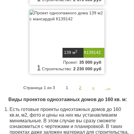
2
139 м
К139142
Проект:
35 000 руб
1
Строительство:
2 230 000 руб
Страница 1 из 3
1
2
»
→
Виды проектов одноэтажных домов до 160 кв. м:
Есть готовые проекты одноэтажных домов до 160
кв.м, м2, фото и цены на них мы устанавливаем
минимальные. В этом случае вы сразу сможете
ознакомиться с чертежами и планировкой. В таких
проектах даже заложен материал для строительства,