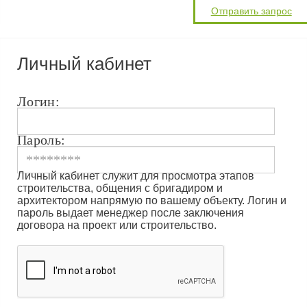
Личный кабинет
Логин:
Пароль:
Личный кабинет служит для просмотра этапов
строительства, общения с бригадиром и
архитектором напрямую по вашему объекту. Логин и
пароль выдает менеджер после заключения
договора на проект или строительство.