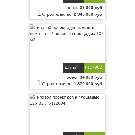
Проект:
38 000 руб
1
Строительство:
2 345 000 руб
2
107 м
K107802
Проект:
34 000 руб
1
Строительство:
1 870 000 руб