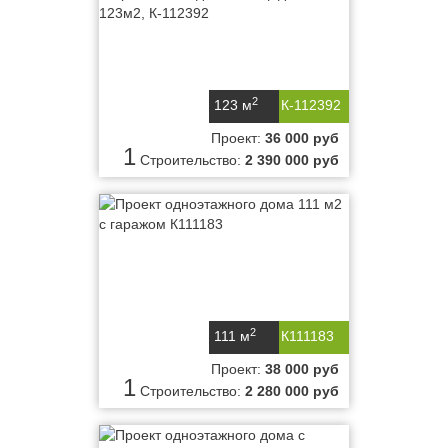
2
123 м
К-112392
Проект:
36 000 руб
1
Строительство:
2 390 000 руб
2
111 м
К111183
Проект:
38 000 руб
1
Строительство:
2 280 000 руб