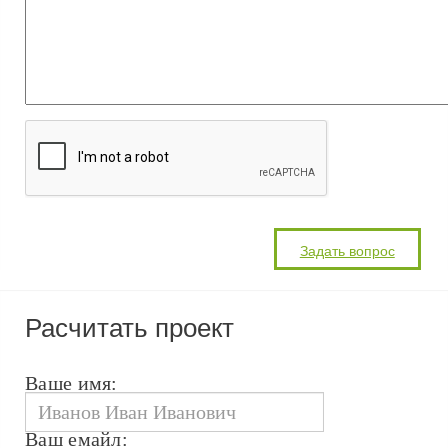
Расчитать проект
Ваше имя:
Ваш емайл: