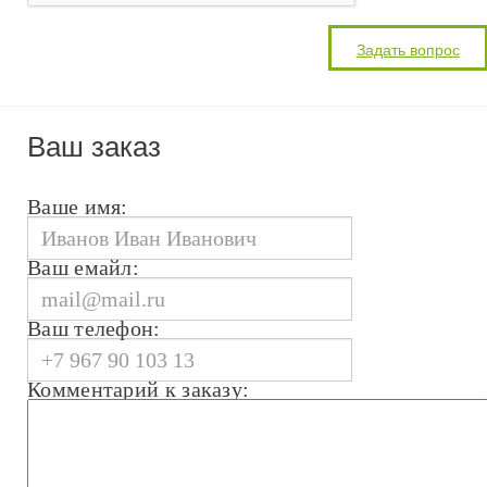
Ваш заказ
Ваше имя:
Ваш емайл:
Ваш телефон:
Комментарий к заказу: