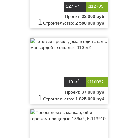
2
127 м
К112795
Проект:
32 000 руб
1
Строительство:
2 580 000 руб
2
110 м
K110082
Проект:
37 000 руб
1
Строительство:
1 825 000 руб