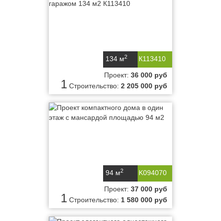
2
134 м
К113410
Проект:
36 000 руб
1
Строительство:
2 205 000 руб
2
94 м
K094070
Проект:
37 000 руб
1
Строительство:
1 580 000 руб