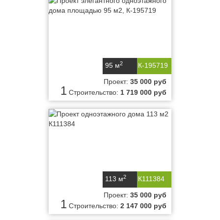
2
95 м
К-195719
Проект:
35 000 руб
1
Строительство:
1 719 000 руб
2
113 м
К111384
Проект:
35 000 руб
1
Строительство:
2 147 000 руб