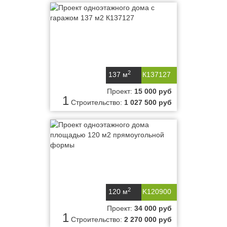
2
137 м
К137127
Проект:
15 000 руб
1
Строительство:
1 027 500 руб
2
120 м
K120900
Проект:
34 000 руб
1
Строительство:
2 270 000 руб