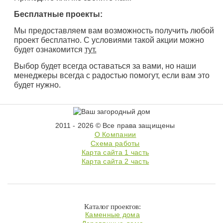
Бесплатные проекты:
Мы предоставляем вам возможность получить любой
проект бесплатно. С условиями такой акции можно
будет ознакомится
тут.
Выбор будет всегда оставаться за вами, но наши
менеджеры всегда с радостью помогут, если вам это
будет нужно.
2011 - 2026 © Все права защищены
О Компании
Схема работы
Карта сайта 1 часть
Карта сайта 2 часть
Каталог проектов:
Каменные дома