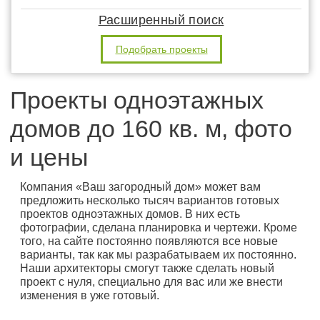
Расширенный поиск
Подобрать проекты
Проекты одноэтажных
домов до 160 кв. м, фото
и цены
Компания «Ваш загородный дом» может вам
предложить несколько тысяч вариантов готовых
проектов одноэтажных домов. В них есть
фотографии, сделана планировка и чертежи. Кроме
того, на сайте постоянно появляются все новые
варианты, так как мы разрабатываем их постоянно.
Наши архитекторы смогут также сделать новый
проект с нуля, специально для вас или же внести
изменения в уже готовый.