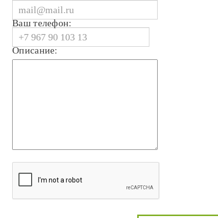
Ваш телефон:
Описание: