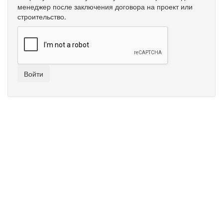
менеджер после заключения договора на проект или
строительство.