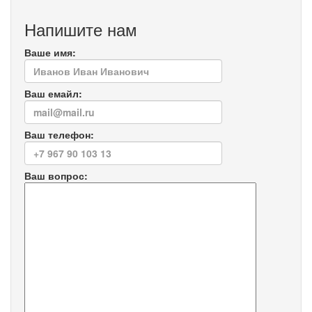
Напишите нам
Ваше имя:
Ваш емайл:
Ваш телефон:
Ваш вопрос: