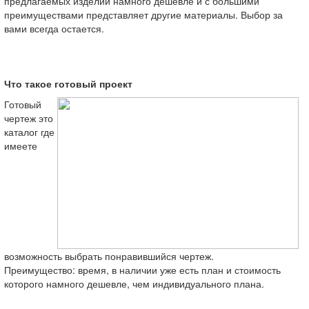
предлагаемых изделий намного дешевле и с большими
преимуществами представляет другие материалы. Выбор за
вами всегда остается.
Что такое готовый проект
Готовый
чертеж это
каталог где
имеете
возможность выбрать понравившийся чертеж.
Преимущество: время, в наличии уже есть план и стоимость
которого намного дешевле, чем индивидуального плана.