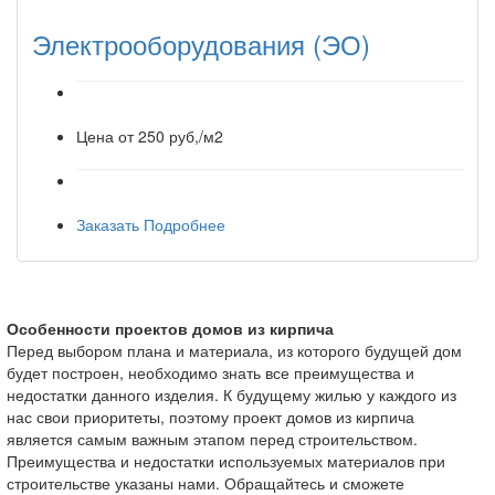
Электрооборудования (ЭО)
Цена от
250 руб,/м2
Заказать
Подробнее
Особенности проектов домов из кирпича
Перед выбором плана и материала, из которого будущей дом
будет построен, необходимо знать все преимущества и
недостатки данного изделия. К будущему жилью у каждого из
нас свои приоритеты, поэтому проект домов из кирпича
является самым важным этапом перед строительством.
Преимущества и недостатки используемых материалов при
строительстве указаны нами. Обращайтесь и сможете