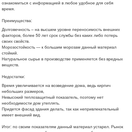
ознакомиться с информацией в любое удобное для себя
время.
Преимущества:
Долговечность – на высшем уровне переносимость внешних
факторов, более 50 лет срок службы без каких либо потерь
своих свойств.
Морозостойкость — к большим морозам данный материал
стойкий.
Натуральное сырье в производстве применяется без вредных
веществ.
Недостатки:
Время увеличивается на возведение дома, ведь кирпич
небольших размеров,
Невысокий теплозащитный показатель, поэтому нет
необходимости дом утеплять.
Придется фасад здания делать, так как непривлекательный
имеет внешний вид.
Итог: по своим показателям данный материал устарел. Рынок