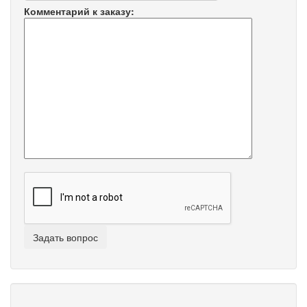
Комментарий к заказу: