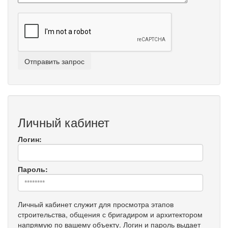
Личный кабинет
Логин:
Пароль:
Личный кабинет служит для просмотра этапов
строительства, общения с бригадиром и архитектором
напрямую по вашему объекту. Логин и пароль выдает