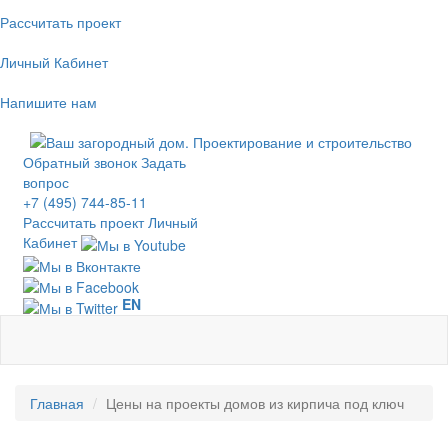
Рассчитать проект
Личный Кабинет
Напишите нам
Обратный звонок
Задать
вопрос
+7 (495) 744-85-11
Рассчитать проект
Личный
Кабинет
EN
Главная
Цены на проекты домов из кирпича под ключ