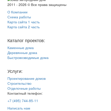
2011 - 2026 © Все права защищены
О Компании
Схема работы
Карта сайта 1 часть
Карта сайта 2 часть
Каталог проектов:
Каменные дома
Деревянные дома
Быстровозводимые дома
Услуги:
Проектирование домов
Строительство
Отделочные работы
Контактный телефон:
+7 (495) 744-85-11
Написать нам