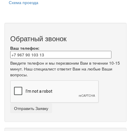
Схема проезда
Обратный звонок
Ваш телефон:
Введите телефон и мы перезвоним Вам в течении 10-15
минут. Наш специалист ответит Вам на любые Ваши
вопросы.