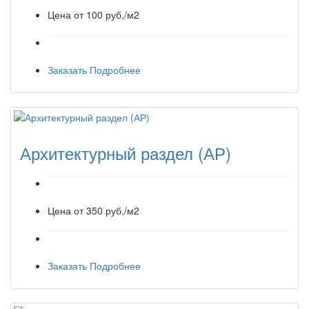
Цена от
100 руб,/м2
Заказать
Подробнее
Архитектурный раздел (АР)
Цена от
350 руб,/м2
Заказать
Подробнее