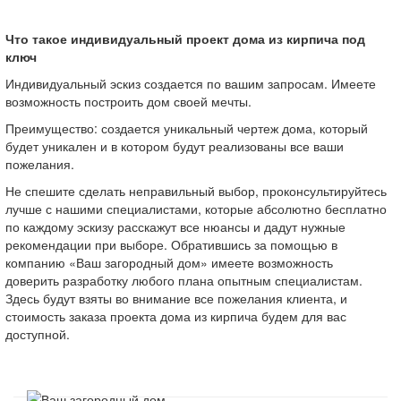
Что такое индивидуальный проект дома из кирпича под
ключ
Индивидуальный эскиз создается по вашим запросам. Имеете
возможность построить дом своей мечты.
Преимущество: создается уникальный чертеж дома, который
будет уникален и в котором будут реализованы все ваши
пожелания.
Не спешите сделать неправильный выбор, проконсультируйтесь
лучше с нашими специалистами, которые абсолютно бесплатно
по каждому эскизу расскажут все нюансы и дадут нужные
рекомендации при выборе. Обратившись за помощью в
компанию «Ваш загородный дом» имеете возможность
доверить разработку любого плана опытным специалистам.
Здесь будут взяты во внимание все пожелания клиента, и
стоимость заказа проекта дома из кирпича будем для вас
доступной.