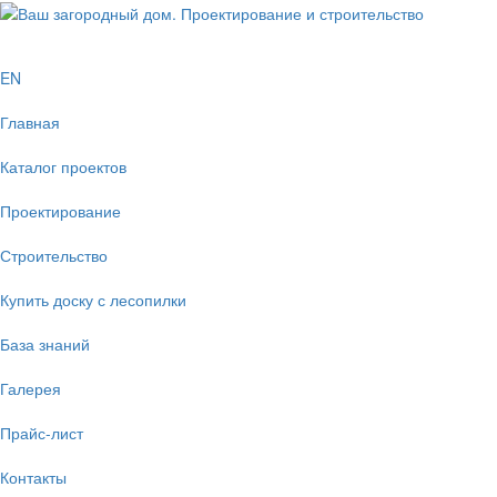
EN
Главная
Каталог проектов
Проектирование
Строительство
Купить доску с лесопилки
База знаний
Галерея
Прайс-лист
Контакты