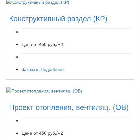
Конструктивный раздел (КР)
Цена от
450 руб,/м2
Заказать
Подробнее
Проект отопления, вентиляц. (ОВ)
Цена от
450 руб,/м2