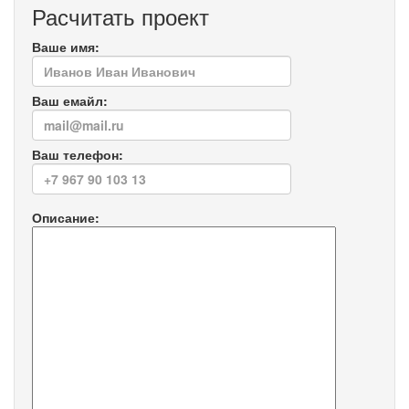
Расчитать проект
Ваше имя:
Ваш емайл:
Ваш телефон:
Описание: