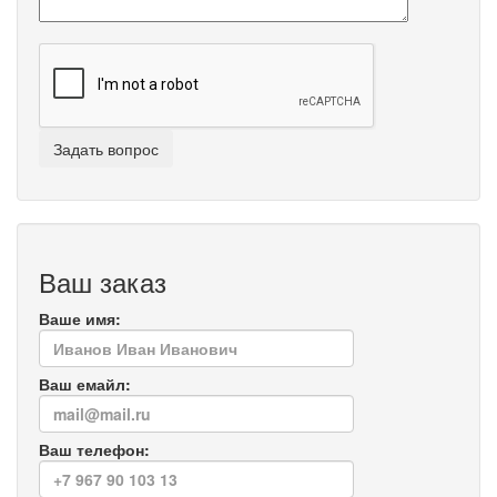
Ваш заказ
Ваше имя:
Ваш емайл:
Ваш телефон: