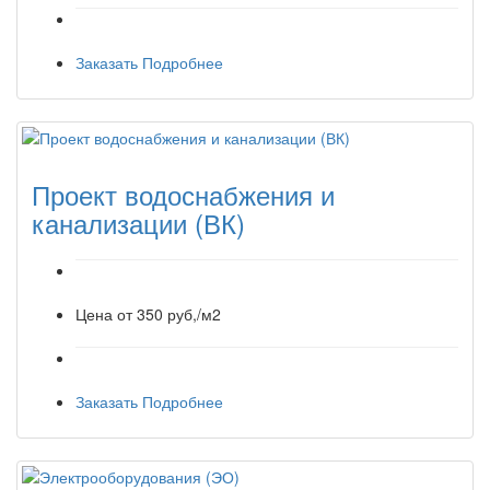
Заказать
Подробнее
Проект водоснабжения и
канализации (ВК)
Цена от
350 руб,/м2
Заказать
Подробнее