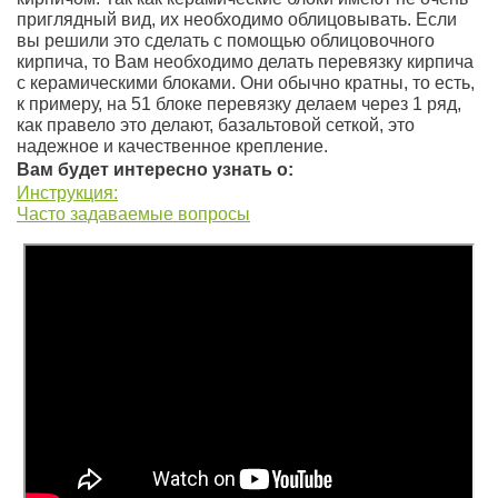
приглядный вид, их необходимо облицовывать. Если
вы решили это сделать с помощью облицовочного
кирпича, то Вам необходимо делать перевязку кирпича
с керамическими блоками. Они обычно кратны, то есть,
к примеру, на 51 блоке перевязку делаем через 1 ряд,
как правело это делают, базальтовой сеткой, это
надежное и качественное крепление.
Вам будет интересно узнать о:
Инструкция:
Часто задаваемые вопросы