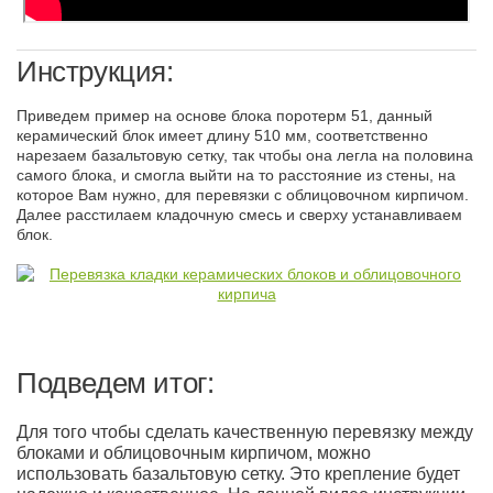
Инструкция:
Приведем пример на основе блока поротерм 51, данный
керамический блок имеет длину 510 мм, соответственно
нарезаем базальтовую сетку, так чтобы она легла на половина
самого блока, и смогла выйти на то расстояние из стены, на
которое Вам нужно, для перевязки с облицовочном кирпичом.
Далее расстилаем кладочную смесь и сверху устанавливаем
блок.
Подведем итог:
Для того чтобы сделать качественную перевязку между
блоками и облицовочным кирпичом, можно
использовать базальтовую сетку. Это крепление будет