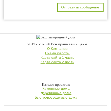
2011 - 2026 © Все права защищены
О Компании
Схема работы
Карта сайта 1 часть
Карта сайта 2 часть
Каталог проектов:
Каменные дома
Деревянные дома
Быстровозводимые дома