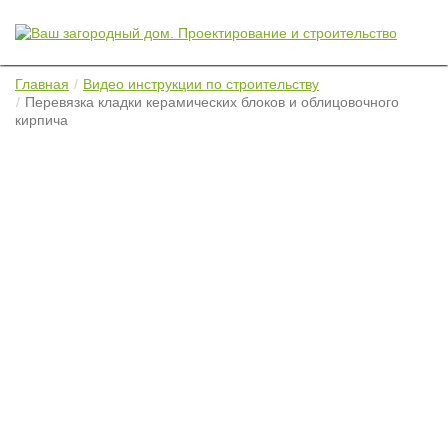
Главная
Видео инструкции по строительству
Перевязка кладки керамических блоков и облицовочного
кирпича