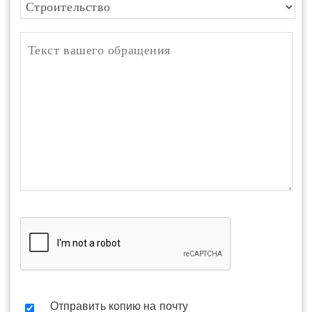
Отправить копию на почту