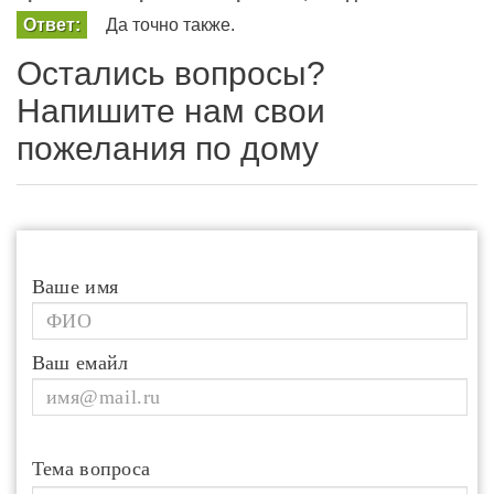
Ответ:
Да точно также.
Остались вопросы?
Напишите нам свои
пожелания по дому
Ваше имя
Ваш емайл
Тема вопроса