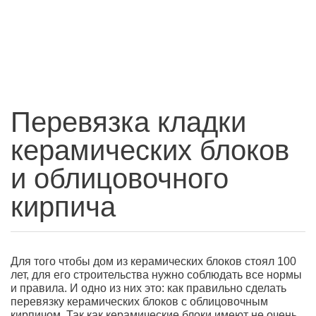
Перевязка кладки
керамических блоков
и облицовочного
кирпича
Для того чтобы дом из керамических блоков стоял 100
лет, для его строительства нужно соблюдать все нормы
и правила. И одно из них это: как правильно сделать
перевязку керамических блоков с облицовочным
кирпичом. Так как керамические блоки имеют не очень