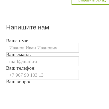
Напишите нам
Ваше имя:
Ваш емайл:
Ваш телефон:
Ваш вопрос: