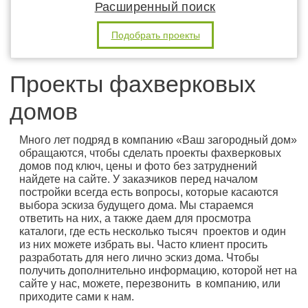
Расширенный поиск
Подобрать проекты
Проекты фахверковых
домов
Много лет подряд в компанию «Ваш загородный дом»
обращаются, чтобы сделать проекты фахверковых
домов под ключ, цены и фото без затруднений
найдете на сайте. У заказчиков перед началом
постройки всегда есть вопросы, которые касаются
выбора эскиза будущего дома. Мы стараемся
ответить на них, а также даем для просмотра
каталоги, где есть несколько тысяч проектов и один
из них можете избрать вы. Часто клиент просить
разработать для него лично эскиз дома. Чтобы
получить дополнительно информацию, которой нет на
сайте у нас, можете, перезвонить в компанию, или
приходите сами к нам.