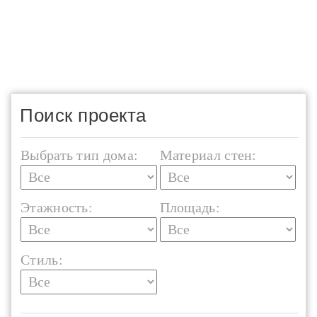
Поиск проекта
Выбрать тип дома:
Материал стен:
Этажность:
Площадь:
Стиль: