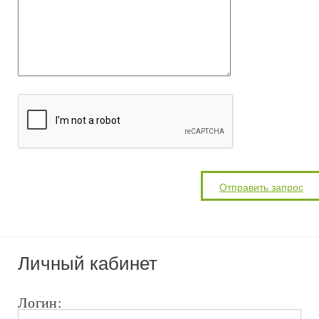
Личный кабинет
Логин: