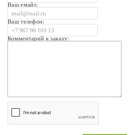
Ваш емайл:
Ваш телефон:
Комментарий к заказу: