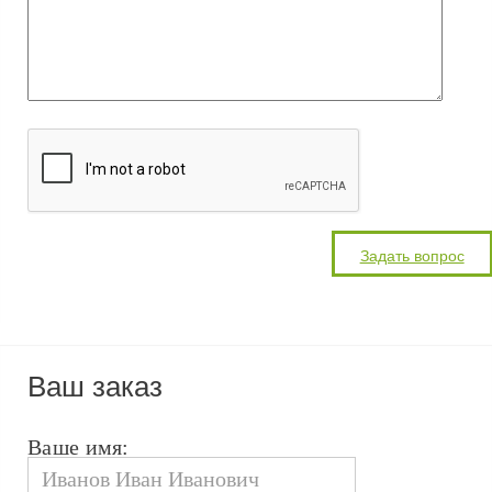
Ваш заказ
Ваше имя: