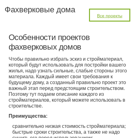
Фахверковые дома
Все проекты
Особенности проектов
фахверковых домов
Чтобы правильно избрать эскиз и стройматериал,
который будут использовать для постройки вашего
жилья, надо узнать сильные, слабые стороны этого
материала. Каждый имеет свои требования к
будущему дому, а созданный правильно проект это
важный этап перед предстоящим строительством.
Поэтому тут подаем описание каждого из
стройматериалов, который можете использовать в
строительстве.
Преимущества:
сравнительно низкая стоимость стройматериала;
быстрые сроки строительства, а также не надо
сушить его перед использованием;