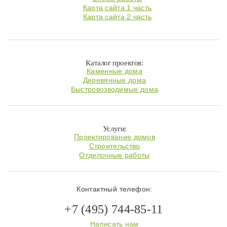
Карта сайта 1 часть
Карта сайта 2 часть
Каталог проектов:
Каменные дома
Деревянные дома
Быстровозводимые дома
Услуги:
Проектирование домов
Строительство
Отделочные работы
Контактный телефон:
+7 (495) 744-85-11
Написать нам