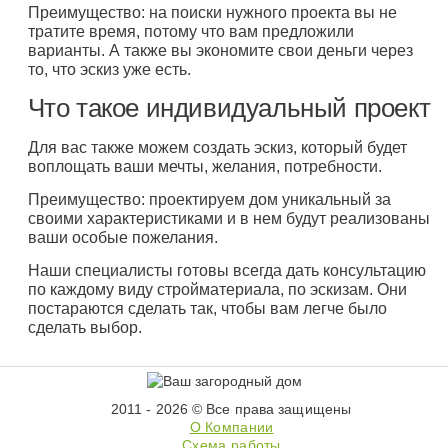
Преимущество: на поиски нужного проекта вы не
тратите время, потому что вам предложили
варианты. А также вы экономите свои деньги через
то, что эскиз уже есть.
Что такое индивидуальный проект
Для вас также можем создать эскиз, который будет
воплощать ваши мечты, желания, потребности.
Преимущество: проектируем дом уникальный за
своими характеристиками и в нем будут реализованы
ваши особые пожелания.
Наши специалисты готовы всегда дать консультацию
по каждому виду стройматериала, по эскизам. Они
постараются сделать так, чтобы вам легче было
сделать выбор.
2011 - 2026 © Все права защищены
О Компании
Схема работы