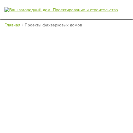
Главная
Проекты фахверковых домов