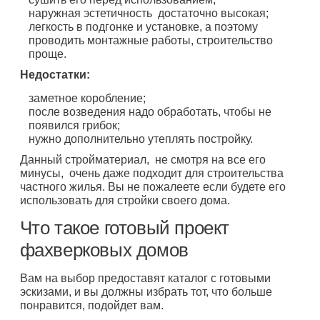
наружная эстетичность достаточно высокая;
легкость в подгонке и установке, а поэтому
проводить монтажные работы, строительство
проще.
Недостатки:
заметное коробление;
после возведения надо обработать, чтобы не
появился грибок;
нужно дополнительно утеплять постройку.
Данный стройматериал, не смотря на все его
минусы, очень даже подходит для строительства
частного жилья. Вы не пожалеете если будете его
использовать для стройки своего дома.
Что такое готовый проект
фахверковых домов
Вам на выбор предоставят каталог с готовыми
эскизами, и вы должны избрать тот, что больше
понравится, подойдет вам.