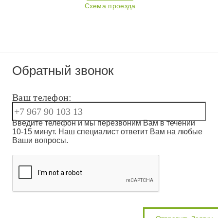
Схема проезда
Обратный звонок
Ваш телефон:
Введите телефон и мы перезвоним Вам в течении
10-15 минут. Наш специалист ответит Вам на любые
Ваши вопросы.