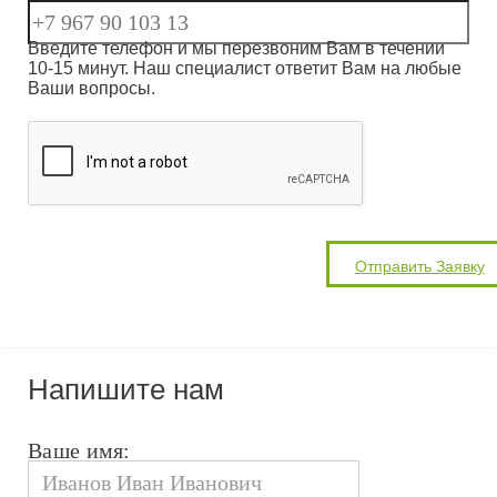
Введите телефон и мы перезвоним Вам в течении
10-15 минут. Наш специалист ответит Вам на любые
Ваши вопросы.
Напишите нам
Ваше имя: