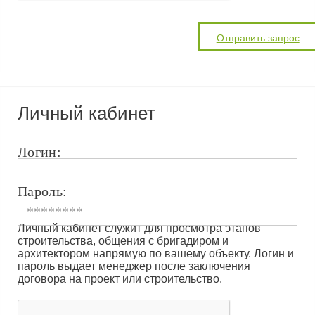
Личный кабинет
Логин:
Пароль:
Личный кабинет служит для просмотра этапов
строительства, общения с бригадиром и
архитектором напрямую по вашему объекту. Логин и
пароль выдает менеджер после заключения
договора на проект или строительство.