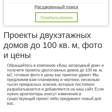
Расширенный поиск
Подобрать проекты
Проекты двухэтажных
домов до 100 кв. м, фото
и цены
Обращайтесь в компанию «Ваш загородный дом» и
получите проекты двухэтажных домов до 100 кв. м,
м2, готовые фото и цены вас приятно удивят. Мы
предложим вам планировку и чертежи, несколько
тысяч прекрасных эскизов, которые постоянно
разрабатываются и добавляются на наш сайт. Если
нужно архитекторы внесут изменения в
существующий проект либо придумают новый для
вас.