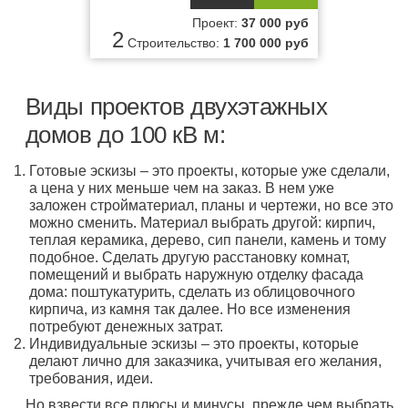
Проект:
37 000 руб
2
Строительство:
1 700 000 руб
Виды проектов двухэтажных
домов до 100 кВ м:
Готовые эскизы – это проекты, которые уже сделали,
а цена у них меньше чем на заказ. В нем уже
заложен стройматериал, планы и чертежи, но все это
можно сменить. Материал выбрать другой: кирпич,
теплая керамика, дерево, сип панели, камень и тому
подобное. Сделать другую расстановку комнат,
помещений и выбрать наружную отделку фасада
дома: поштукатурить, сделать из облицовочного
кирпича, из камня так далее. Но все изменения
потребуют денежных затрат.
Индивидуальные эскизы – это проекты, которые
делают лично для заказчика, учитывая его желания,
требования, идеи.
Но взвести все плюсы и минусы, прежде чем выбрать