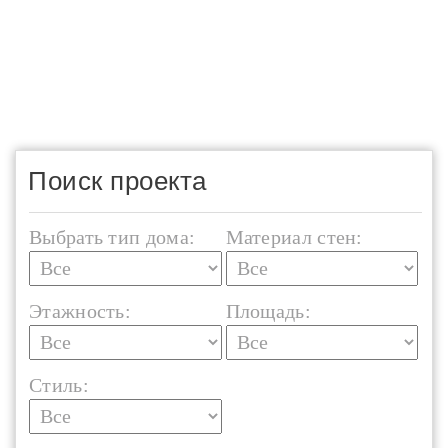
Поиск проекта
Выбрать тип дома:
Материал стен:
Этажность:
Площадь:
Стиль: