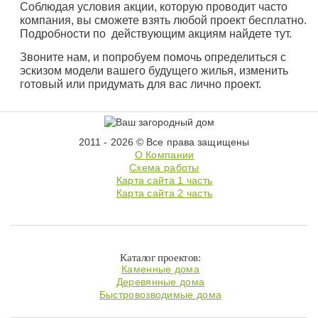
Соблюдая условия акции, которую проводит часто
компания, вы сможете взять любой проект бесплатно.
Подробности по действующим акциям найдете тут.
Звоните нам, и попробуем помочь определиться с
эскизом модели вашего будущего жилья, изменить
готовый или придумать для вас лично проект.
2011 - 2026 © Все права защищены
О Компании
Схема работы
Карта сайта 1 часть
Карта сайта 2 часть
Каталог проектов:
Каменные дома
Деревянные дома
Быстровозводимые дома