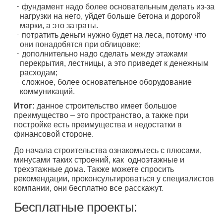
фундамент надо более основательным делать из-за
нагрузки на него, уйдет больше бетона и дорогой
марки, а это затраты.
потратить деньги нужно будет на леса, потому что
они понадобятся при облицовке;
дополнительно надо сделать между этажами
перекрытия, лестницы, а это приведет к денежным
расходам;
сложное, более основательное оборудование
коммуникаций.
Итог:
данное строительство имеет большое
преимущество – это пространство, а также при
постройке есть преимущества и недостатки в
финансовой стороне.
До начала строительства ознакомьтесь с плюсами,
минусами таких строений, как одноэтажные и
трехэтажные дома. Также можете спросить
рекомендации, проконсультироваться у специалистов
компании, они бесплатно все расскажут.
Бесплатные проекты: