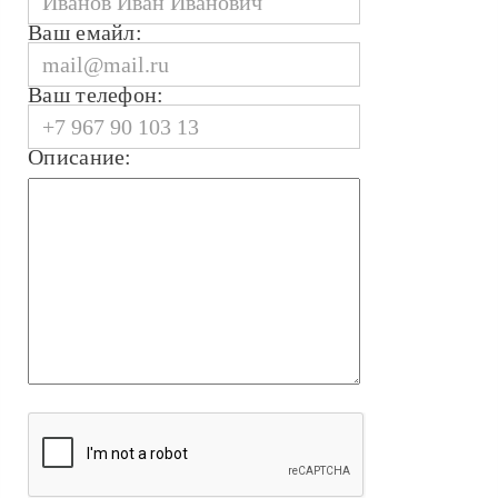
Ваш емайл:
Ваш телефон:
Описание: