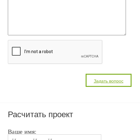
Расчитать проект
Ваше имя: