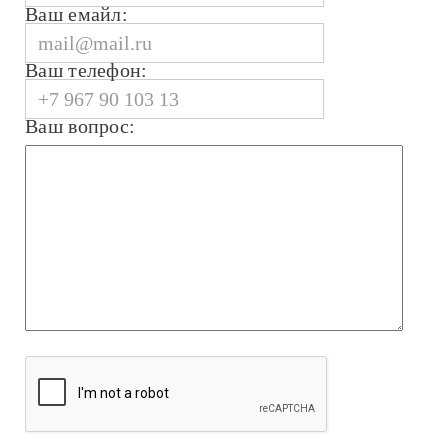
Ваш емайл:
Ваш телефон:
Ваш вопрос: