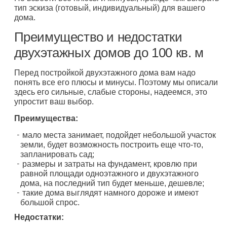
тип эскиза (готовый, индивидуальный) для вашего
дома.
Преимущество и недостатки
двухэтажных домов до 100 кв. м
Перед постройкой двухэтажного дома вам надо
понять все его плюсы и минусы. Поэтому мы описали
здесь его сильные, слабые стороны, надеемся, это
упростит ваш выбор.
Преимущества:
мало места занимает, подойдет небольшой участок
земли, будет возможность построить еще что-то,
запланировать сад;
размеры и затраты на фундамент, кровлю при
равной площади одноэтажного и двухэтажного
дома, на последний тип будет меньше, дешевле;
такие дома выглядят намного дороже и имеют
большой спрос.
Недостатки: