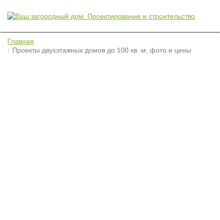
Главная
Проекты двухэтажных домов до 100 кв. м, фото и цены