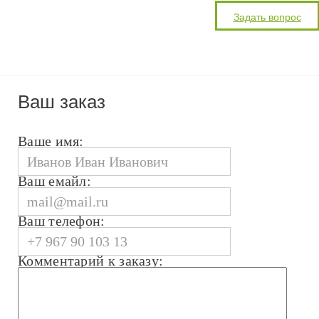
Ваш заказ
Ваше имя:
Ваш емайл:
Ваш телефон:
Комментарий к заказу: