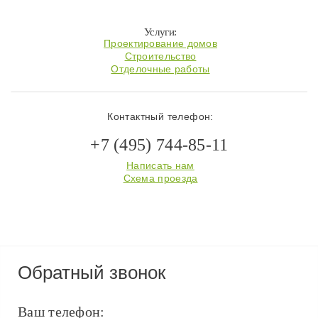
Услуги:
Проектирование домов
Строительство
Отделочные работы
Контактный телефон:
+7 (495) 744-85-11
Написать нам
Схема проезда
Обратный звонок
Ваш телефон: