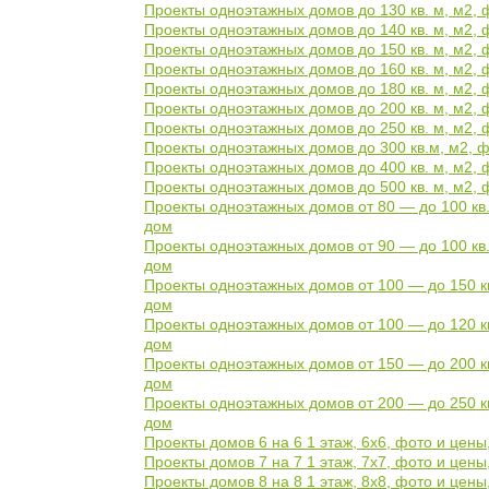
Проекты одноэтажных домов до 130 кв. м, м2, 
Проекты одноэтажных домов до 140 кв. м, м2, 
Проекты одноэтажных домов до 150 кв. м, м2, 
Проекты одноэтажных домов до 160 кв. м, м2, 
Проекты одноэтажных домов до 180 кв. м, м2, 
Проекты одноэтажных домов до 200 кв. м, м2, 
Проекты одноэтажных домов до 250 кв. м, м2, 
Проекты одноэтажных домов до 300 кв.м, м2, ф
Проекты одноэтажных домов до 400 кв. м, м2, 
Проекты одноэтажных домов до 500 кв. м, м2, 
Проекты одноэтажных домов от 80 — до 100 кв.
дом
Проекты одноэтажных домов от 90 — до 100 кв.
дом
Проекты одноэтажных домов от 100 — до 150 кв
дом
Проекты одноэтажных домов от 100 — до 120 кв
дом
Проекты одноэтажных домов от 150 — до 200 кв
дом
Проекты одноэтажных домов от 200 — до 250 кв
дом
Проекты домов 6 на 6 1 этаж, 6х6, фото и цены
Проекты домов 7 на 7 1 этаж, 7х7, фото и цен
Проекты домов 8 на 8 1 этаж, 8х8, фото и цен