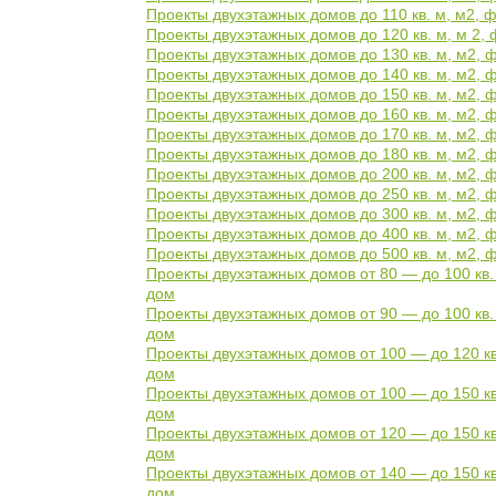
Проекты двухэтажных домов до 110 кв. м, м2, 
Проекты двухэтажных домов до 120 кв. м, м 2,
Проекты двухэтажных домов до 130 кв. м, м2, 
Проекты двухэтажных домов до 140 кв. м, м2, 
Проекты двухэтажных домов до 150 кв. м, м2, 
Проекты двухэтажных домов до 160 кв. м, м2, 
Проекты двухэтажных домов до 170 кв. м, м2, 
Проекты двухэтажных домов до 180 кв. м, м2, 
Проекты двухэтажных домов до 200 кв. м, м2, 
Проекты двухэтажных домов до 250 кв. м, м2, 
Проекты двухэтажных домов до 300 кв. м, м2, 
Проекты двухэтажных домов до 400 кв. м, м2, 
Проекты двухэтажных домов до 500 кв. м, м2, 
Проекты двухэтажных домов от 80 — до 100 кв.
дом
Проекты двухэтажных домов от 90 — до 100 кв.
дом
Проекты двухэтажных домов от 100 — до 120 кв
дом
Проекты двухэтажных домов от 100 — до 150 кв
дом
Проекты двухэтажных домов от 120 — до 150 кв
дом
Проекты двухэтажных домов от 140 — до 150 кв
дом