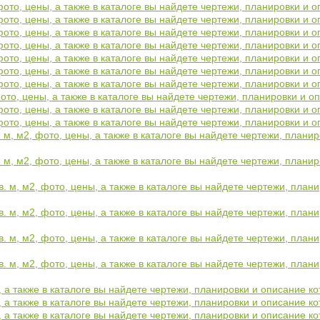
фото, цены, а также в каталоге вы найдете чертежи, планировки и
фото, цены, а также в каталоге вы найдете чертежи, планировки и
фото, цены, а также в каталоге вы найдете чертежи, планировки и
фото, цены, а также в каталоге вы найдете чертежи, планировки и
фото, цены, а также в каталоге вы найдете чертежи, планировки и
фото, цены, а также в каталоге вы найдете чертежи, планировки и
фото, цены, а также в каталоге вы найдете чертежи, планировки и
ото, цены, а также в каталоге вы найдете чертежи, планировки и 
фото, цены, а также в каталоге вы найдете чертежи, планировки и
фото, цены, а также в каталоге вы найдете чертежи, планировки и
 м, м2, фото, цены, а также в каталоге вы найдете чертежи, плани
 м, м2, фото, цены, а также в каталоге вы найдете чертежи, плани
. м, м2, фото, цены, а также в каталоге вы найдете чертежи, пла
. м, м2, фото, цены, а также в каталоге вы найдете чертежи, пла
. м, м2, фото, цены, а также в каталоге вы найдете чертежи, пла
. м, м2, фото, цены, а также в каталоге вы найдете чертежи, пла
, а также в каталоге вы найдете чертежи, планировки и описание 
ы, а также в каталоге вы найдете чертежи, планировки и описание 
ы, а также в каталоге вы найдете чертежи, планировки и описание 