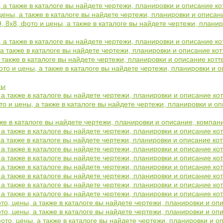
ы, а также в каталоге вы найдете чертежи, планировки и описание 
 цены, а также в каталоге вы найдете чертежи, планировки и описа
, 8х8, фото и цены, а также в каталоге вы найдете чертежи, план
, а также в каталоге вы найдете чертежи, планировки и описание 
 а также в каталоге вы найдете чертежи, планировки и описание к
а также в каталоге вы найдете чертежи, планировки и описание ко
фото и цены, а также в каталоге вы найдете чертежи, планировки и
ны
 а также в каталоге вы найдете чертежи, планировки и описание к
о и цены, а также в каталоге вы найдете чертежи, планировки и о
же в каталоге вы найдете чертежи, планировки и описание, компа
, а также в каталоге вы найдете чертежи, планировки и описание к
, а также в каталоге вы найдете чертежи, планировки и описание к
, а также в каталоге вы найдете чертежи, планировки и описание к
, а также в каталоге вы найдете чертежи, планировки и описание к
, а также в каталоге вы найдете чертежи, планировки и описание к
, а также в каталоге вы найдете чертежи, планировки и описание к
, а также в каталоге вы найдете чертежи, планировки и описание к
, а также в каталоге вы найдете чертежи, планировки и описание к
ото, цены, а также в каталоге вы найдете чертежи, планировки и о
ото, цены, а также в каталоге вы найдете чертежи, планировки и о
фото, цены, а также в каталоге вы найдете чертежи, планировки и 