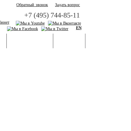
Обратный звонок
Задать вопрос
+7 (495) 744-85-11
бинет
EN
И
БАЗА ЗНАНИЙ
ГАЛЕРЕЯ