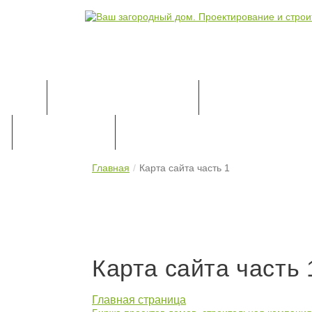
КАТАЛОГ ПРОЕКТОВ
ПРОЕКТИРОВАН
ПРАЙС-ЛИСТ
КОНТАКТЫ
Главная
Карта сайта часть 1
Карта сайта часть 
Главная страница