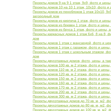
Проекты домов 9 на 9 1 этаж, 9х9, фото и цен
Проекты домов 10 на 10 1 этаж, 10х10, фото и
Проекты домов из пеноблоков 1 этаж 10х10, 9х9
загородный дом
Проекты домов из кирпича 1 этаж, фото и цены
Проекты домов из бревен 1 этаж, фото и цены,
Проекты домов из бруса 1 этаж, фото и цены, 
Проекты каркасных домов 1 этаж 6х6, 8 на 8, 
дом
Проекты домов 1 этаж с мансардой, фото и це
Проекты домов 1 этаж с гаражом, фото и цены,
Проекты домов 1 этаж с цокольным этажом, фот
дом
Проекты двухэтажных домов, фото, цены, а так
Проекты домов 100 кв. м 2 этажа, фото и цены
Проекты домов 110 кв. м 2 этажа, фото и цены
Проекты домов 120 кв. м 2 этажа, фото и цены
Проекты домов 150 кв. м 2 этажа, фото и цены
Проекты домов 160 кв. м 2 этажа, фото и цены
Проекты домов 170 кв. м 2 этажа, фото и цены
Проекты домов 200 кв. м 2 этажа, фото и цены
Проекты домов 300 кв. м 2 этажа, фото и цены
Проекты двухэтажных домов до 70 кв. м, м2, ф
Проекты двухэтажных домов до 80 кв. м, м2, ф
Проекты двухэтажных домов до 100 кв. м, м2, 