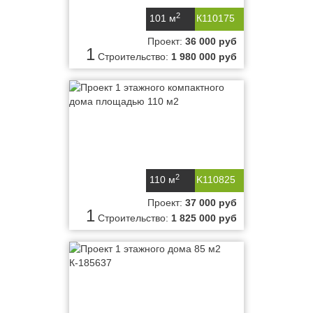
2
101 м
К110175
Проект:
36 000 руб
1
Строительство:
1 980 000 руб
2
110 м
K110825
Проект:
37 000 руб
1
Строительство:
1 825 000 руб