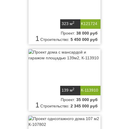
2
323 м
K121724
Проект:
38 000 руб
1
Строительство:
5 450 000 руб
2
139 м
К-113910
Проект:
35 000 руб
1
Строительство:
2 345 000 руб