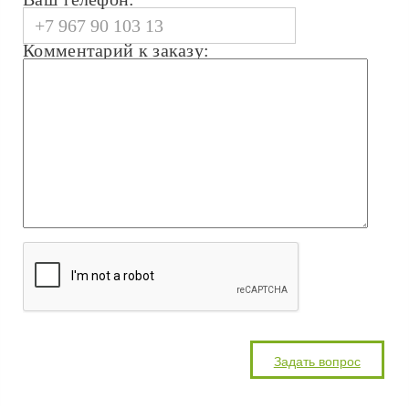
Комментарий к заказу: