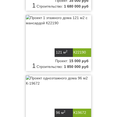
Проект:
35 000 руб
1
Строительство:
1 680 000 руб
2
121 м
К22190
Проект:
15 000 руб
1
Строительство:
1 850 000 руб
2
96 м
K19672