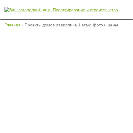
Главная
Проекты домов из кирпича 1 этаж, фото и цены