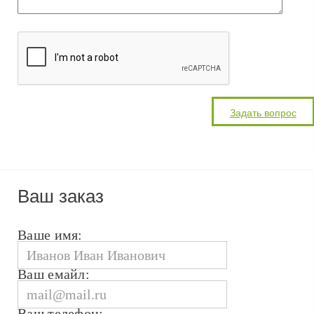
Ваш заказ
Ваше имя:
Ваш емайл:
Ваш телефон: