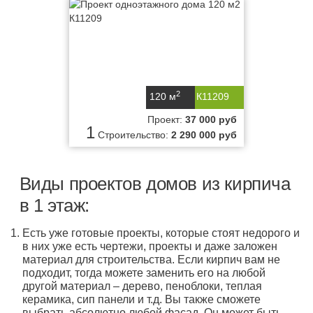
2
120 м
К11209
Проект:
37 000 руб
1
Строительство:
2 290 000 руб
Виды проектов домов из кирпича
в 1 этаж:
Есть уже готовые проекты, которые стоят недорого и
в них уже есть чертежи, проекты и даже заложен
материал для строительства. Если кирпич вам не
подходит, тогда можете заменить его на любой
другой материал – дерево, пеноблоки, теплая
керамика, сип панели и т.д. Вы также сможете
выбрать абсолютно любой фасад. Он может быть