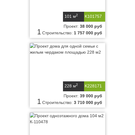
2
101 м
K101757
Проект:
38 000 руб
1
Строительство:
1 757 000 руб
2
228 м
K228171
Проект:
39 000 руб
1
Строительство:
3 710 000 руб