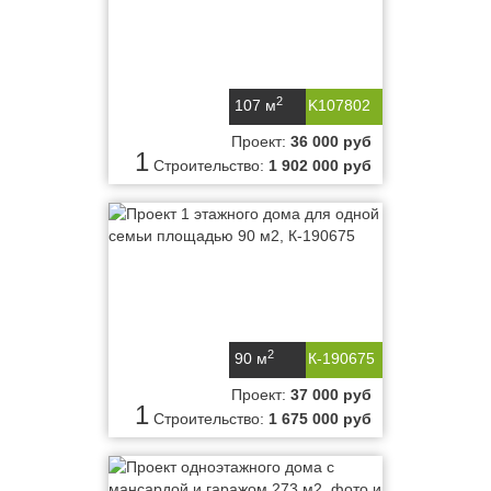
2
107 м
K107802
Проект:
36 000 руб
1
Строительство:
1 902 000 руб
2
90 м
К-190675
Проект:
37 000 руб
1
Строительство:
1 675 000 руб