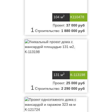
2
104 м
K110478
Проект:
37 000 руб
1
Строительство:
1 880 000 руб
2
131 м
К-113198
Проект:
25 000 руб
1
Строительство:
2 290 000 руб