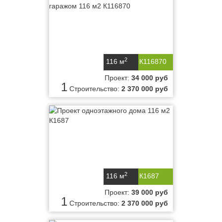
2
116 м
К116870
Проект:
34 000 руб
1
Строительство:
2 370 000 руб
2
116 м
К1687
Проект:
39 000 руб
1
Строительство:
2 370 000 руб