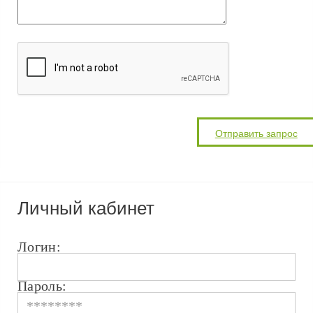
Личный кабинет
Логин:
Пароль: