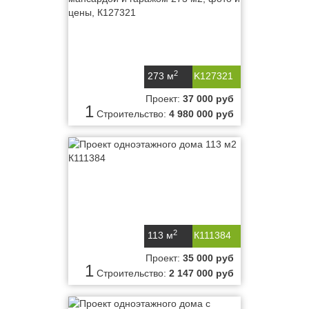
2
273 м
K127321
Проект:
37 000 руб
1
Строительство:
4 980 000 руб
2
113 м
К111384
Проект:
35 000 руб
1
Строительство:
2 147 000 руб