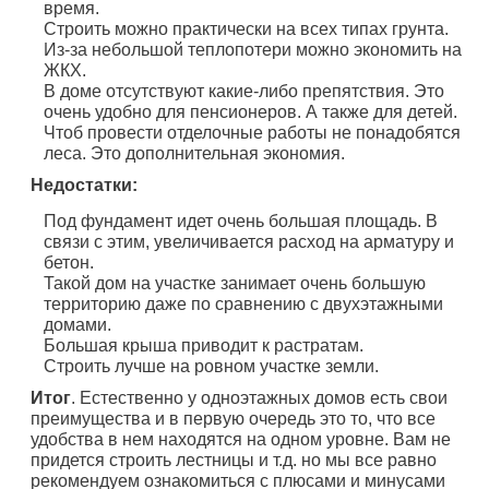
время.
Строить можно практически на всех типах грунта.
Из-за небольшой теплопотери можно экономить на
ЖКХ.
В доме отсутствуют какие-либо препятствия. Это
очень удобно для пенсионеров. А также для детей.
Чтоб провести отделочные работы не понадобятся
леса. Это дополнительная экономия.
Недостатки:
Под фундамент идет очень большая площадь. В
связи с этим, увеличивается расход на арматуру и
бетон.
Такой дом на участке занимает очень большую
территорию даже по сравнению с двухэтажными
домами.
Большая крыша приводит к растратам.
Строить лучше на ровном участке земли.
Итог
. Естественно у одноэтажных домов есть свои
преимущества и в первую очередь это то, что все
удобства в нем находятся на одном уровне. Вам не
придется строить лестницы и т.д. но мы все равно
рекомендуем ознакомиться с плюсами и минусами