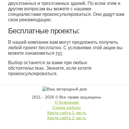
двухэтажных и трехэтажных зданий. По всем этим и
другим вопросам вы можете с нашими
специалистами проконсультироваться. Они дадут вам
свои рекомендации.
Бесплатные проекты:
В нашей компании вам могут предложить получить
любой проект бесплатно. С условиями этой акции вы
можете ознакомиться
тут.
Выбор останется за вами при любых
обстоятельствах. Звоните, если хотите
проконсультироваться.
2011 - 2026 © Все права защищены
О Компании
Схема работы
Карта сайта 1 часть
Карта сайта 2 часть