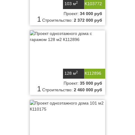
2
103 м
K103772
Проект:
34 000 руб
1
Строительство:
2 372 000 руб
2
128 м
К112896
Проект:
35 000 руб
1
Строительство:
2 460 000 руб