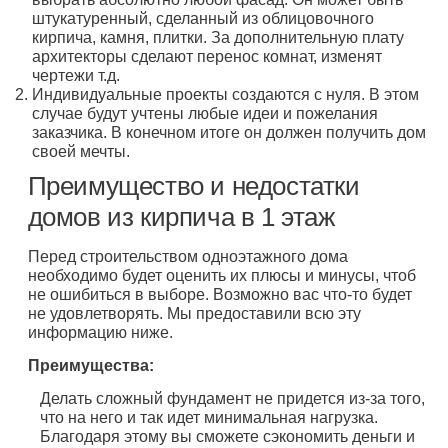
штукатуренный, сделанный из облицовочного
кирпича, камня, плитки. За дополнительную плату
архитекторы сделают перенос комнат, изменят
чертежи т.д.
Индивидуальные проекты создаются с нуля. В этом
случае будут учтены любые идеи и пожелания
заказчика. В конечном итоге он должен получить дом
своей мечты.
Преимущество и недостатки
домов из кирпича в 1 этаж
Перед строительством одноэтажного дома
необходимо будет оценить их плюсы и минусы, чтоб
не ошибиться в выборе. Возможно вас что-то будет
не удовлетворять. Мы предоставили всю эту
информацию ниже.
Преимущества:
Делать сложный фундамент не придется из-за того,
что на него и так идет минимальная нагрузка.
Благодаря этому вы сможете сэкономить деньги и