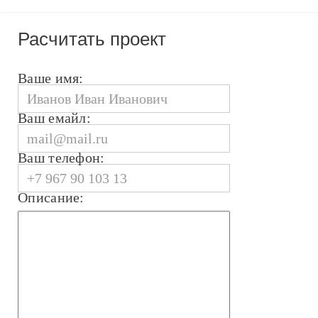
Расчитать проект
Ваше имя:
Ваш емайл:
Ваш телефон:
Описание: