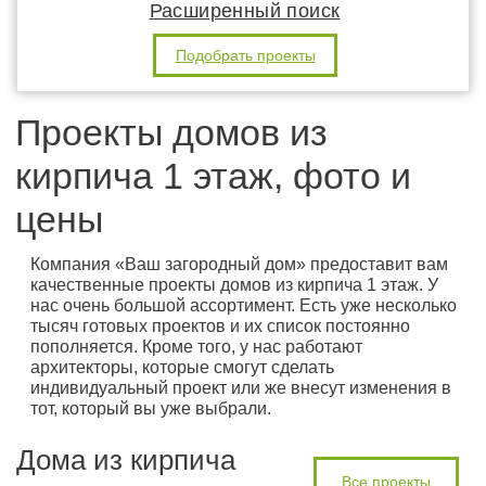
Расширенный поиск
Подобрать проекты
Проекты домов из
кирпича 1 этаж, фото и
цены
Компания «Ваш загородный дом» предоставит вам
качественные проекты домов из кирпича 1 этаж. У
нас очень большой ассортимент. Есть уже несколько
тысяч готовых проектов и их список постоянно
пополняется. Кроме того, у нас работают
архитекторы, которые смогут сделать
индивидуальный проект или же внесут изменения в
тот, который вы уже выбрали.
Дома из кирпича
Все проекты