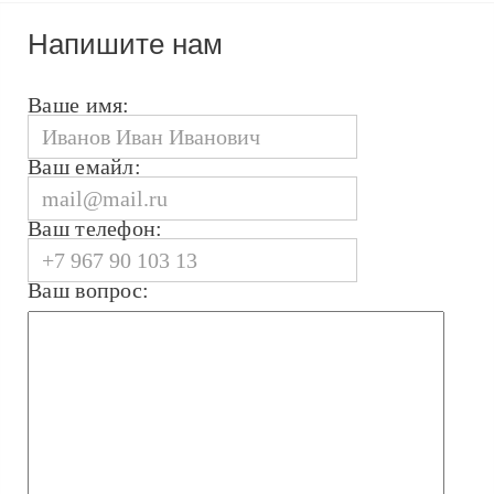
Напишите нам
Ваше имя:
Ваш емайл:
Ваш телефон:
Ваш вопрос: