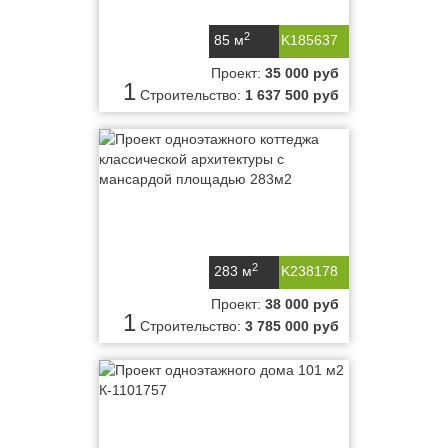
2
85 м
K185637
Проект:
35 000 руб
1
Строительство:
1 637 500 руб
2
283 м
K238178
Проект:
38 000 руб
1
Строительство:
3 785 000 руб