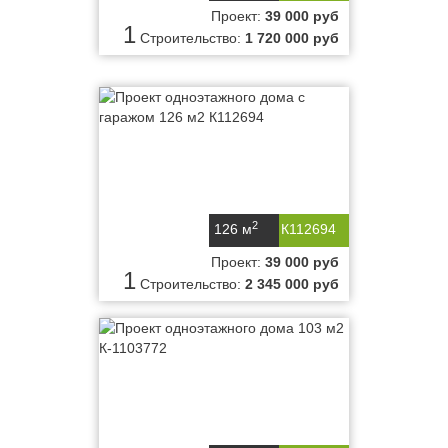
Проект:
39 000 руб
1
Строительство:
1 720 000 руб
2
126 м
К112694
Проект:
39 000 руб
1
Строительство:
2 345 000 руб