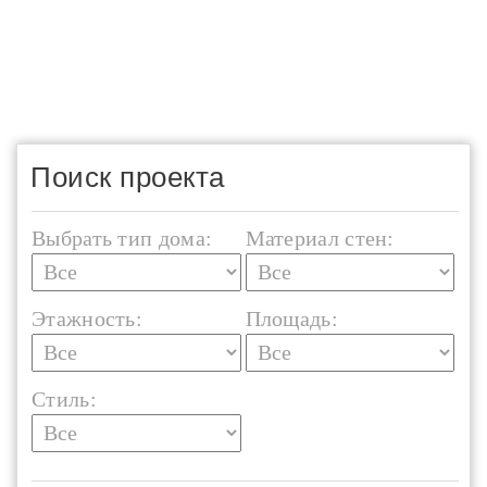
Поиск проекта
Выбрать тип дома:
Материал стен:
Этажность:
Площадь:
Стиль: