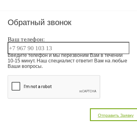
Обратный звонок
Ваш телефон:
Введите телефон и мы перезвоним Вам в течении
10-15 минут. Наш специалист ответит Вам на любые
Ваши вопросы.