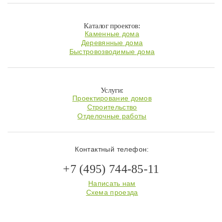
Каталог проектов:
Каменные дома
Деревянные дома
Быстровозводимые дома
Услуги:
Проектирование домов
Строительство
Отделочные работы
Контактный телефон:
+7 (495) 744-85-11
Написать нам
Схема проезда