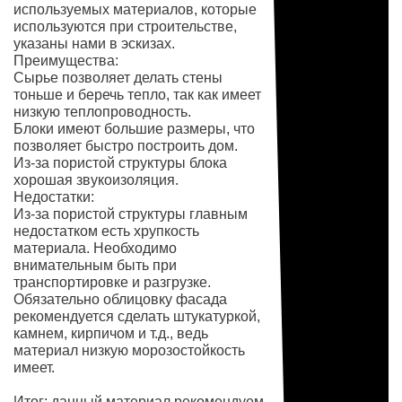
используемых материалов, которые
используются при строительстве,
указаны нами в эскизах.
Преимущества:
Сырье позволяет делать стены
тоньше и беречь тепло, так как имеет
низкую теплопроводность.
Блоки имеют большие размеры, что
позволяет быстро построить дом.
Из-за пористой структуры блока
хорошая звукоизоляция.
Недостатки:
Из-за пористой структуры главным
недостатком есть хрупкость
материала. Необходимо
внимательным быть при
транспортировке и разгрузке.
Обязательно облицовку фасада
рекомендуется сделать штукатуркой,
камнем, кирпичом и т.д., ведь
материал низкую морозостойкость
имеет.
Итог: данный материал рекомендуем