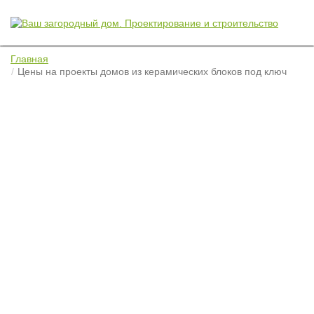
Главная
Цены на проекты домов из керамических блоков под ключ