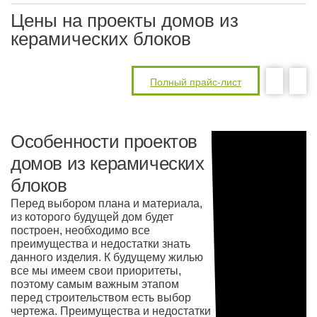
Цены на проекты домов из
керамических блоков
Полный прайс-лист
Особенности проектов
домов из керамических
блоков
Перед выбором плана и материала,
из которого будущей дом будет
построен, необходимо все
преимущества и недостатки знать
данного изделия. К будущему жилью
все мы имеем свои приоритеты,
поэтому самым важным этапом
перед строительством есть выбор
чертежа. Преимущества и недостатки