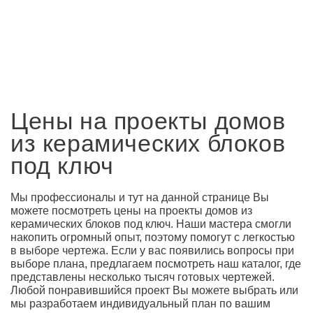
Цены на проекты домов
из керамических блоков
под ключ
Мы профессионалы и тут на данной странице Вы
можете посмотреть цены на проекты домов из
керамических блоков под ключ. Наши мастера смогли
накопить огромный опыт, поэтому помогут с легкостью
в выборе чертежа. Если у вас появились вопросы при
выборе плана, предлагаем посмотреть наш каталог, где
представлены несколько тысяч готовых чертежей.
Любой понравившийся проект Вы можете выбрать или
мы разработаем индивидуальный план по вашим