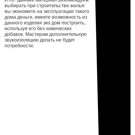
выбирать при строительстве жилья:
вы экономите на эксплуатации такого
дома деньги, имеете возможность из
данного изделия эко дом построить,
используя его без химических
добавок. Мастерам дополнительную
звукоизоляцию делать не будет
потребности.