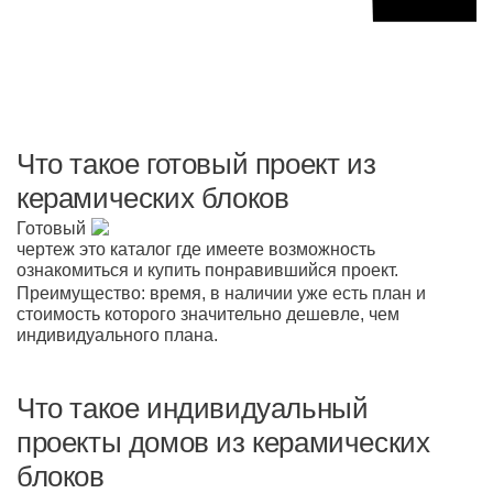
Что такое готовый проект из
керамических блоков
Готовый
чертеж это каталог где имеете возможность
ознакомиться и купить понравившийся проект.
Преимущество: время, в наличии уже есть план и
стоимость которого значительно дешевле, чем
индивидуального плана.
Что такое индивидуальный
проекты домов из керамических
блоков