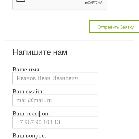
Напишите нам
Ваше имя:
Ваш емайл:
Ваш телефон:
Ваш вопрос: