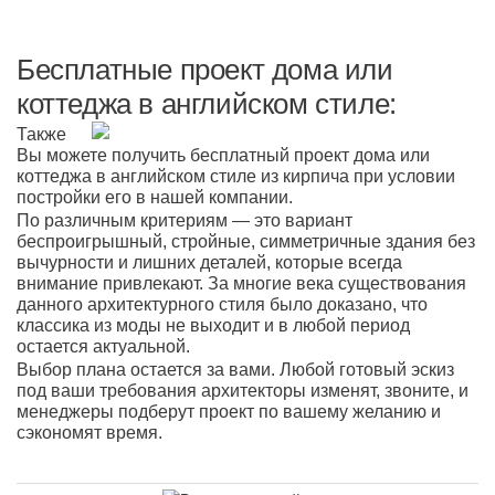
Бесплатные проект дома или
коттеджа в английском стиле:
Также
Вы можете получить бесплатный проект дома или
коттеджа в английском стиле из кирпича при условии
постройки его в нашей компании.
По различным критериям — это вариант
беспроигрышный, стройные, симметричные здания без
вычурности и лишних деталей, которые всегда
внимание привлекают. За многие века существования
данного архитектурного стиля было доказано, что
классика из моды не выходит и в любой период
остается актуальной.
Выбор плана остается за вами. Любой готовый эскиз
под ваши требования архитекторы изменят, звоните, и
менеджеры подберут проект по вашему желанию и
сэкономят время.