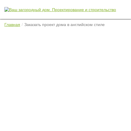
Главная
Заказать проект дома в английском стиле