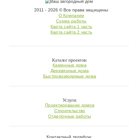
2011 - 2026 © Все права защищены
О Компании
Схема работы
Карта сайта 1 часть
Карта сайта 2 часть
Каталог проектов:
Каменные дома
Деревянные дома
Быстровозводимые дома
Услуги:
Проектирование домов
Строительство
Отделочные работы
Контактный телефон: