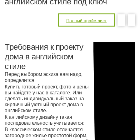
английском стиле под ключ
Полный прайс-лист
Требования к проекту
дома в английском
стиле
Перед выбором эскиза вам надо,
определится:
Купить готовый проект, фото и цены
вы найдете у нас в каталоге. Или
сделать индивидуальный заказ на
кирпичный уютный проект дома в
английском стиле.
К английскому дизайну такая
последовательность учитывается:
В классическом стиле отличается
загородное жилье простотой форм,