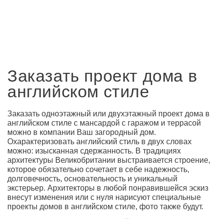
Заказать проект дома в
английском стиле
Заказать одноэтажный или двухэтажный проект дома в
английском стиле с мансардой с гаражом и террасой
можно в компании Ваш загородный дом.
Охарактеризовать английский стиль в двух словах
можно: изысканная сдержанность. В традициях
архитектуры Великобритании выстраивается строение,
которое обязательно сочетает в себе надежность,
долговечность, основательность и уникальный
экстерьер. Архитекторы в любой понравившейся эскиз
внесут изменения или с нуля нарисуют специальные
проекты домов в английском стиле, фото также будут.