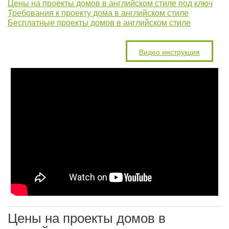
Цены на проекты домов в английском стиле под ключ
Требования к проекту дома в английском стиле
Бесплатные проекты домов в английском стиле
Видео инструкция
Цены на проекты домов в