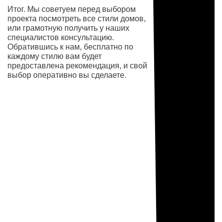
Итог. Мы советуем перед выбором
проекта посмотреть все стили домов,
или грамотную получить у наших
специалистов консультацию.
Обратившись к нам, бесплатно по
каждому стилю вам будет
предоставлена рекомендация, и свой
выбор оперативно вы сделаете.