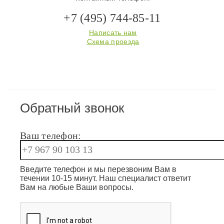
+7 (495) 744-85-11
Написать нам
Схема проезда
Обратный звонок
Ваш телефон:
Введите телефон и мы перезвоним Вам в
течении 10-15 минут. Наш специалист ответит
Вам на любые Ваши вопросы.