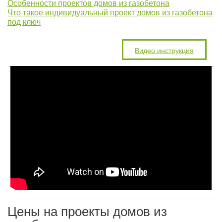
Особенности проектов домов из газобетона
Что такое индивидуальный проект домов из газобетона
под ключ
Видео инструкция
Цены на проекты домов из