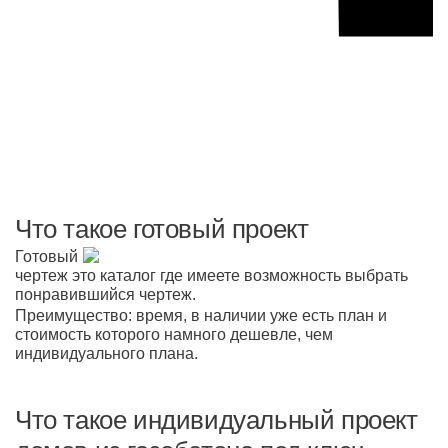
Что такое готовый проект
Готовый
чертеж это каталог где имеете возможность выбрать
понравившийся чертеж.
Преимущество: время, в наличии уже есть план и
стоимость которого намного дешевле, чем
индивидуального плана.
Что такое индивидуальный проект