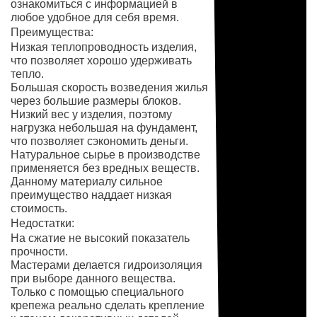
ознакомиться с информацией в
любое удобное для себя время.
Преимущества:
Низкая теплопроводность изделия,
что позволяет хорошо удерживать
тепло.
Большая скорость возведения жилья
через большие размеры блоков.
Низкий вес у изделия, поэтому
нагрузка небольшая на фундамент,
что позволяет сэкономить деньги.
Натуральное сырье в производстве
применяется без вредных веществ.
Данному материалу сильное
преимущество наддает низкая
стоимость.
Недостатки:
На сжатие не высокий показатель
прочности.
Мастерами делается гидроизоляция
при выборе данного вещества.
Только с помощью специального
крепежа реально сделать крепление