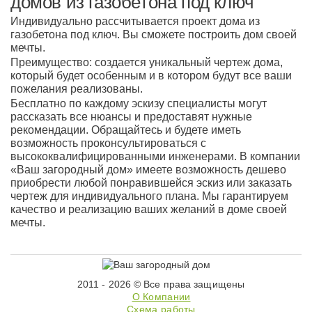
домов из газобетона под ключ
Индивидуально рассчитывается проект дома из
газобетона под ключ. Вы сможете построить дом своей
мечты.
Преимущество: создается уникальный чертеж дома,
который будет особенным и в котором будут все ваши
пожелания реализованы.
Бесплатно по каждому эскизу специалисты могут
рассказать все нюансы и предоставят нужные
рекомендации. Обращайтесь и будете иметь
возможность проконсультироваться с
высококвалифицированными инженерами. В компании
«Ваш загородный дом» имеете возможность дешево
приобрести любой понравившейся эскиз или заказать
чертеж для индивидуального плана. Мы гарантируем
качество и реализацию ваших желаний в доме своей
мечты.
2011 - 2026 © Все права защищены
О Компании
Схема работы