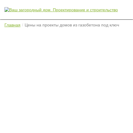
Главная
Цены на проекты домов из газобетона под ключ