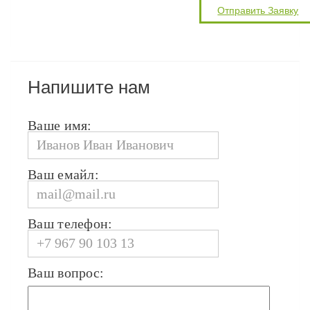
Напишите нам
Ваше имя:
Ваш емайл:
Ваш телефон:
Ваш вопрос: