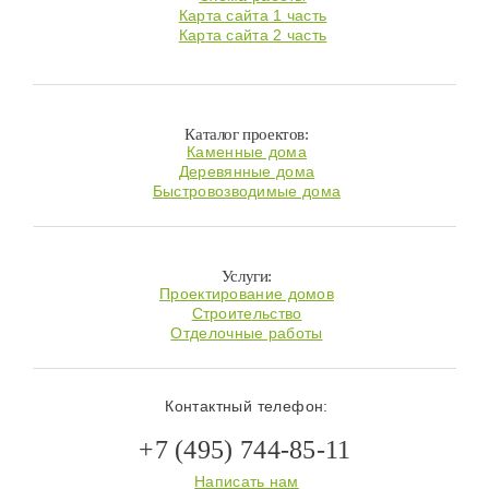
Карта сайта 1 часть
Карта сайта 2 часть
Каталог проектов:
Каменные дома
Деревянные дома
Быстровозводимые дома
Услуги:
Проектирование домов
Строительство
Отделочные работы
Контактный телефон:
+7 (495) 744-85-11
Написать нам