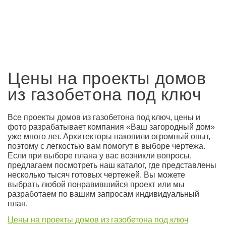
Цены на проекты домов
из газобетона под ключ
Все проекты домов из газобетона под ключ, цены и
фото разрабатывает компания «Ваш загородный дом»
уже много лет. Архитекторы накопили огромный опыт,
поэтому с легкостью вам помогут в выборе чертежа.
Если при выборе плана у вас возникли вопросы,
предлагаем посмотреть наш каталог, где представлены
несколько тысяч готовых чертежей. Вы можете
выбрать любой понравившийся проект или мы
разработаем по вашим запросам индивидуальный
план.
Цены на проекты домов из газобетона под ключ