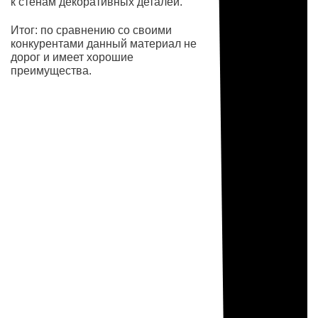
к стенам декоративных деталей.
Итог: по сравнению со своими
конкурентами данный материал не
дорог и имеет хорошие
преимущества.