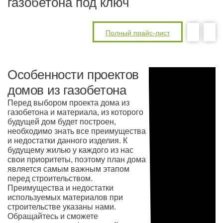
газобетона под ключ
Полный прайс-лист
Особенности проектов
домов из газобетона
Перед выбором проекта дома из
газобетона и материала, из которого
будущей дом будет построен,
необходимо знать все преимущества
и недостатки данного изделия. К
будущему жилью у каждого из нас
свои приоритеты, поэтому план дома
является самым важным этапом
перед строительством.
Преимущества и недостатки
используемых материалов при
строительстве указаны нами.
Обращайтесь и сможете