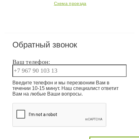
Схема проезда
Обратный звонок
Ваш телефон:
Введите телефон и мы перезвоним Вам в
течении 10-15 минут. Наш специалист ответит
Вам на любые Ваши вопросы.