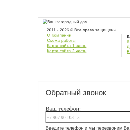
2011 - 2026 © Все права защищены
О Компании
К
Схема работы
К
Карта сайта 1 часть
Д
Карта сайта 2 часть
Б
Обратный звонок
Ваш телефон:
Введите телефон и мы перезвоним Вам