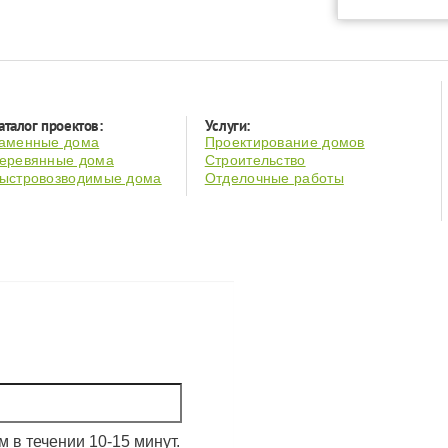
аталог проектов:
Услуги:
аменные дома
Проектирование домов
еревянные дома
Строительство
ыстровозводимые дома
Отделочные работы
 в течении 10-15 минут.