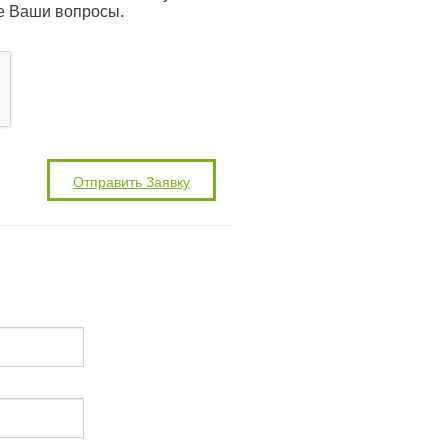
е Ваши вопросы.