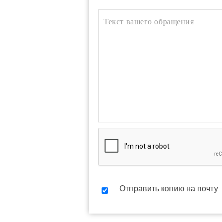
Отправить копию на почту