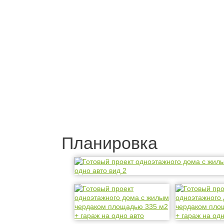
Планировка