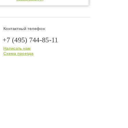
Контактный телефон:
+7 (495) 744-85-11
Написать нам
Схема проезда