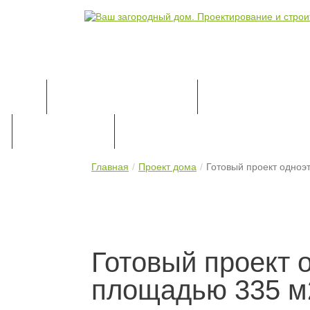
КАТАЛОГ ПРОЕКТОВ
ПРОЕКТИРОВАН
ПРАЙС-ЛИСТ
КОНТАКТЫ
Главная
Проект дома
Готовый проект одноэ
Готовый проект 
площадью 335 м2