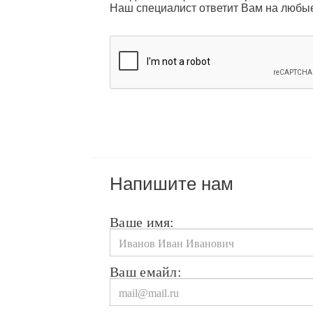
Наш специалист ответит Вам на любы
Напишите нам
Ваше имя:
Ваш емайл: