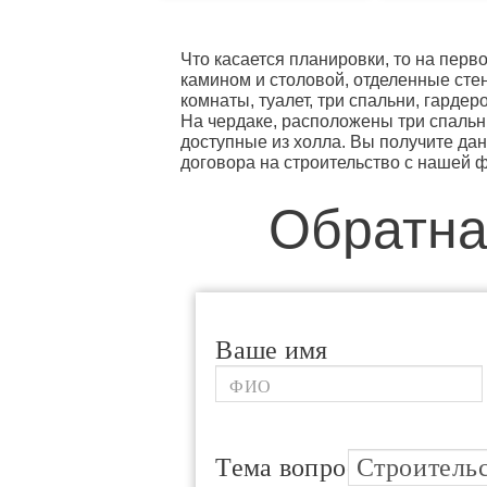
Что касается планировки, то на перв
камином и столовой, отделенные сте
комнаты, туалет, три спальни, гардеро
На чердаке, расположены три спальни
доступные из холла. Вы получите дан
договора на строительство с нашей 
Обратна
Ваше имя
Тема вопроса