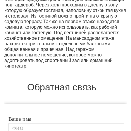
под гардероб. Через холл проходим в дневную зону,
которую образует гостиная, наполовину открытая кухня
и столовая. Из гостиной можно пройти на открытую
садовую террасу. Так же на первом этаже находится
комната, которую можно использовать, как рабочий
кабинет или гостевую. Под лестницей располагается
хозяйственное помещение. На мансардном этаже
находятся три спальни с отдельными балконами,
общая ванная и прачечная. Над гаражом
дополнительное помещение, которое можно
адоптировать под спортивный зал или домашний
кинотеатр.
Обратная связь
Ваше имя