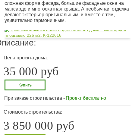
сложная форма фасада, большие фасадные окна на
мансарде и многоскатная крыша. А необычная отделка
делают экстерьер оригинальным, и вместе с тем,
удивительно гармоничным.
писание:
Цена проекта дома:
35 000 руб
Купить
При заказе строительства -
Проект бесплатно
Стоимость строительства:
3 850 000 руб