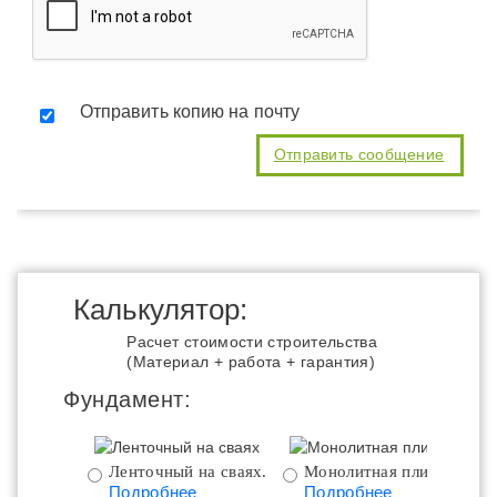
Отправить копию на почту
Калькулятор:
Расчет стоимости строительства
(Материал + работа + гарантия)
Фундамент:
Ленточный на сваях.
Монолитная плита.
Подробнее
Подробнее