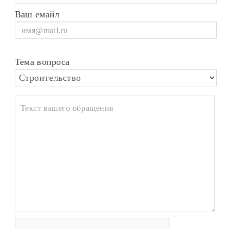
Ваш емайл
Тема вопроса