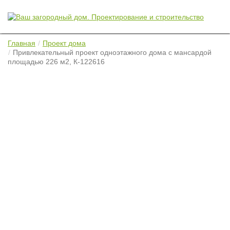
Главная
Проект дома
Привлекательный проект одноэтажного дома с мансардой
площадью 226 м2, К-122616