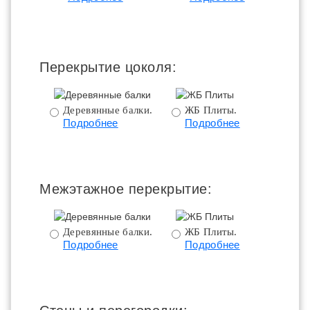
ц
Перекрытие цоколя:
Деревянные балки.
ЖБ Плиты.
Подробнее
Подробнее
пе
Межэтажное перекрытие:
Деревянные балки.
ЖБ Плиты.
Подробнее
Подробнее
пе