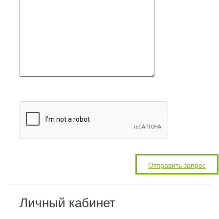
Личный кабинет