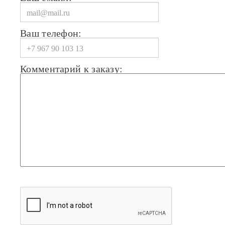
Ваш телефон:
Комментарий к заказу: