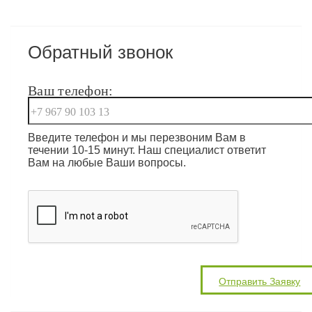
Обратный звонок
Ваш телефон:
Введите телефон и мы перезвоним Вам в
течении 10-15 минут. Наш специалист ответит
Вам на любые Ваши вопросы.