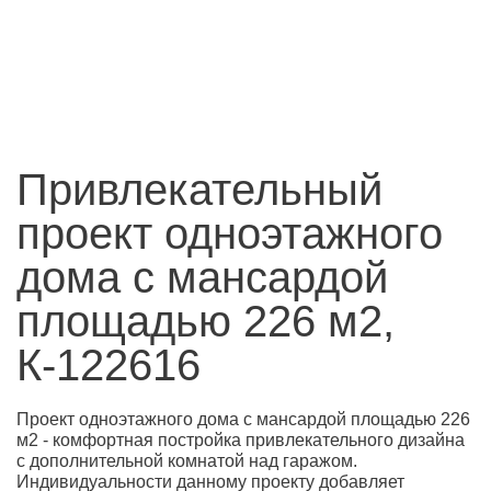
Привлекательный
проект одноэтажного
дома с мансардой
площадью 226 м2,
К-122616
Проект одноэтажного дома с мансардой площадью 226
м2 - комфортная постройка привлекательного дизайна
с дополнительной комнатой над гаражом.
Индивидуальности данному проекту добавляет