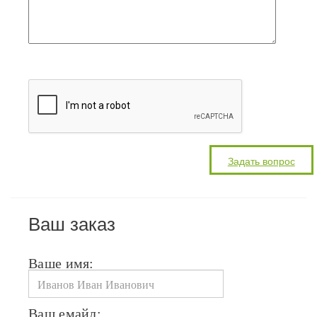
Ваш заказ
Ваше имя:
Ваш емайл: