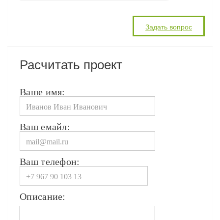
Расчитать проект
Ваше имя:
Ваш емайл:
Ваш телефон:
Описание: