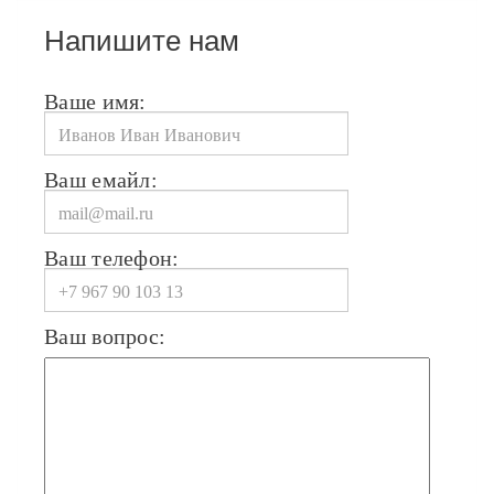
Напишите нам
Ваше имя:
Ваш емайл:
Ваш телефон:
Ваш вопрос: