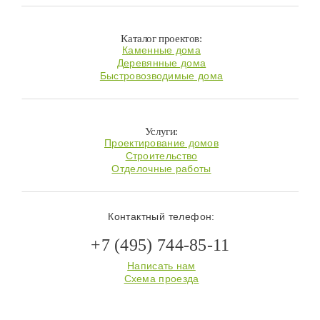
Каталог проектов:
Каменные дома
Деревянные дома
Быстровозводимые дома
Услуги:
Проектирование домов
Строительство
Отделочные работы
Контактный телефон:
+7 (495) 744-85-11
Написать нам
Схема проезда