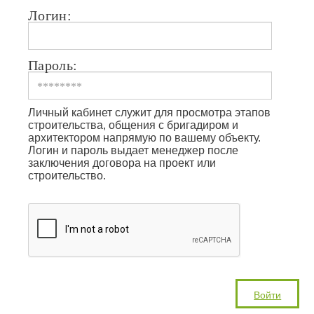
Логин:
Пароль:
Личный кабинет служит для просмотра этапов
строительства, общения с бригадиром и
архитектором напрямую по вашему объекту.
Логин и пароль выдает менеджер после
заключения договора на проект или
строительство.