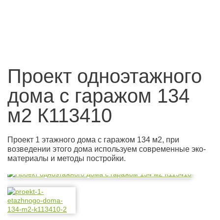
Проект одноэтажного
дома с гаражом 134
м2 К113410
Проект 1 этажного дома с гаражом 134 м2, при
возведении этого дома используем современные эко-
материалы и методы постройки.