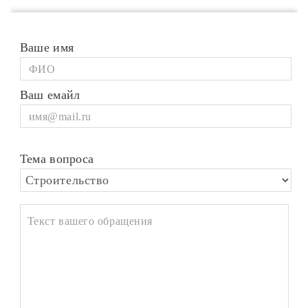
Ваше имя
Ваш емайл
Тема вопроса