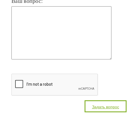
Ваш вопрос: