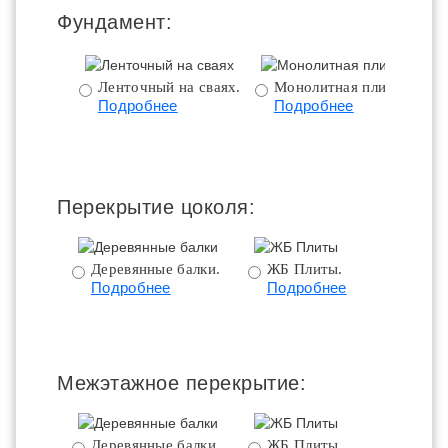
Фундамент:
Ленточный на сваях.
Монолитная плита.
Подробнее
Подробнее
ц
Перекрытие цоколя:
Деревянные балки.
ЖБ Плиты.
Подробнее
Подробнее
пе
Межэтажное перекрытие:
Деревянные балки.
ЖБ Плиты.