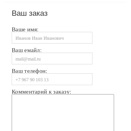
Ваш заказ
Ваше имя:
Ваш емайл:
Ваш телефон:
Комментарий к заказу: