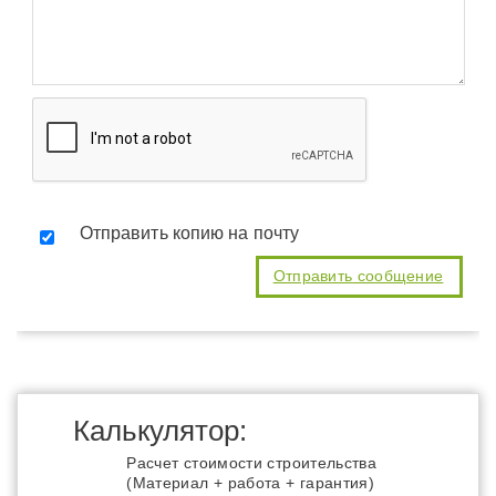
Отправить копию на почту
Калькулятор:
Расчет стоимости строительства
(Материал + работа + гарантия)