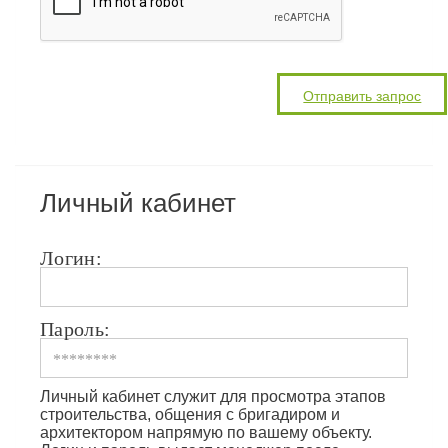
Личный кабинет
Логин:
Пароль:
Личный кабинет служит для просмотра этапов
строительства, общения с бригадиром и
архитектором напрямую по вашему объекту.