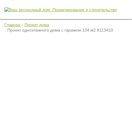
Главная
Проект дома
Проект одноэтажного дома с гаражом 134 м2 К113410