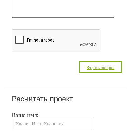
Расчитать проект
Ваше имя: