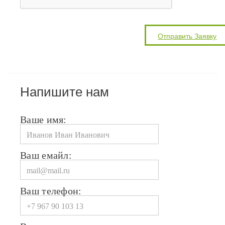
Напишите нам
Ваше имя:
Ваш емайл:
Ваш телефон: