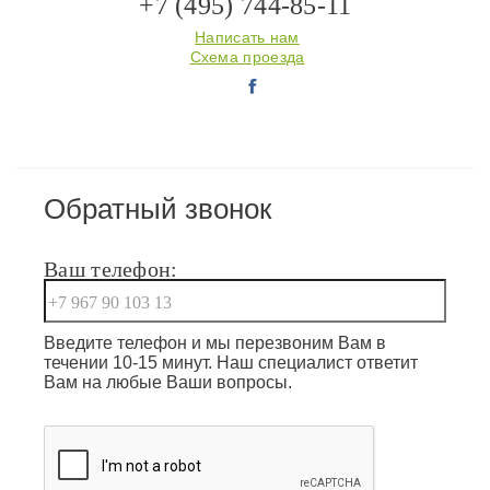
+7 (495) 744-85-11
Написать нам
Схема проезда
Обратный звонок
Ваш телефон:
Введите телефон и мы перезвоним Вам в
течении 10-15 минут. Наш специалист ответит
Вам на любые Ваши вопросы.