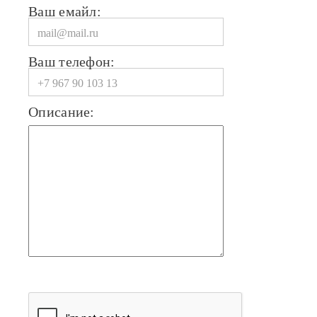
Ваш емайл:
Ваш телефон:
Описание: