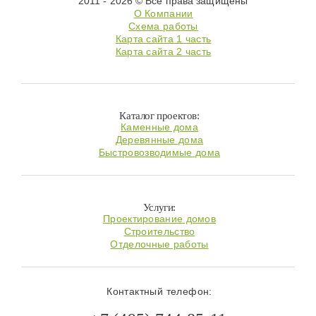
2011 - 2026 © Все права защищены
О Компании
Схема работы
Карта сайта 1 часть
Карта сайта 2 часть
Каталог проектов:
Каменные дома
Деревянные дома
Быстровозводимые дома
Услуги:
Проектирование домов
Строительство
Отделочные работы
Контактный телефон: