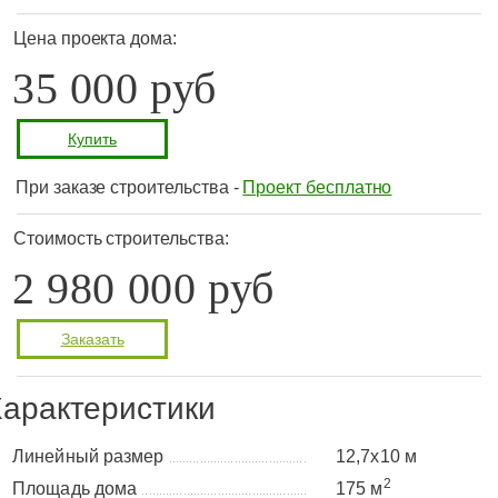
Цена проекта дома:
35 000 руб
Купить
При заказе строительства -
Проект бесплатно
Стоимость строительства:
2 980 000 руб
Заказать
арактеристики
Линейный размер
12,7x10 м
........................................
2
Площадь дома
175 м
................................................