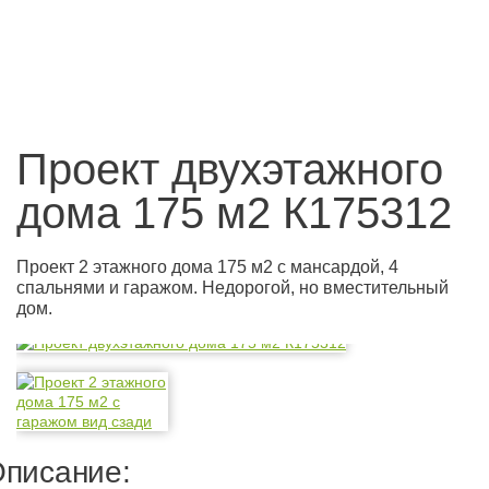
Проект двухэтажного
дома 175 м2 К175312
Проект 2 этажного дома 175 м2 с мансардой, 4
спальнями и гаражом. Недорогой, но вместительный
дом.
писание: