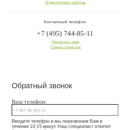
Отделочные работы
Контактный телефон:
+7 (495) 744-85-11
Написать нам
Схема проезда
Обратный звонок
Ваш телефон:
Введите телефон и мы перезвоним Вам в
течении 10-15 минут. Наш специалист ответит