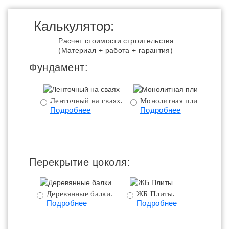
Калькулятор:
Расчет стоимости строительства
(Материал + работа + гарантия)
Фундамент:
Ленточный на сваях.
Монолитная плита.
Подробнее
Подробнее
ц
Перекрытие цоколя:
Деревянные балки.
ЖБ Плиты.
Подробнее
Подробнее
пе