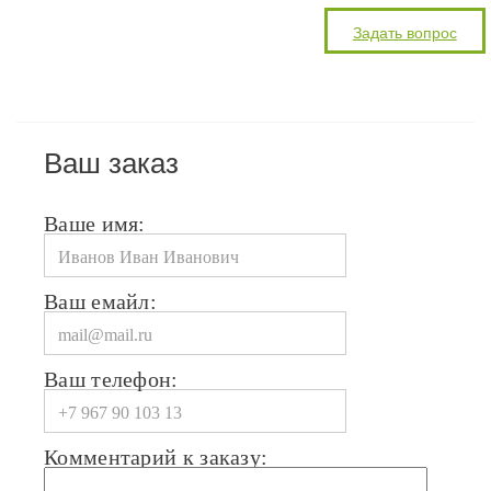
Ваш заказ
Ваше имя:
Ваш емайл:
Ваш телефон:
Комментарий к заказу: