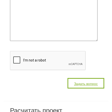
Расчитать проект