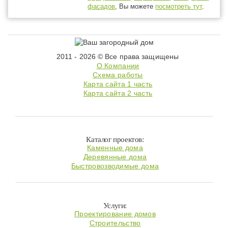
фасадов
, Вы можете
посмотреть тут
.
2011 - 2026 © Все права защищены
О Компании
Схема работы
Карта сайта 1 часть
Карта сайта 2 часть
Каталог проектов:
Каменные дома
Деревянные дома
Быстровозводимые дома
Услуги:
Проектирование домов
Строительство