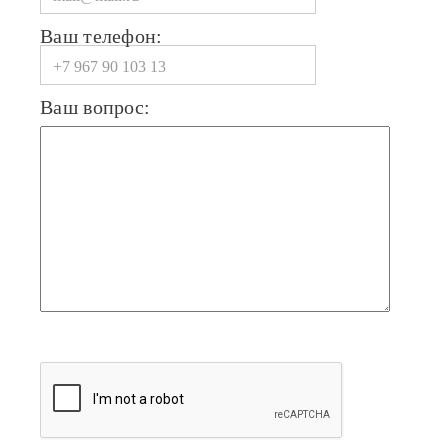
Ваш телефон:
Ваш вопрос: