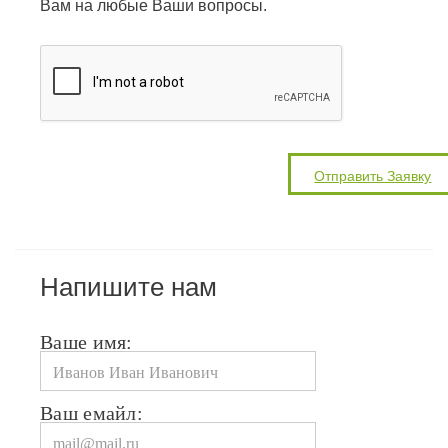
Вам на любые Ваши вопросы.
Напишите нам
Ваше имя:
Ваш емайл: