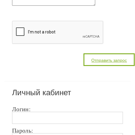
Личный кабинет
Логин:
Пароль: