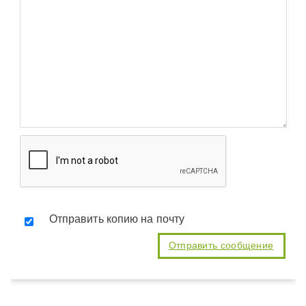
Отправить копию на почту