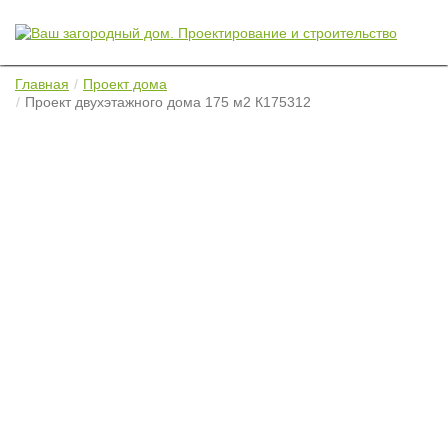
Главная
Проект дома
Проект двухэтажного дома 175 м2 К175312