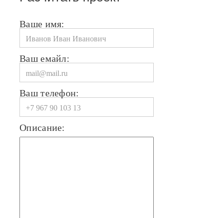
Ваше имя:
Ваш емайл:
Ваш телефон:
Описание: