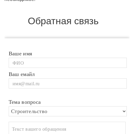
Обратная связь
Ваше имя
Ваш емайл
Тема вопроса