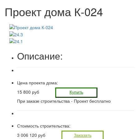
Проект дома К-024
Описание:
Цена проекта дома:
15 800 руб
Купить
При заказе строительства -
Проект бесплатно
Стоимость строительства:
3 006 120 руб
Заказать