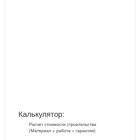
Отправить копию на почту
Калькулятор:
Расчет стоимости строительства
(Материал + работа + гарантия)