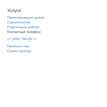
Услуги:
Проектирование домов
Строительство
Отделочные работы
Контактный телефон:
+7 (495) 744-85-11
Написать нам
Схема проезда