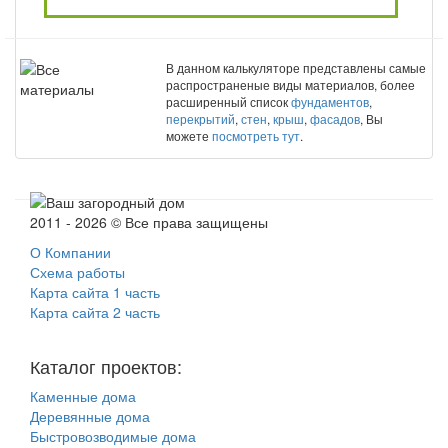
В данном калькуляторе представлены самые
распространеные виды материалов, более
расширенный список
фундаментов
,
перекрытий
,
стен
,
крыш
,
фасадов
, Вы
можете
посмотреть тут
.
2011 - 2026 © Все права защищены
О Компании
Схема работы
Карта сайта 1 часть
Карта сайта 2 часть
Каталог проектов:
Каменные дома
Деревянные дома
Быстровозводимые дома