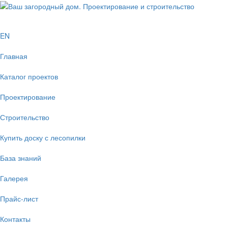
EN
Главная
Каталог проектов
Проектирование
Строительство
Купить доску с лесопилки
База знаний
Галерея
Прайс-лист
Контакты