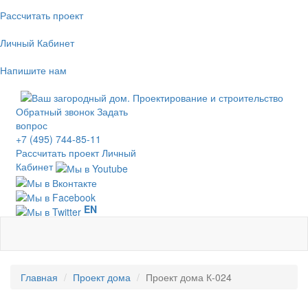
Рассчитать проект
Личный Кабинет
Напишите нам
Обратный звонок
Задать
вопрос
+7 (495) 744-85-11
Рассчитать проект
Личный
Кабинет
EN
Главная
Проект дома
Проект дома К-024