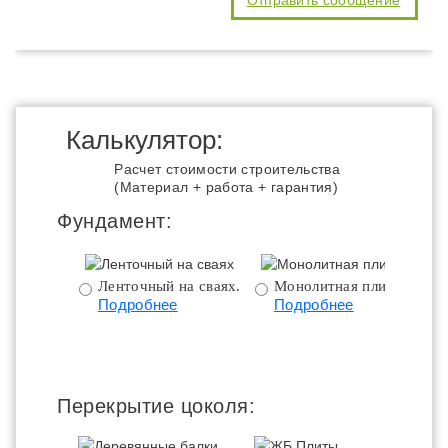
Калькулятор:
Расчет стоимости строительства
(Материал + работа + гарантия)
Фундамент:
Ленточный на сваях.
Монолитная плита.
Подробнее
Подробнее
ц
Перекрытие цоколя: