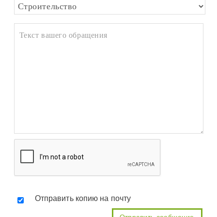
Отправить копию на почту