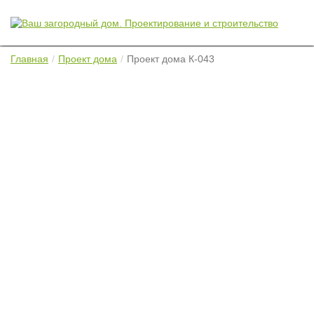
Главная
Проект дома
Проект дома К-043