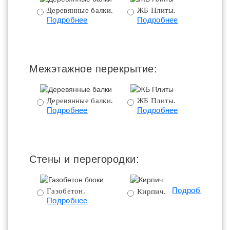
Деревянные балки.
ЖБ Плиты.
Подробнее
Подробнее
пе
Межэтажное перекрытие:
Деревянные балки.
ЖБ Плиты.
Подробнее
Подробнее
пе
Стены и перегородки:
Подробнее
Газобетон.
Кирпич.
Подробнее