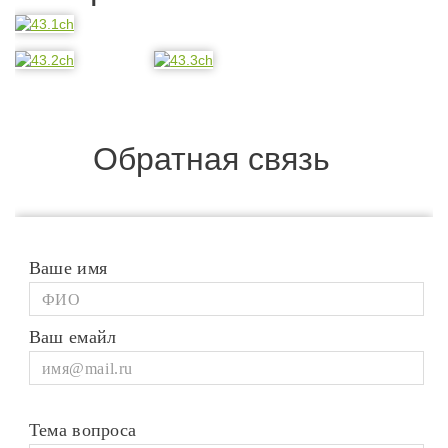
Обратная связь
Ваше имя
Ваш емайл
Тема вопроса