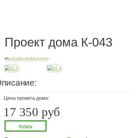
Проект дома К-043
писание:
Цена проекта дома:
17 350 руб
Купить