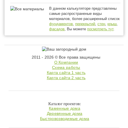
В данном калькуляторе представлены
самые распространеные виды
материалов, более расширенный список
фундаментов
,
перекрытий
,
стен
,
крыш
,
фасадов
, Вы можете
посмотреть тут
.
2011 - 2026 © Все права защищены
О Компании
Схема работы
Карта сайта 1 часть
Карта сайта 2 часть
Каталог проектов:
Каменные дома
Деревянные дома
Быстровозводимые дома