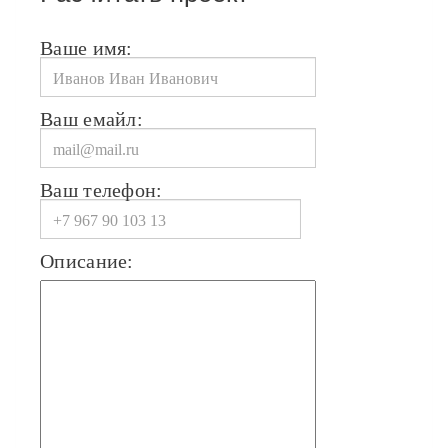
Ваше имя:
Ваш емайл:
Ваш телефон:
Описание: