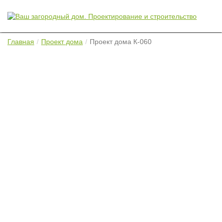
Главная
Проект дома
Проект дома К-060