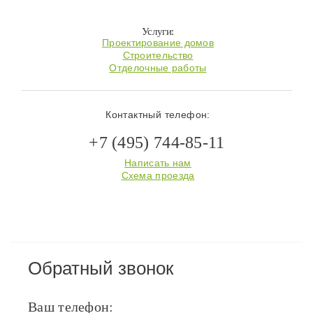
Услуги:
Проектирование домов
Строительство
Отделочные работы
Контактный телефон:
+7 (495) 744-85-11
Написать нам
Схема проезда
Обратный звонок
Ваш телефон: