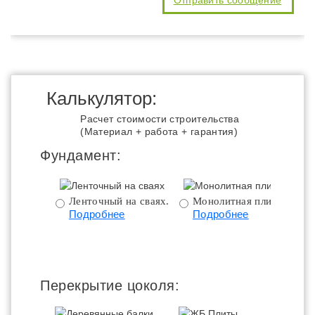
Калькулятор:
Расчет стоимости строительства
(Материал + работа + гарантия)
Фундамент:
Ленточный на сваях.
Монолитная плита.
Подробнее
Подробнее
ц
Перекрытие цоколя: