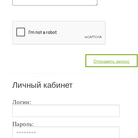
Личный кабинет
Логин:
Пароль: