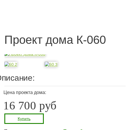
Проект дома К-060
писание:
Цена проекта дома:
16 700 руб
Купить