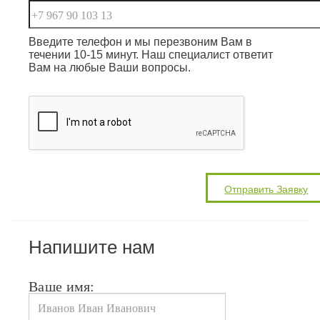
Введите телефон и мы перезвоним Вам в
течении 10-15 минут. Наш специалист ответит
Вам на любые Ваши вопросы.
Напишите нам
Ваше имя: