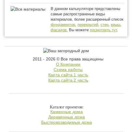
В данном калькуляторе представлены
самые распространеные виды
материалов, более расширенный список
фундаментов
,
перекрытий
,
стен
,
крыш
,
фасадов
, Вы можете
посмотреть тут
.
2011 - 2026 © Все права защищены
О Компании
Схема работы
Карта сайта 1 часть
Карта сайта 2 часть
Каталог проектов:
Каменные дома
Деревянные дома
Быстровозводимые дома