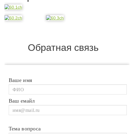
Обратная связь
Ваше имя
Ваш емайл
Тема вопроса