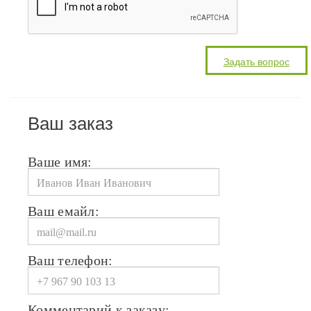
Ваш заказ
Ваше имя:
Ваш емайл:
Ваш телефон:
Комментарий к заказу: