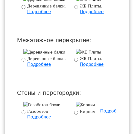
Деревянные балки.
ЖБ Плиты.
Подробнее
Подробнее
пе
Межэтажное перекрытие:
Деревянные балки.
ЖБ Плиты.
Подробнее
Подробнее
пе
Стены и перегородки:
Подробнее
Газобетон.
Кирпич.
Подробнее