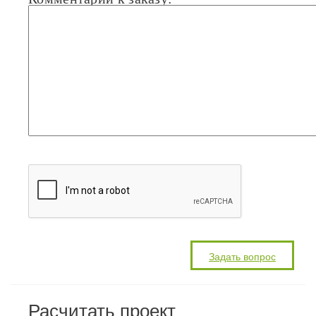
Расчитать проект