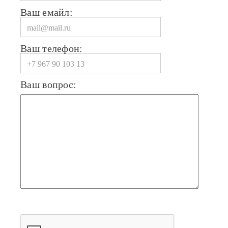
Ваш емайл:
Ваш телефон:
Ваш вопрос: