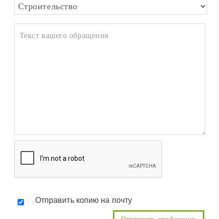
Отправить копию на почту