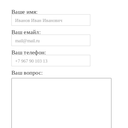
Ваше имя:
Ваш емайл:
Ваш телефон:
Ваш вопрос: