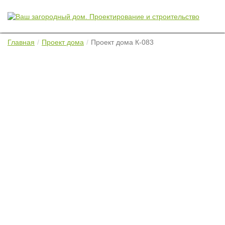
Главная
Проект дома
Проект дома К-083