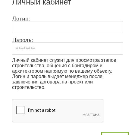
Личный кабинет
Логин:
Пароль:
Личный кабинет служит для просмотра этапов
строительства, общения с бригадиром и
архитектором напрямую по вашему объекту.
Логин и пароль выдает менеджер после
заключения договора на проект или
строительство.