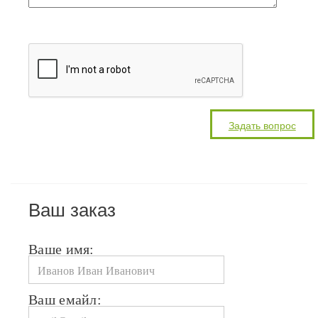
Ваш заказ
Ваше имя:
Ваш емайл: