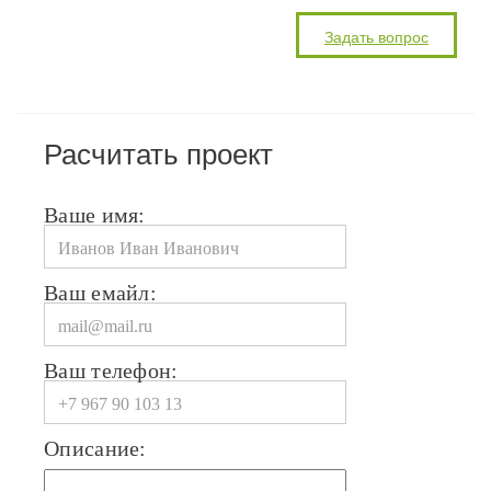
Расчитать проект
Ваше имя:
Ваш емайл:
Ваш телефон:
Описание: