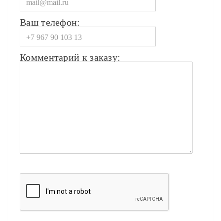
Ваш телефон:
Комментарий к заказу: