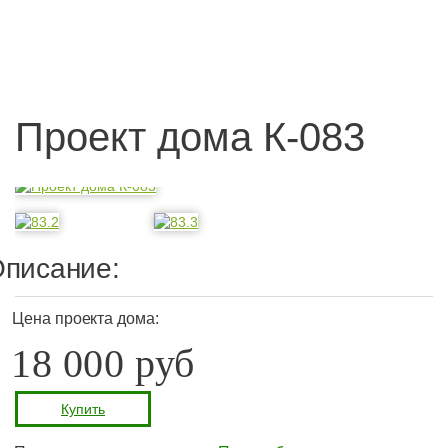
Проект дома К-083
писание:
Цена проекта дома:
18 000 руб
Купить