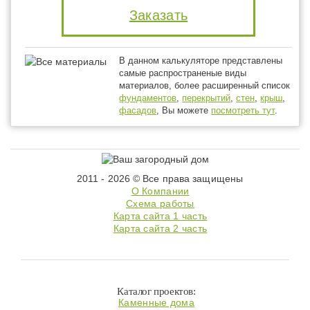
Заказать
В данном калькуляторе представлены
самые распространеные виды
материалов, более расширенный список
фундаментов
,
перекрытий
,
стен
,
крыш
,
фасадов
, Вы можете
посмотреть тут
.
2011 - 2026 © Все права защищены
О Компании
Схема работы
Карта сайта 1 часть
Карта сайта 2 часть
Каталог проектов:
Каменные дома