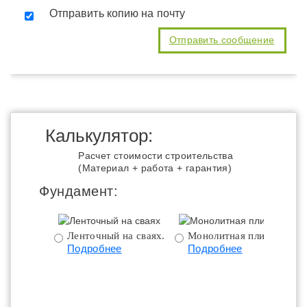
Отправить копию на почту
Калькулятор:
Расчет стоимости строительства
(Материал + работа + гарантия)
Фундамент:
Ленточный на сваях.
Монолитная плита.
Подробнее
Подробнее
ц