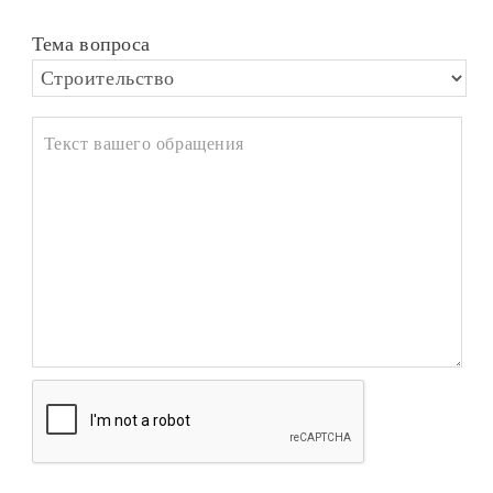
Тема вопроса