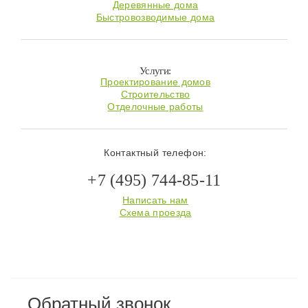
Деревянные дома
Быстровозводимые дома
Услуги:
Проектирование домов
Строительство
Отделочные работы
Контактный телефон:
+7 (495) 744-85-11
Написать нам
Схема проезда
Обратный звонок