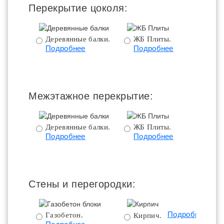
Перекрытие цоколя:
Деревянные балки.
ЖБ Плиты.
Подробнее
Подробнее
пе
Межэтажное перекрытие:
Деревянные балки.
ЖБ Плиты.
Подробнее
Подробнее
пе
Стены и перегородки:
Подробнее
Газобетон.
Кирпич.