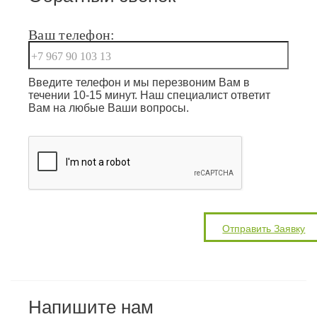
Ваш телефон:
Введите телефон и мы перезвоним Вам в
течении 10-15 минут. Наш специалист ответит
Вам на любые Ваши вопросы.
Напишите нам