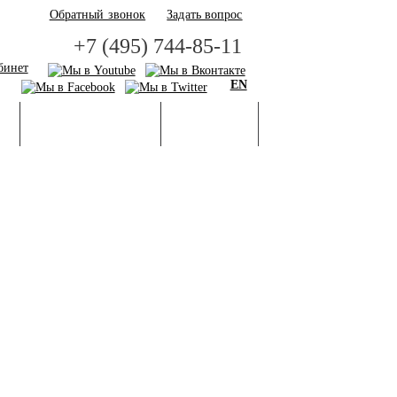
Обратный звонок
Задать вопрос
+7 (495) 744-85-11
бинет
EN
И
БАЗА ЗНАНИЙ
ГАЛЕРЕЯ