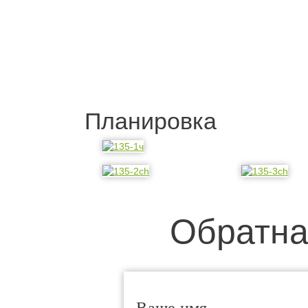
Планировка
Обратна