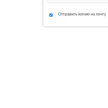
Отправить копию на почту