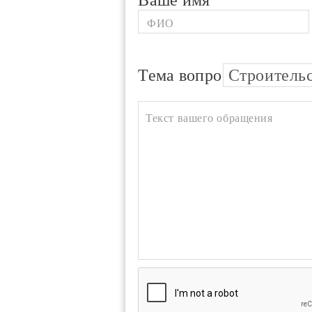
Ваше имя
Тема вопроса