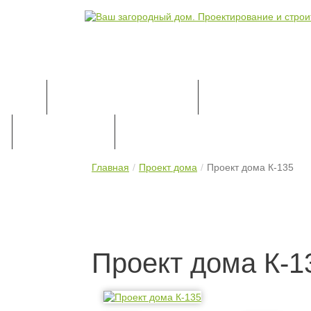
КАТАЛОГ ПРОЕКТОВ
ПРОЕКТИРОВАН
ПРАЙС-ЛИСТ
КОНТАКТЫ
Главная
Проект дома
Проект дома К-135
Проект дома К-1