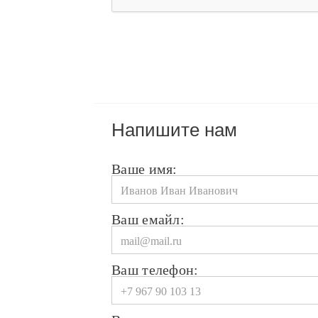
Напишите нам
Ваше имя:
Ваш емайл:
Ваш телефон: