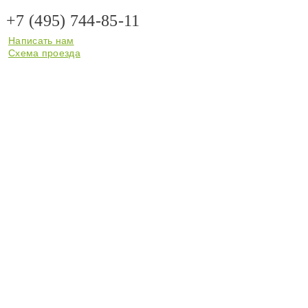
+7 (495) 744-85-11
Написать нам
Схема проезда