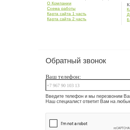
О Компании
К
Схема работы
К
Карта сайта 1 часть
Д
Карта сайта 2 часть
Б
Обратный звонок
Ваш телефон:
Введите телефон и мы перезвоним Вам
Наш специалист ответит Вам на любы