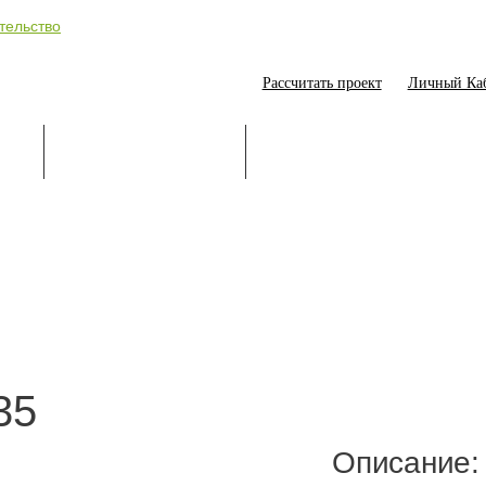
Рассчитать проект
Личный Ка
ИЕ
СТРОИТЕЛЬСТВО
ОНЛАЙН-ПОМОЩНИК
35
Описание: