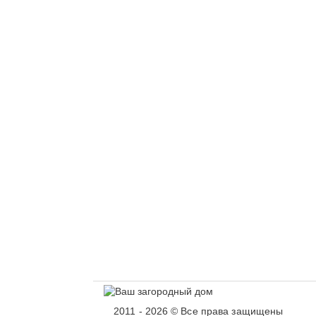
2011 - 2026 © Все права защищены