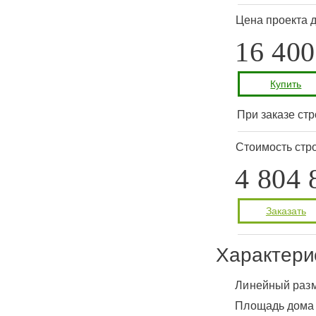
Цена проекта 
16 400
Купить
При заказе стр
Стоимость стро
4 804 
Заказать
Характери
Линейный раз
Площадь дом