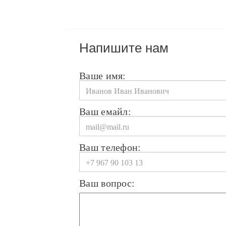
Напишите нам
Ваше имя:
Ваш емайл:
Ваш телефон:
Ваш вопрос: