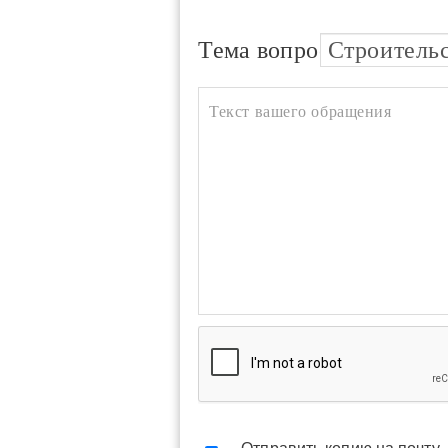
Тема вопроса