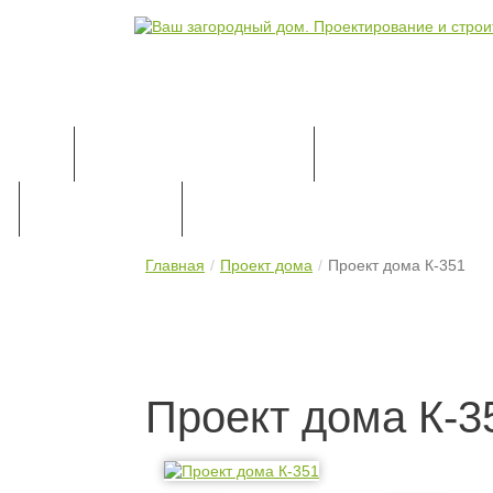
КАТАЛОГ ПРОЕКТОВ
ПРОЕКТИРОВАН
ПРАЙС-ЛИСТ
КОНТАКТЫ
Главная
Проект дома
Проект дома К-351
Проект дома К-3