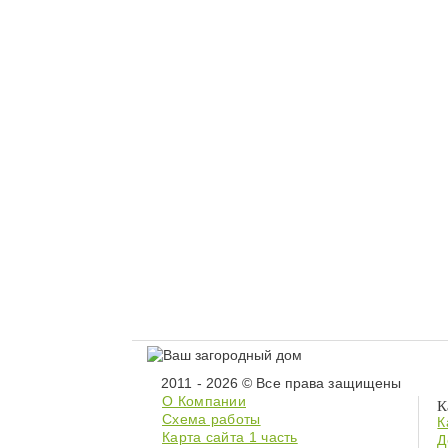
2011 - 2026 © Все права защищены
О Компании
К
Схема работы
К
Карта сайта 1 часть
Д