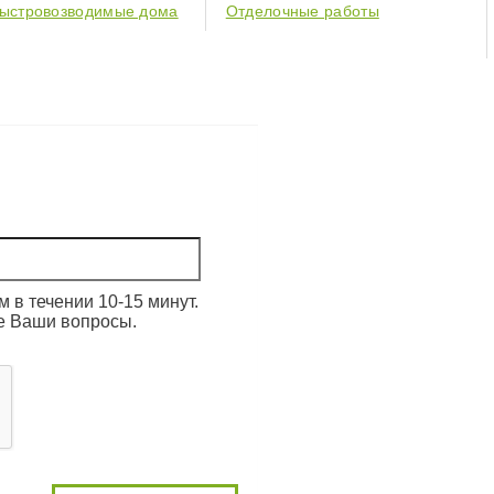
ыстровозводимые дома
Отделочные работы
 в течении 10-15 минут.
е Ваши вопросы.