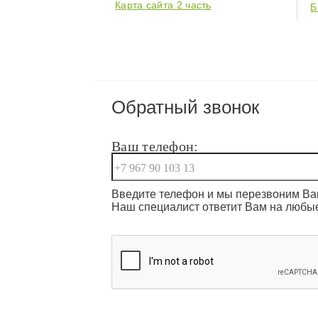
Карта сайта 2 часть
Б
Обратный звонок
Ваш телефон:
Введите телефон и мы перезвоним Вам
Наш специалист ответит Вам на любы