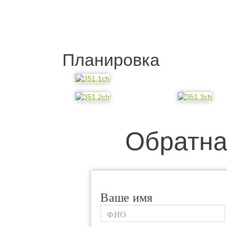
Планировка
Обратна
Ваше имя