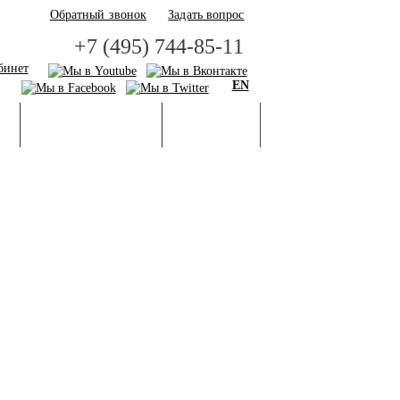
Обратный звонок
Задать вопрос
+7 (495) 744-85-11
бинет
EN
И
БАЗА ЗНАНИЙ
ГАЛЕРЕЯ