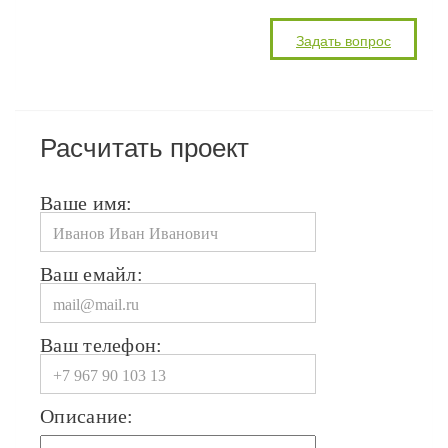
Расчитать проект
Ваше имя:
Ваш емайл:
Ваш телефон:
Описание: