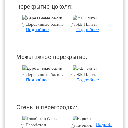
Перекрытие цоколя:
Деревянные балки.
ЖБ Плиты.
Подробнее
Подробнее
пе
Межэтажное перекрытие:
Деревянные балки.
ЖБ Плиты.
Подробнее
Подробнее
пе
Стены и перегородки:
Подробнее
Газобетон.
Кирпич.