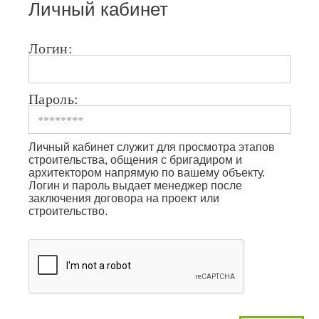
Личный кабинет
Логин:
Пароль:
Личный кабинет служит для просмотра этапов
строительства, общения с бригадиром и
архитектором напрямую по вашему объекту.
Логин и пароль выдает менеджер после
заключения договора на проект или
строительство.