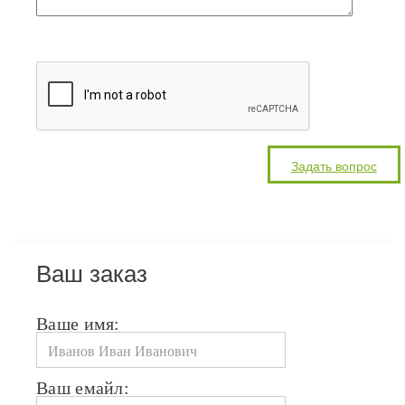
Ваш заказ
Ваше имя:
Ваш емайл: