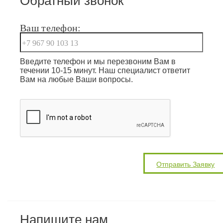
Обратный звонок
Ваш телефон:
Введите телефон и мы перезвоним Вам в
течении 10-15 минут. Наш специалист ответит
Вам на любые Ваши вопросы.
Напишите нам