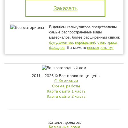
Заказать
В данном калькуляторе представлены
самые распространеные виды
материалов, более расширенный список
фундаментов
,
перекрытий
,
стен
,
крыш
,
фасадов
, Вы можете
посмотреть тут
.
2011 - 2026 © Все права защищены
О Компании
Схема работы
Карта сайта 1 часть
Карта сайта 2 часть
Каталог проектов:
Каменные дома