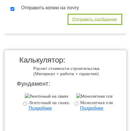
Отправить копию на почту
Калькулятор:
Расчет стоимости строительства
(Материал + работа + гарантия)
Фундамент:
Ленточный на сваях.
Монолитная плита.
Подробнее
Подробнее
ц