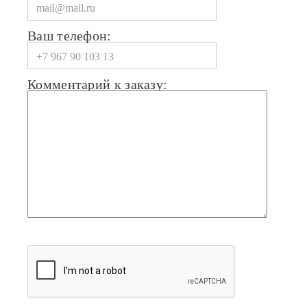
Ваш телефон:
Комментарий к заказу: