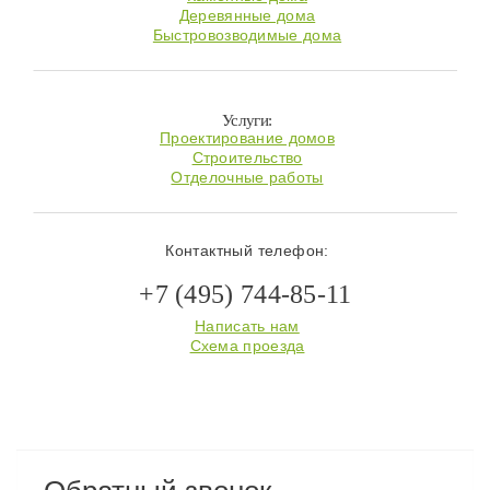
Деревянные дома
Быстровозводимые дома
Услуги:
Проектирование домов
Строительство
Отделочные работы
Контактный телефон:
+7 (495) 744-85-11
Написать нам
Схема проезда