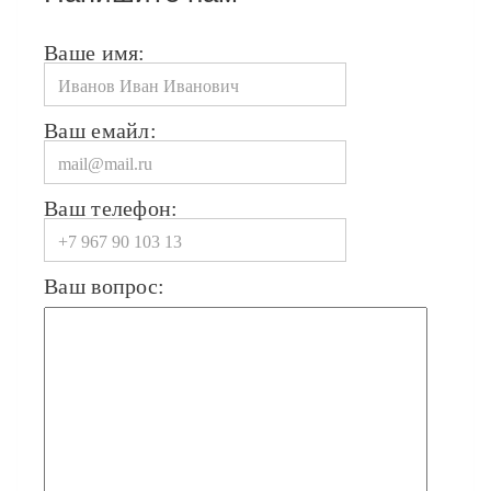
Ваше имя:
Ваш емайл:
Ваш телефон:
Ваш вопрос: