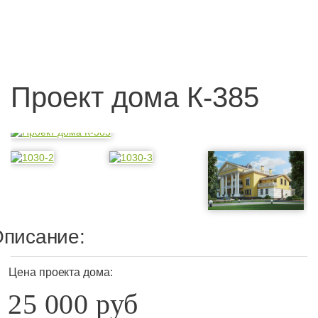
Проект дома К-385
писание:
Цена проекта дома:
25 000 руб