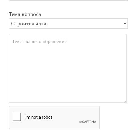
Тема вопроса