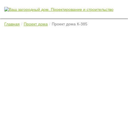
Главная
Проект дома
Проект дома К-385