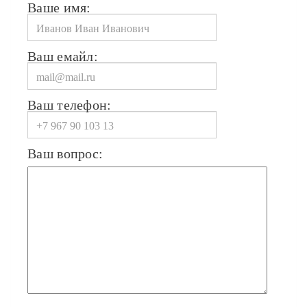
Ваше имя:
Ваш емайл:
Ваш телефон:
Ваш вопрос: