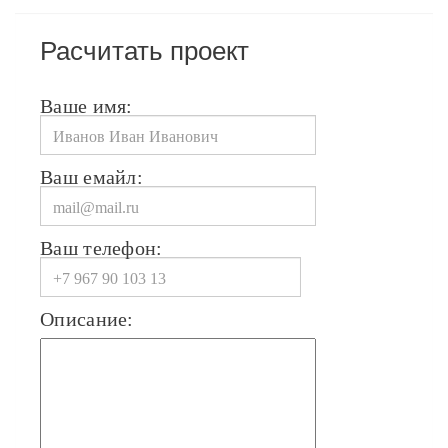
Расчитать проект
Ваше имя:
Ваш емайл:
Ваш телефон:
Описание: