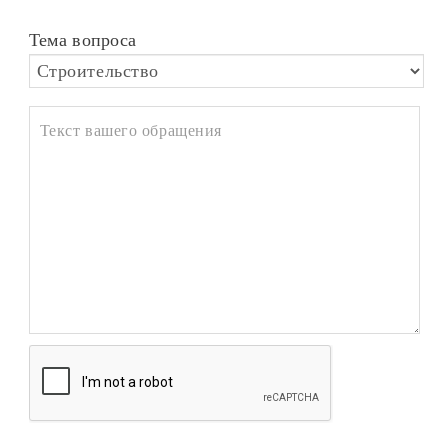
Тема вопроса