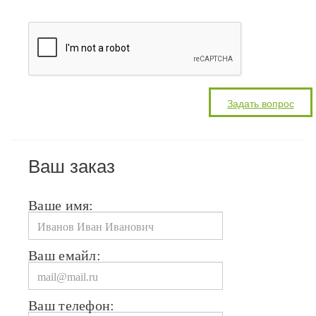
Ваш заказ
Ваше имя:
Ваш емайл:
Ваш телефон: