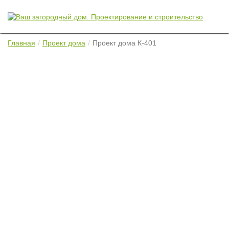
Главная
Проект дома
Проект дома К-401