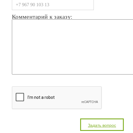
Комментарий к заказу: