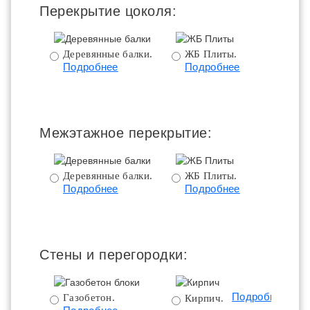
Перекрытие цоколя:
Деревянные балки.
ЖБ Плиты.
Подробнее
Подробнее
пе
Межэтажное перекрытие:
Деревянные балки.
ЖБ Плиты.
Подробнее
Подробнее
пе
Стены и перегородки:
Подробнее
Газобетон.
Кирпич.