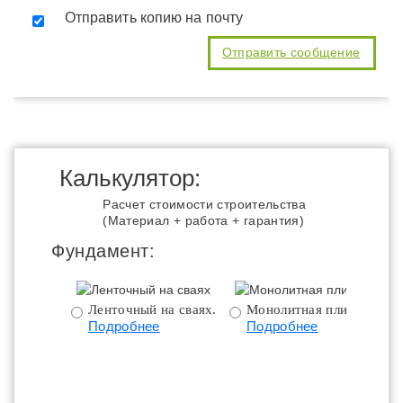
Отправить копию на почту
Калькулятор:
Расчет стоимости строительства
(Материал + работа + гарантия)
Фундамент:
Ленточный на сваях.
Монолитная плита.
Подробнее
Подробнее
ц