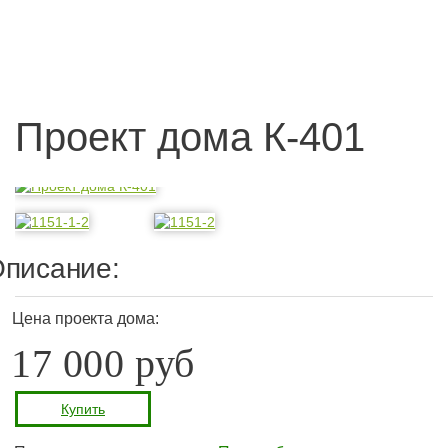
Проект дома К-401
писание:
Цена проекта дома:
17 000 руб
Купить