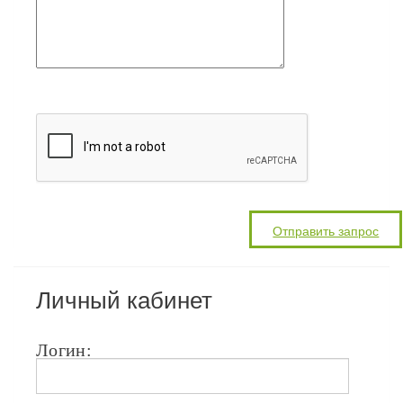
Личный кабинет
Логин: