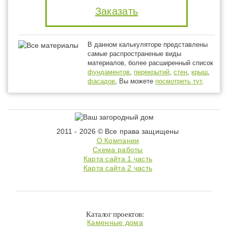
Заказать
В данном калькуляторе представлены
самые распространеные виды
материалов, более расширенный список
фундаментов
,
перекрытий
,
стен
,
крыш
,
фасадов
, Вы можете
посмотреть тут
.
2011 - 2026 © Все права защищены
О Компании
Схема работы
Карта сайта 1 часть
Карта сайта 2 часть
Каталог проектов:
Каменные дома