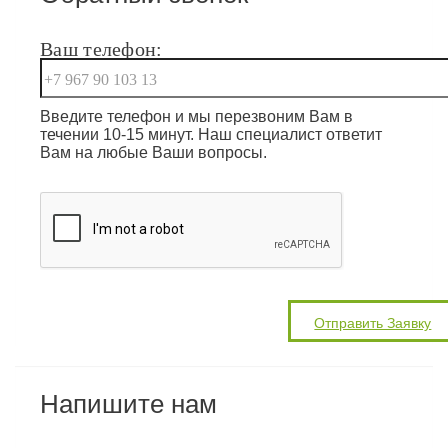
Ваш телефон:
Введите телефон и мы перезвоним Вам в
течении 10-15 минут. Наш специалист ответит
Вам на любые Ваши вопросы.
Напишите нам