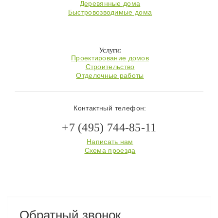
Деревянные дома
Быстровозводимые дома
Услуги:
Проектирование домов
Строительство
Отделочные работы
Контактный телефон:
+7 (495) 744-85-11
Написать нам
Схема проезда
Обратный звонок