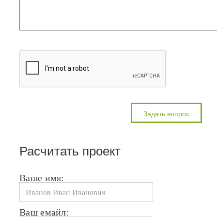
Расчитать проект
Ваше имя:
Ваш емайл: