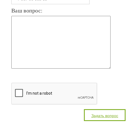
Ваш вопрос: