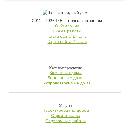
2011 - 2026 © Все права защищены
О Компании
Схема работы
Карта сайта 1 часть
Карта сайта 2 часть
Каталог проектов:
Каменные дома
Деревянные дома
Быстровозводимые дома
Услуги:
Проектирование домов
Строительство
Отделочные работы