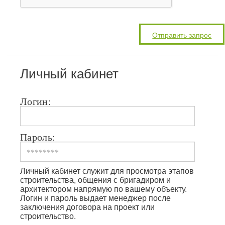
Личный кабинет
Логин:
Пароль:
Личный кабинет служит для просмотра этапов
строительства, общения с бригадиром и
архитектором напрямую по вашему объекту.
Логин и пароль выдает менеджер после
заключения договора на проект или
строительство.