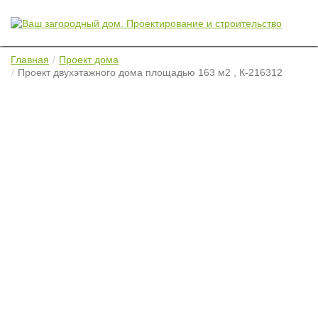
Главная
Проект дома
Проект двухэтажного дома площадью 163 м2 , К-216312