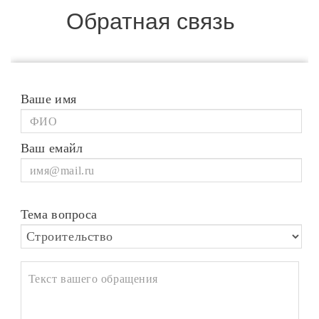
Обратная связь
Ваше имя
Ваш емайл
Тема вопроса