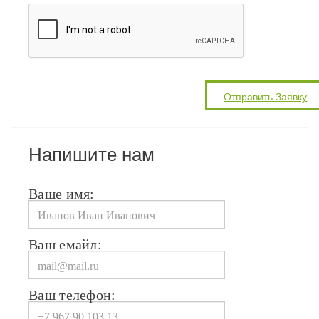
Напишите нам
Ваше имя:
Ваш емайл:
Ваш телефон: