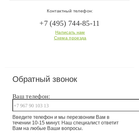
Контактный телефон:
+7 (495) 744-85-11
Написать нам
Схема проезда
Обратный звонок
Ваш телефон:
Введите телефон и мы перезвоним Вам в
течении 10-15 минут. Наш специалист ответит
Вам на любые Ваши вопросы.