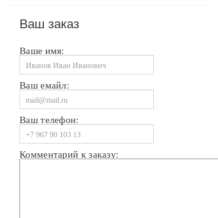
Ваш заказ
Ваше имя:
Ваш емайл:
Ваш телефон:
Комментарий к заказу: