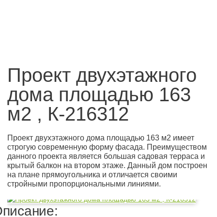
Проект двухэтажного
дома площадью 163
м2 , К-216312
Проект двухэтажного дома площадью 163 м2 имеет
строгую современную форму фасада. Преимуществом
данного проекта является большая садовая терраса и
крытый балкон на втором этаже. Данный дом построен
на плане прямоугольника и отличается своими
стройными пропорциональными линиями.
писание: