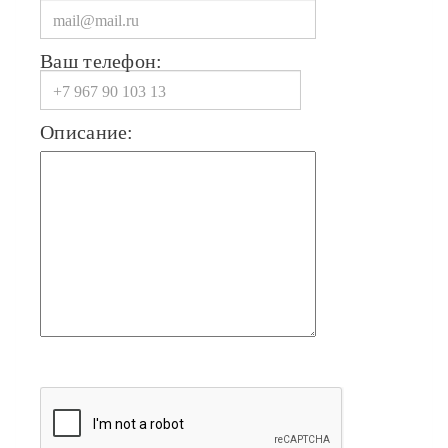
Ваш телефон:
Описание: