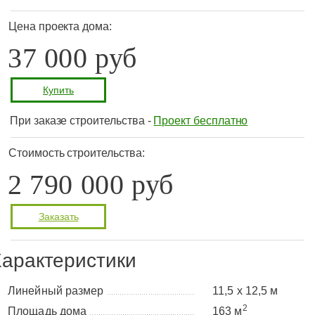
Цена проекта дома:
37 000 руб
Купить
При заказе строительства -
Проект бесплатно
Стоимость строительства:
2 790 000 руб
Заказать
арактеристики
Линейный размер
11,5 х 12,5 м
........................................
2
Площадь дома
163 м
................................................