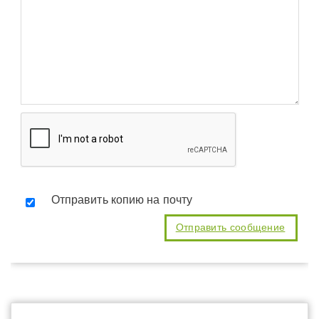
Отправить копию на почту