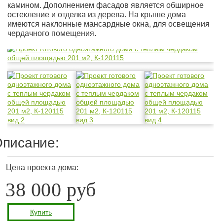
камином. Дополнением фасадов является обширное
остекление и отделка из дерева. На крыше дома
имеются наклонные мансардные окна, для освещения
чердачного помещения.
писание:
Цена проекта дома:
38 000 руб
Купить