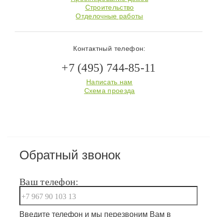
Строительство
Отделочные работы
Контактный телефон:
+7 (495) 744-85-11
Написать нам
Схема проезда
Обратный звонок
Ваш телефон:
Введите телефон и мы перезвоним Вам в