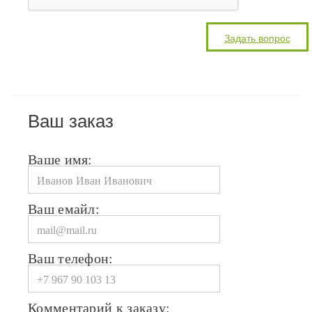
Ваш заказ
Ваше имя:
Ваш емайл:
Ваш телефон:
Комментарий к заказу: