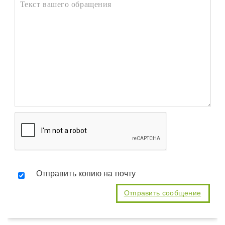
Отправить копию на почту