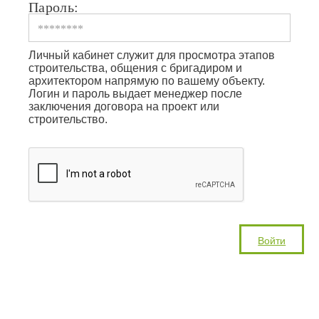
Пароль:
Личный кабинет служит для просмотра этапов
строительства, общения с бригадиром и
архитектором напрямую по вашему объекту.
Логин и пароль выдает менеджер после
заключения договора на проект или
строительство.