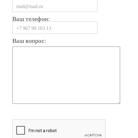
Ваш телефон:
Ваш вопрос: