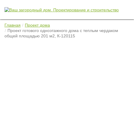
Главная
Проект дома
Проект готового одноэтажного дома с теплым чердаком
общей площадью 201 м2, К-120115