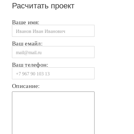
Расчитать проект
Ваше имя:
Ваш емайл:
Ваш телефон:
Описание: