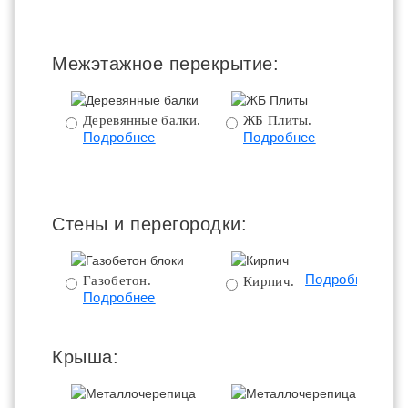
Межэтажное перекрытие:
Деревянные балки.
ЖБ Плиты.
Подробнее
Подробнее
пе
Стены и перегородки:
Подробнее
Газобетон.
Кирпич.
Подробнее
Крыша: