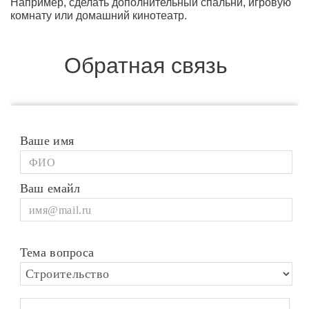
Например, сделать дополнительный спальни, игровую
комнату или домашний кинотеатр.
Обратная связь
Ваше имя
Ваш емайл
Тема вопроса