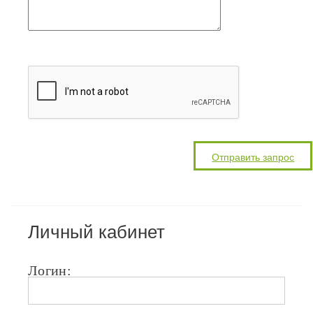
Личный кабинет
Логин: