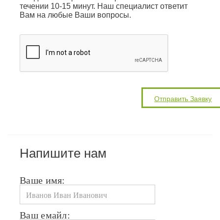
течении 10-15 минут. Наш специалист ответит
Вам на любые Ваши вопросы.
Напишите нам
Ваше имя:
Ваш емайл: