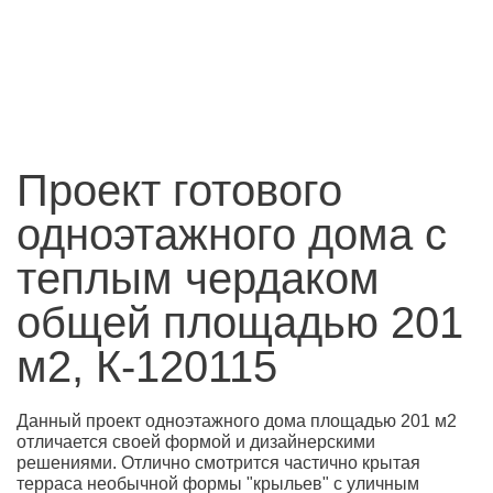
Проект готового
одноэтажного дома с
теплым чердаком
общей площадью 201
м2, К-120115
Данный проект одноэтажного дома площадью 201 м2
отличается своей формой и дизайнерскими
решениями. Отлично смотрится частично крытая
терраса необычной формы "крыльев" с уличным