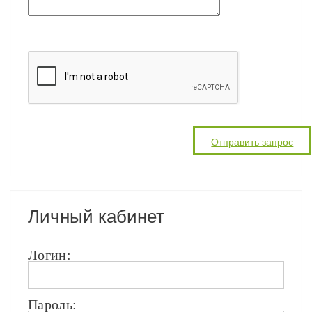
Личный кабинет
Логин:
Пароль: