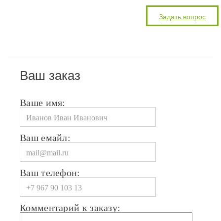
Ваш заказ
Ваше имя:
Ваш емайл:
Ваш телефон:
Комментарий к заказу: