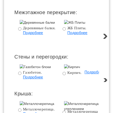
Межэтажное перекрытие:
Деревянные балки.
ЖБ Плиты.
Подробнее
Подробнее
пе
Стены и перегородки:
Подробнее
Газобетон.
Кирпич.
Подробнее
Крыша:
Металлочерепица.
Металлочерепица с