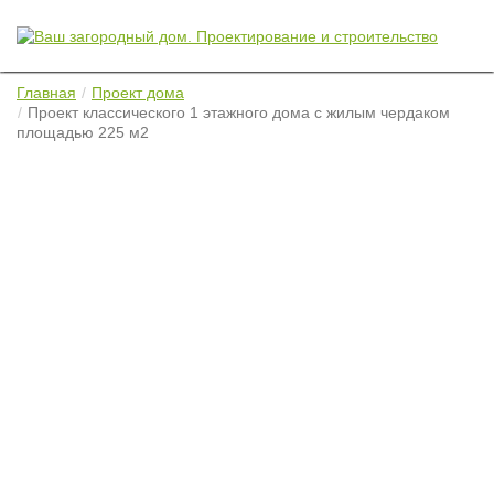
Главная
Проект дома
Проект классического 1 этажного дома с жилым чердаком
площадью 225 м2