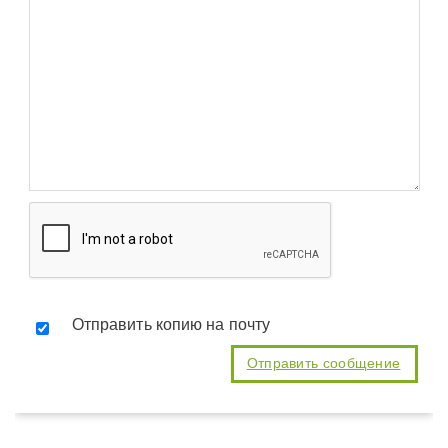
Отправить копию на почту