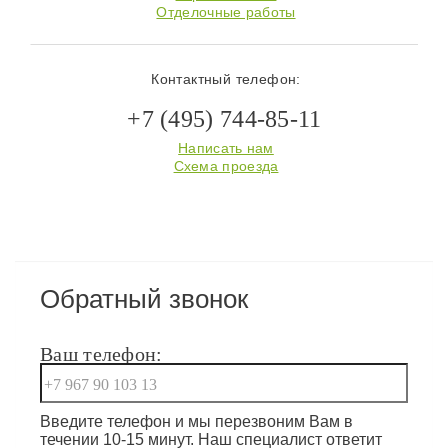
Отделочные работы
Контактный телефон:
+7 (495) 744-85-11
Написать нам
Схема проезда
Обратный звонок
Ваш телефон:
Введите телефон и мы перезвоним Вам в
течении 10-15 минут. Наш специалист ответит