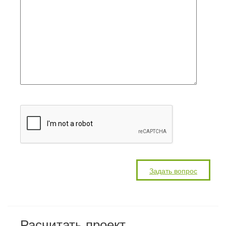
Расчитать проект