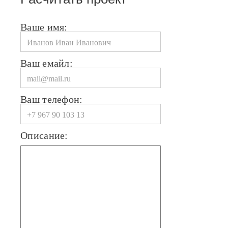
Ваше имя:
Ваш емайл:
Ваш телефон:
Описание: