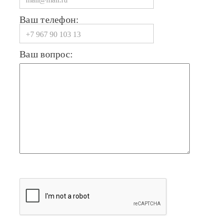
Ваш телефон:
Ваш вопрос: