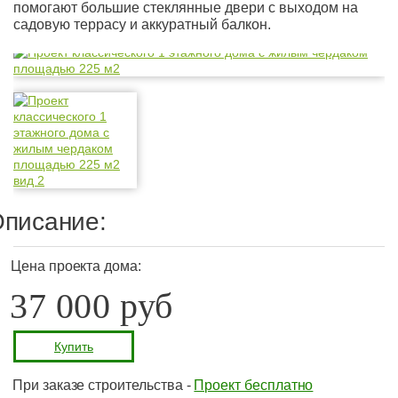
помогают большие стеклянные двери с выходом на
садовую террасу и аккуратный балкон.
писание:
Цена проекта дома:
37 000 руб
Купить
При заказе строительства -
Проект бесплатно