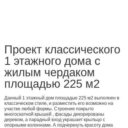
Проект классического
1 этажного дома с
жилым чердаком
площадью 225 м2
Данный 1 этажный дом площадью 225 м2 выполнен в
классическом стиле, и разместить его возможно на
участке любой формы. Строение покрыто
многоскатной крышей , фасады декорированы
деревом, а парадный вход украшает крыльцо с
опорными колоннами. А подчеркнуть красоту дома