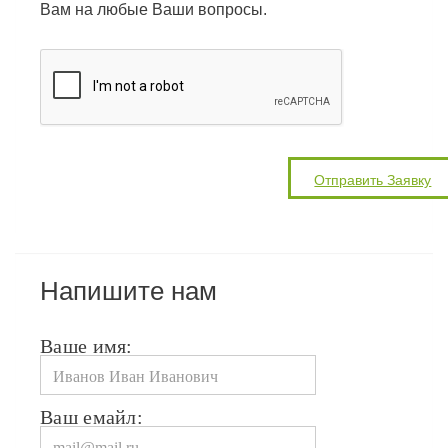
Вам на любые Ваши вопросы.
Напишите нам
Ваше имя:
Ваш емайл: