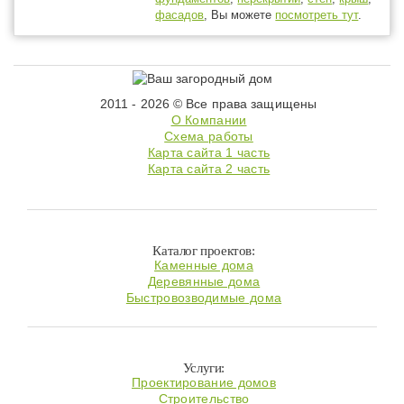
фасадов
, Вы можете
посмотреть тут
.
2011 - 2026 © Все права защищены
О Компании
Схема работы
Карта сайта 1 часть
Карта сайта 2 часть
Каталог проектов:
Каменные дома
Деревянные дома
Быстровозводимые дома
Услуги:
Проектирование домов
Строительство