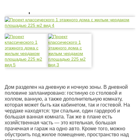
Планировка
Дом разделен на дневную и ночную зоны. В дневной
половине запланировано: гостиную со столовой и
холлом, ванную, а также дополнительную комнату,
которая может быть как кабинетом, так и гостевой. На
чердаке находятся: три спальни, один гардероб и
большая ванная комната. Так же в плане есть
хозяйственная часть — это котельная, большая
прачечная и гараж на одно авто. Кроме того, можно
обустроить под жилое помещение, пространство над