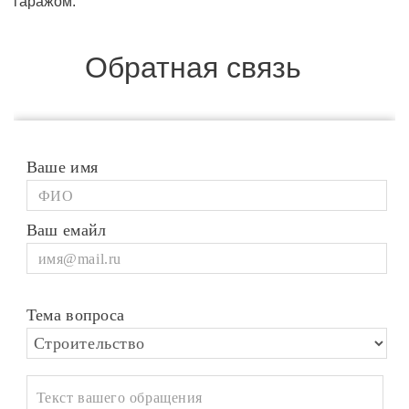
гаражом.
Обратная связь
Ваше имя
Ваш емайл
Тема вопроса