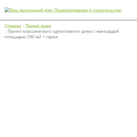
Главная
Проект дома
Проект классического одноэтажного дома с мансардой
площадью 230 м2 + гараж