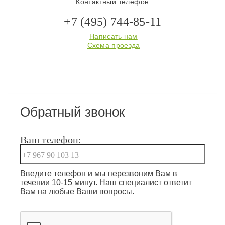
Контактный телефон:
+7 (495) 744-85-11
Написать нам
Схема проезда
Обратный звонок
Ваш телефон:
Введите телефон и мы перезвоним Вам в
течении 10-15 минут. Наш специалист ответит
Вам на любые Ваши вопросы.