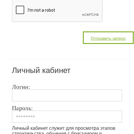
Личный кабинет
Логин:
Пароль:
Личный кабинет служит для просмотра этапов
строительства, общения с бригадиром и