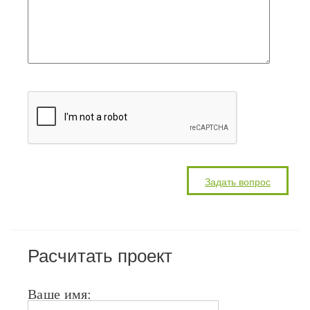
Расчитать проект
Ваше имя: