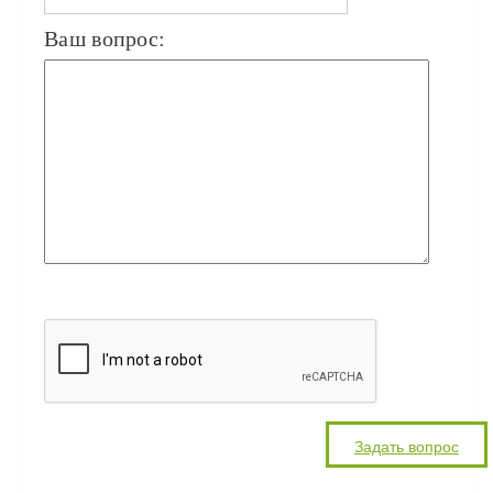
Ваш вопрос: