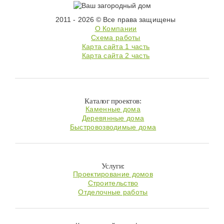
2011 - 2026 © Все права защищены
О Компании
Схема работы
Карта сайта 1 часть
Карта сайта 2 часть
Каталог проектов:
Каменные дома
Деревянные дома
Быстровозводимые дома
Услуги:
Проектирование домов
Строительство
Отделочные работы