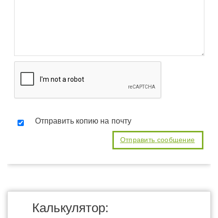
Отправить копию на почту
Калькулятор: