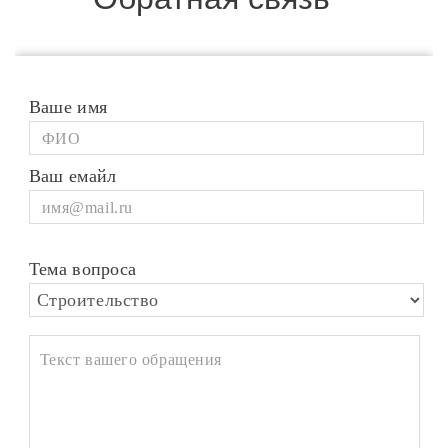
Ваше имя
Ваш емайл
Тема вопроса