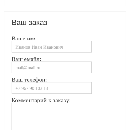
Ваш заказ
Ваше имя:
Ваш емайл:
Ваш телефон:
Комментарий к заказу: