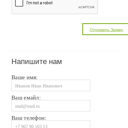
Напишите нам
Ваше имя:
Ваш емайл:
Ваш телефон: