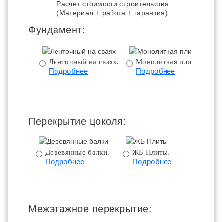
Расчет стоимости строительства
(Материал + работа + гарантия)
Фундамент:
Ленточный на сваях.
Монолитная плита.
Подробнее
Подробнее
ц
Перекрытие цоколя:
Деревянные балки.
ЖБ Плиты.
Подробнее
Подробнее
пе
Межэтажное перекрытие: