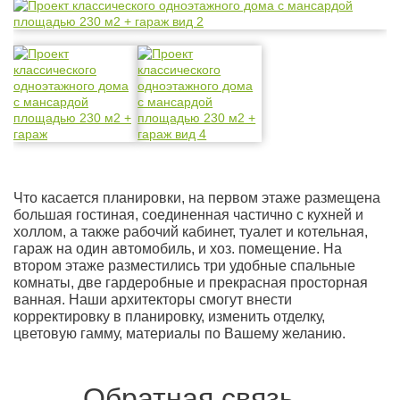
Что касается планировки, на первом этаже размещена
большая гостиная, соединенная частично с кухней и
холлом, а также рабочий кабинет, туалет и котельная,
гараж на один автомобиль, и хоз. помещение. На
втором этаже разместились три удобные спальные
комнаты, две гардеробные и прекрасная просторная
ванная. Наши архитекторы смогут внести
корректировку в планировку, изменить отделку,
цветовую гамму, материалы по Вашему желанию.
Обратная связь