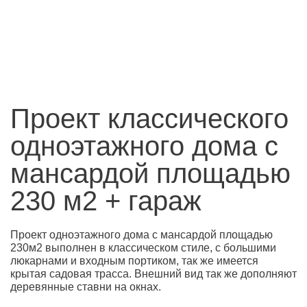
Проект классического
одноэтажного дома с
мансардой площадью
230 м2 + гараж
Проект одноэтажного дома с мансардой площадью
230м2 выполнен в классическом стиле, с большими
люкарнами и входным портиком, так же имеется
крытая садовая трасса. Внешний вид так же дополняют
деревянные ставни на окнах.