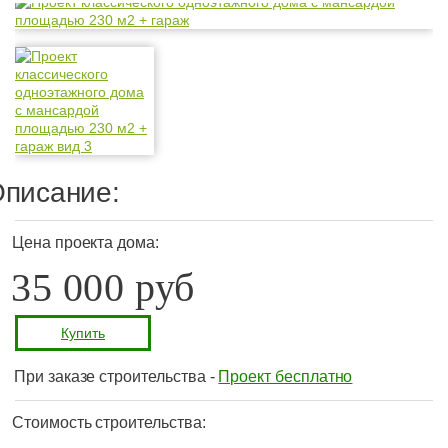
писание:
Цена проекта дома:
35 000 руб
Купить
При заказе строительства -
Проект бесплатно
Стоимость строительства: