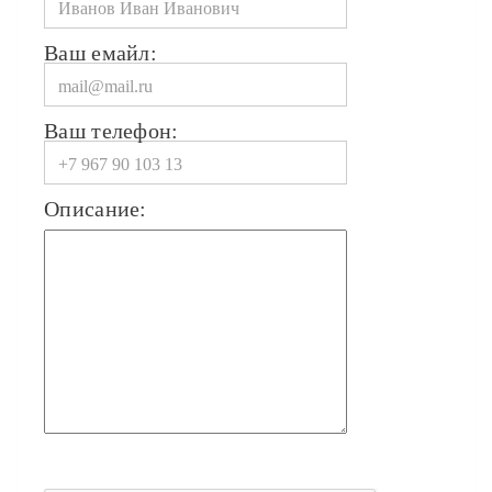
Ваш емайл:
Ваш телефон:
Описание: